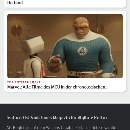
Holland
TV & ENTERTAINMENT
Marvel: Alle Filme des MCU in der chronologischen
Reihenfolge
featured ist Vodafones Magazin für digitale Kultur
Als Begleiter auf dem Weg ins Gigabit-Zeitalter liefern wir die