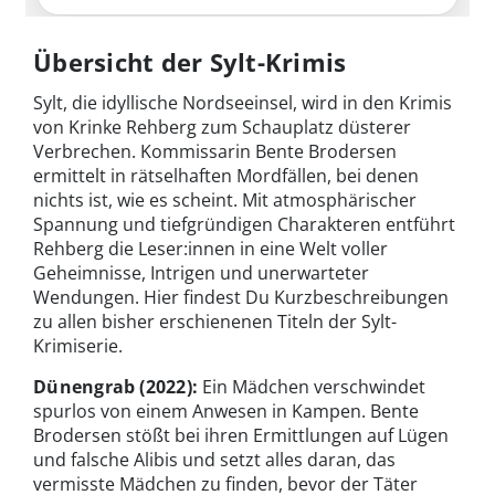
Übersicht der Sylt-Krimis
Sylt, die idyllische Nordseeinsel, wird in den Krimis
von Krinke Rehberg zum Schauplatz düsterer
Verbrechen. Kommissarin Bente Brodersen
ermittelt in rätselhaften Mordfällen, bei denen
nichts ist, wie es scheint. Mit atmosphärischer
Spannung und tiefgründigen Charakteren entführt
Rehberg die Leser:innen in eine Welt voller
Geheimnisse, Intrigen und unerwarteter
Wendungen. Hier findest Du Kurzbeschreibungen
zu allen bisher erschienenen Titeln der Sylt-
Krimiserie.
Dünengrab
(2022):
Ein Mädchen verschwindet
spurlos von einem Anwesen in Kampen. Bente
Brodersen stößt bei ihren Ermittlungen auf Lügen
und falsche Alibis und setzt alles daran, das
vermisste Mädchen zu finden, bevor der Täter