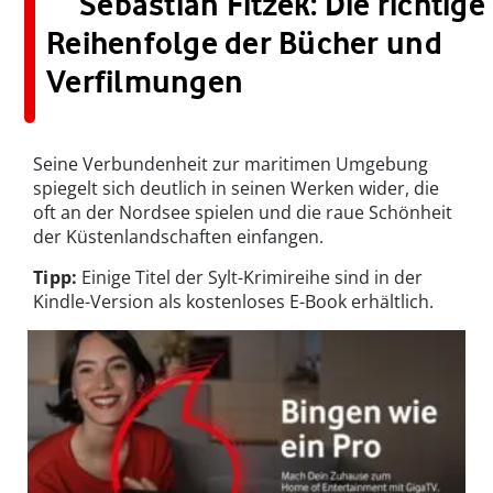
Sebastian Fitzek: Die richtige
Reihenfolge der Bücher und
Verfilmungen
Seine Verbundenheit zur maritimen Umgebung
spiegelt sich deutlich in seinen Werken wider, die
oft an der Nordsee spielen und die raue Schönheit
der Küstenlandschaften einfangen.
Tipp:
Einige Titel der Sylt-Krimireihe sind in der
Kindle-Version als kostenloses E-Book erhältlich.