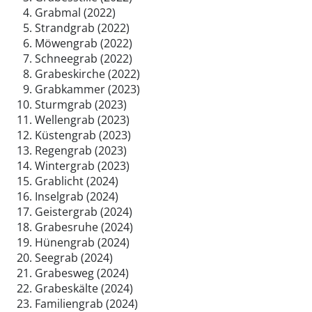
Grabmal (2022)
Strandgrab (2022)
Möwengrab (2022)
Schneegrab (2022)
Grabeskirche (2022)
Grabkammer (2023)
Sturmgrab (2023)
Wellengrab (2023)
Küstengrab (2023)
Regengrab (2023)
Wintergrab (2023)
Grablicht (2024)
Inselgrab (2024)
Geistergrab (2024)
Grabesruhe (2024)
Hünengrab (2024)
Seegrab (2024)
Grabesweg (2024)
Grabeskälte (2024)
Familiengrab (2024)