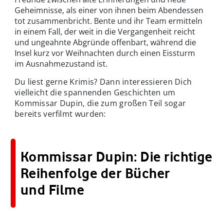
Geheimnisse, als einer von ihnen beim Abendessen
tot zusammenbricht. Bente und ihr Team ermitteln
in einem Fall, der weit in die Vergangenheit reicht
und ungeahnte Abgründe offenbart, während die
Insel kurz vor Weihnachten durch einen Eissturm
im Ausnahmezustand ist.
Du liest gerne Krimis? Dann interessieren Dich
vielleicht die spannenden Geschichten um
Kommissar Dupin, die zum großen Teil sogar
bereits verfilmt wurden:
Kommissar Dupin: Die richtige
Reihenfolge der Bücher
und Filme