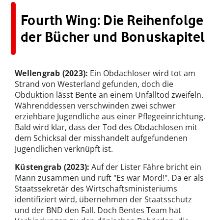
Fourth Wing: Die Reihenfolge
der Bücher und Bonuskapitel
Wellengrab
(2023):
Ein Obdachloser wird tot am
Strand von Westerland gefunden, doch die
Obduktion lässt Bente an einem Unfalltod zweifeln.
Währenddessen verschwinden zwei schwer
erziehbare Jugendliche aus einer Pflegeeinrichtung.
Bald wird klar, dass der Tod des Obdachlosen mit
dem Schicksal der misshandelt aufgefundenen
Jugendlichen verknüpft ist.
Küstengrab
(2023):
Auf der Lister Fähre bricht ein
Mann zusammen und ruft "Es war Mord!". Da er als
Staatssekretär des Wirtschaftsministeriums
identifiziert wird, übernehmen der Staatsschutz
und der BND den Fall. Doch Bentes Team hat