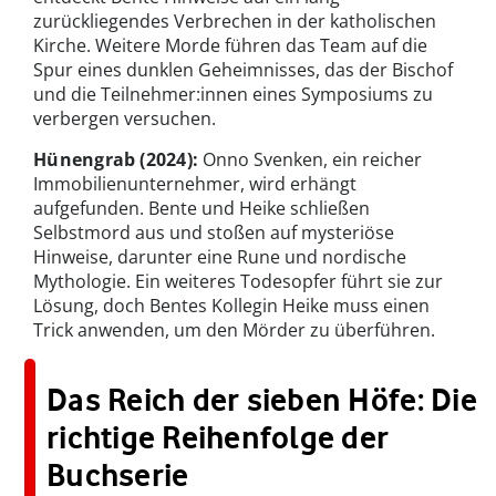
zurückliegendes Verbrechen in der katholischen
Kirche. Weitere Morde führen das Team auf die
Spur eines dunklen Geheimnisses, das der Bischof
und die Teilnehmer:innen eines Symposiums zu
verbergen versuchen.
Hünengrab
(2024):
Onno Svenken, ein reicher
Immobilienunternehmer, wird erhängt
aufgefunden. Bente und Heike schließen
Selbstmord aus und stoßen auf mysteriöse
Hinweise, darunter eine Rune und nordische
Mythologie. Ein weiteres Todesopfer führt sie zur
Lösung, doch Bentes Kollegin Heike muss einen
Trick anwenden, um den Mörder zu überführen.
Das Reich der sieben Höfe: Die
richtige Reihenfolge der
Buchserie