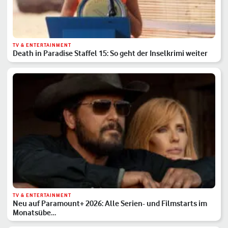
TV & ENTERTAINMENT
Death in Paradise Staffel 15: So geht der Inselkrimi weiter
TV & ENTERTAINMENT
Neu auf Paramount+ 2026: Alle Serien- und Filmstarts im
Monatsübe…