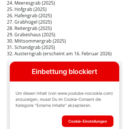
Meeresgrab (2025)
Hofgrab (2025)
Hafengrab (2025)
Grabhügel (2025)
Reitergrab (2025)
Grabeshaus (2025)
Mittsommergrab (2025)
Schandgrab (2025)
Austerngrab (erscheint am 16. Februar 2026)