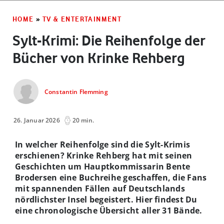
HOME
»
TV & ENTERTAINMENT
Sylt-Krimi: Die Reihenfolge der
Bücher von Krinke Rehberg
Constantin Flemming
26. Januar 2026
20 min.
In welcher Reihenfolge sind die Sylt-Krimis
erschienen? Krinke Rehberg hat mit seinen
Geschichten um Hauptkommissarin Bente
Brodersen eine Buchreihe geschaffen, die Fans
mit spannenden Fällen auf Deutschlands
nördlichster Insel begeistert. Hier findest Du
eine chronologische Übersicht aller 31 Bände.