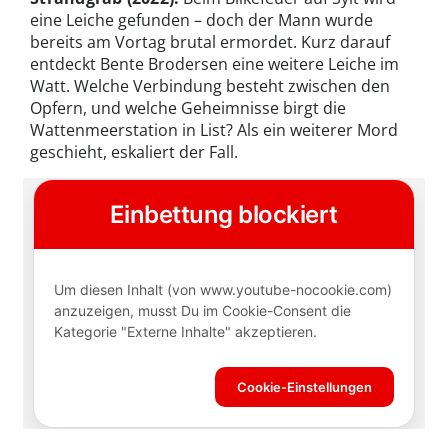
eine Leiche gefunden – doch der Mann wurde
bereits am Vortag brutal ermordet. Kurz darauf
entdeckt Bente Brodersen eine weitere Leiche im
Watt. Welche Verbindung besteht zwischen den
Opfern, und welche Geheimnisse birgt die
Wattenmeerstation in List? Als ein weiterer Mord
geschieht, eskaliert der Fall.