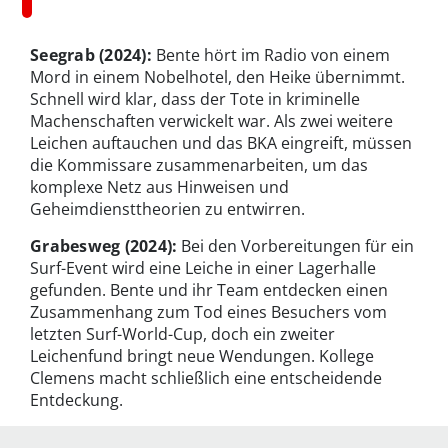
Seegrab (2024):
Bente hört im Radio von einem
Mord in einem Nobelhotel, den Heike übernimmt.
Schnell wird klar, dass der Tote in kriminelle
Machenschaften verwickelt war. Als zwei weitere
Leichen auftauchen und das BKA eingreift, müssen
die Kommissare zusammenarbeiten, um das
komplexe Netz aus Hinweisen und
Geheimdiensttheorien zu entwirren.
Grabesweg (2024):
Bei den Vorbereitungen für ein
Surf-Event wird eine Leiche in einer Lagerhalle
gefunden. Bente und ihr Team entdecken einen
Zusammenhang zum Tod eines Besuchers vom
letzten Surf-World-Cup, doch ein zweiter
Leichenfund bringt neue Wendungen. Kollege
Clemens macht schließlich eine entscheidende
Entdeckung.