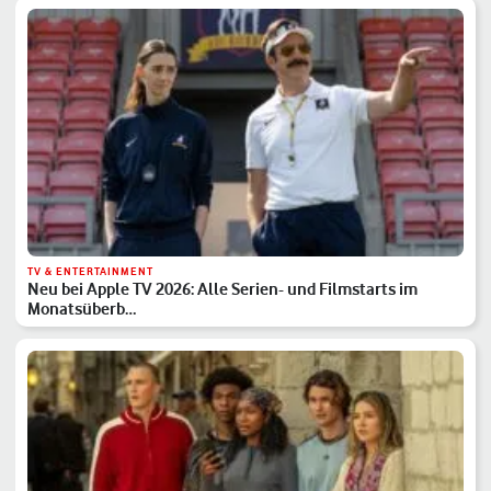
TV & ENTERTAINMENT
Neu bei Apple TV 2026: Alle Serien- und Filmstarts im
Monatsüberb…