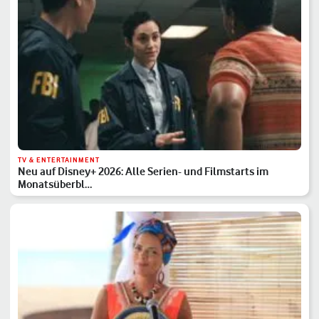
TV & ENTERTAINMENT
Neu auf Disney+ 2026: Alle Serien- und Filmstarts im
Monatsüberbl…