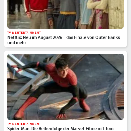
TV & ENTERTAINMENT
Netflix: Neu im August 2026 – das Finale von Outer Banks
und mehr
TV & ENTERTAINMENT
Spider-Man: Die Reihenfolge der Marvel-Filme mit Tom