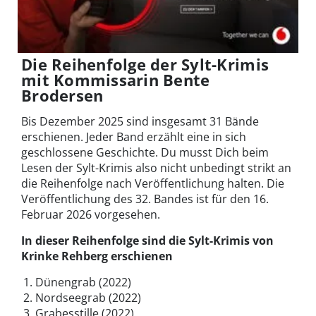
Die Reihenfolge der Sylt-Krimis
mit Kommissarin Bente
Brodersen
Bis Dezember 2025 sind insgesamt 31 Bände
erschienen. Jeder Band erzählt eine in sich
geschlossene Geschichte. Du musst Dich beim
Lesen der Sylt-Krimis also nicht unbedingt strikt an
die Reihenfolge nach Veröffentlichung halten. Die
Veröffentlichung des 32. Bandes ist für den 16.
Februar 2026 vorgesehen.
In dieser Reihenfolge sind die Sylt-Krimis von
Krinke Rehberg erschienen
Dünengrab (2022)
Nordseegrab (2022)
Grabesstille (2022)