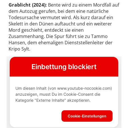
Grablicht (2024):
Bente wird zu einem Mordfall auf
dem Autozug gerufen, bei dem eine natürliche
Todesursache vermutet wird. Als kurz darauf ein
Skelett in den Dünen auftaucht und ein weiterer
Mord geschieht, entdeckt sie einen
Zusammenhang. Die Spur führt sie zu Tammo
Hansen, dem ehemaligen Dienststellenleiter der
Kripo Sylt.