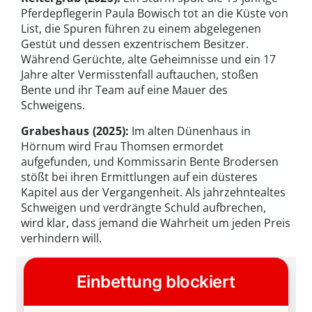
Pferdepflegerin Paula Bowisch tot an die Küste von
List, die Spuren führen zu einem abgelegenen
Gestüt und dessen exzentrischem Besitzer.
Während Gerüchte, alte Geheimnisse und ein 17
Jahre alter Vermisstenfall auftauchen, stoßen
Bente und ihr Team auf eine Mauer des
Schweigens.
Grabeshaus
(2025):
Im alten Dünenhaus in
Hörnum wird Frau Thomsen ermordet
aufgefunden, und Kommissarin Bente Brodersen
stößt bei ihren Ermittlungen auf ein düsteres
Kapitel aus der Vergangenheit. Als jahrzehntealtes
Schweigen und verdrängte Schuld aufbrechen,
wird klar, dass jemand die Wahrheit um jeden Preis
verhindern will.