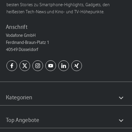
besten Stories zu Smartphone-Highlights, Gadgets, den
heißesten Tech-News und Kino- und TV-Höhepunkte.
Anschrift
Vodafone GmbH
Ferdinand-Braun-Platz 1
40549 Düsseldorf
Kategorien
Top Angebote