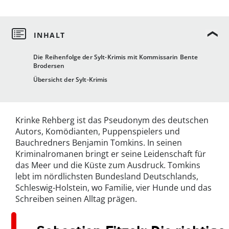
Die Reihenfolge der Sylt-Krimis mit Kommissarin Bente
Brodersen
Übersicht der Sylt-Krimis
Krinke Rehberg ist das Pseudonym des deutschen
Autors, Komödianten, Puppenspielers und
Bauchredners Benjamin Tomkins. In seinen
Kriminalromanen bringt er seine Leidenschaft für
das Meer und die Küste zum Ausdruck. Tomkins
lebt im nördlichsten Bundesland Deutschlands,
Schleswig-Holstein, wo Familie, vier Hunde und das
Schreiben seinen Alltag prägen.