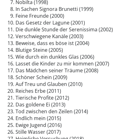
Nobilta (1998)
In Sachen Signora Brunetti (1999)
Feine Freunde (2000)
Das Gesetz der Lagune (2001)
Die dunkle Stunde der Serenissima (2002)
Verschwiegene Kanäle (2003)
Beweise, dass es böse ist (2004)
Blutige Steine (2005)
Wie durch ein dunkles Glas (2006)
Lasset die Kinder zu mir kommen (2007)
Das Mädchen seiner Träume (2008)
Schöner Schein (2009)
Auf Treu und Glauben (2010)
Reiches Erbe (2011)
Tierische Profite (2012)
Das goldene Ei (2013)
Tod zwischen den Zeilen (2014)
Endlich mein (2015)
Ewige Jugend (2016)
Stille Wasser (2017)
Heimliche Versuchung (2018)