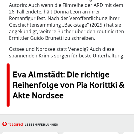
Autorin: Auch wenn die Filmreihe der ARD mit dem
26. Fall endete, hält Donna Leon an ihrer
Romanfigur fest. Nach der Veröffentlichung ihrer
Geschichtensammlung „Backstage“ (2025 ) hat sie
angekündigt, weitere Bücher über den routinierten
Ermittler Guido Brunetti zu schreiben.
Ostsee und Nordsee statt Venedig? Auch diese
spannenden Krimis sorgen für beste Unterhaltung:
Eva Almstädt: Die richtige
Reihenfolge von Pia Korittki &
Akte Nordsee
red
featu
LESEEMPFEHLUNGEN