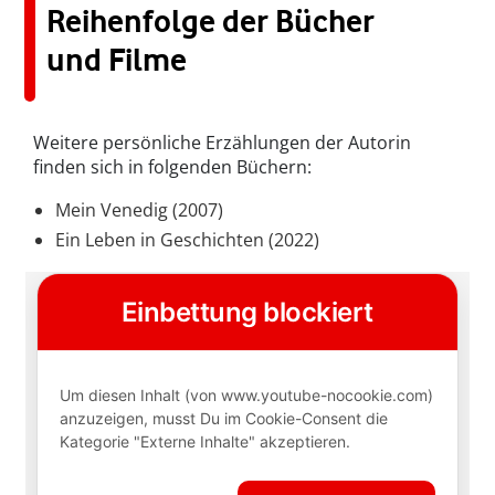
Reihenfolge der Bücher
und Filme
Weitere persönliche Erzählungen der Autorin
finden sich in folgenden Büchern:
Mein Venedig (2007)
Ein Leben in Geschichten (2022)