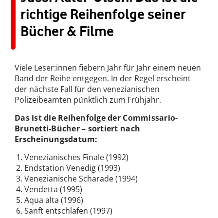
richtige Reihenfolge seiner
Bücher & Filme
Viele Leser:innen fiebern Jahr für Jahr einem neuen
Band der Reihe entgegen. In der Regel erscheint
der nächste Fall für den venezianischen
Polizeibeamten pünktlich zum Frühjahr.
Das ist die Reihenfolge der Commissario-
Brunetti-Bücher – sortiert nach
Erscheinungsdatum:
Venezianisches Finale (1992)
Endstation Venedig (1993)
Venezianische Scharade (1994)
Vendetta (1995)
Aqua alta (1996)
Sanft entschlafen (1997)