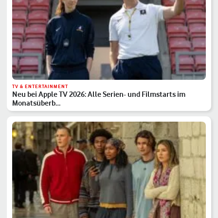
TV & ENTERTAINMENT
Neu bei Apple TV 2026: Alle Serien- und Filmstarts im
Monatsüberb…