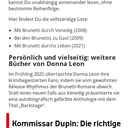
kannst Du unabhängig voneinander lesen, ohne
bestimmte Reihenfolge.
Hier findest Du die vollständige Liste:
Mit Brunetti durch Venedig (2008)
Bei den Brunettis zu Gast (2009)
Mit Brunetti durchs Leben (2021)
Persönlich und vielseitig: weitere
Bücher von Donna Leon
Im Frühling 2025 überraschte Donna Leon ihre
krimibegeisterten Fans, indem sie vom gewohnten
Release-Rhythmus der Brunetti-Romane abwich.
Statt eines neuen Falls aus Venedig präsentierte sie
eine autobiografisch gefärbte Anthologie mit dem
Titel „Backstage“.
Kommissar Dupin: Die richtige