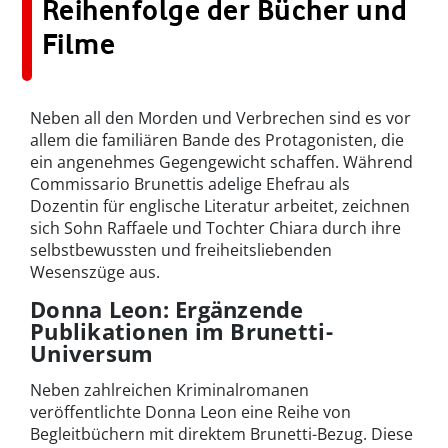
Reihenfolge der Bücher und
Filme
Neben all den Morden und Verbrechen sind es vor
allem die familiären Bande des Protagonisten, die
ein angenehmes Gegengewicht schaffen. Während
Commissario Brunettis adelige Ehefrau als
Dozentin für englische Literatur arbeitet, zeichnen
sich Sohn Raffaele und Tochter Chiara durch ihre
selbstbewussten und freiheitsliebenden
Wesenszüge aus.
Donna Leon: Ergänzende
Publikationen im Brunetti-
Universum
Neben zahlreichen Kriminalromanen
veröffentlichte Donna Leon eine Reihe von
Begleitbüchern mit direktem Brunetti-Bezug. Diese