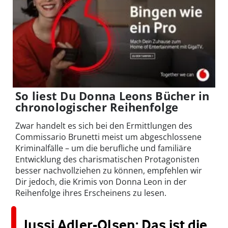
So liest Du Donna Leons Bücher in
chronologischer Reihenfolge
Zwar handelt es sich bei den Ermittlungen des
Commissario Brunetti meist um abgeschlossene
Kriminalfälle – um die berufliche und familiäre
Entwicklung des charismatischen Protagonisten
besser nachvollziehen zu können, empfehlen wir
Dir jedoch, die Krimis von Donna Leon in der
Reihenfolge ihres Erscheinens zu lesen.
Jussi Adler-Olsen: Das ist die