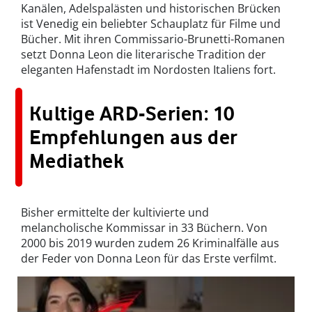
Kanälen, Adelspalästen und historischen Brücken
ist Venedig ein beliebter Schauplatz für Filme und
Bücher. Mit ihren Commissario-Brunetti-Romanen
setzt Donna Leon die literarische Tradition der
eleganten Hafenstadt im Nordosten Italiens fort.
Kultige ARD-Serien: 10
Empfehlungen aus der
Mediathek
Bisher ermittelte der kultivierte und
melancholische Kommissar in 33 Büchern. Von
2000 bis 2019 wurden zudem 26 Kriminalfälle aus
der Feder von Donna Leon für das Erste verfilmt.