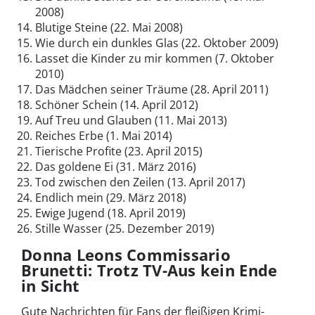
2008)
Blutige Steine (22. Mai 2008)
Wie durch ein dunkles Glas (22. Oktober 2009)
Lasset die Kinder zu mir kommen (7. Oktober
2010)
Das Mädchen seiner Träume (28. April 2011)
Schöner Schein (14. April 2012)
Auf Treu und Glauben (11. Mai 2013)
Reiches Erbe (1. Mai 2014)
Tierische Profite (23. April 2015)
Das goldene Ei (31. März 2016)
Tod zwischen den Zeilen (13. April 2017)
Endlich mein (29. März 2018)
Ewige Jugend (18. April 2019)
Stille Wasser (25. Dezember 2019)
Donna Leons Commissario
Brunetti: Trotz TV-Aus kein Ende
in Sicht
Gute Nachrichten für Fans der fleißigen Krimi-