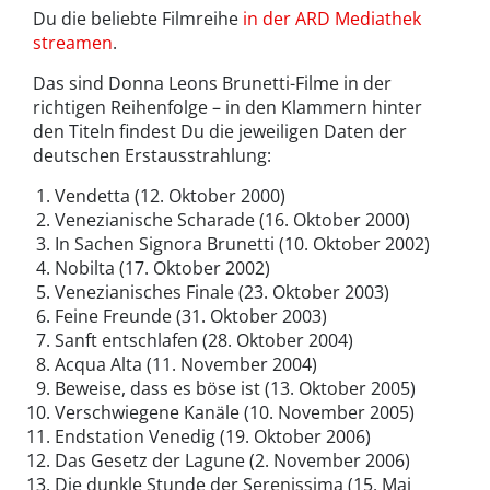
Du die beliebte Filmreihe
in der ARD Mediathek
streamen
.
Das sind Donna Leons Brunetti-Filme in der
richtigen Reihenfolge – in den Klammern hinter
den Titeln findest Du die jeweiligen Daten der
deutschen Erstausstrahlung:
Vendetta (12. Oktober 2000)
Venezianische Scharade (16. Oktober 2000)
In Sachen Signora Brunetti (10. Oktober 2002)
Nobilta (17. Oktober 2002)
Venezianisches Finale (23. Oktober 2003)
Feine Freunde (31. Oktober 2003)
Sanft entschlafen (28. Oktober 2004)
Acqua Alta (11. November 2004)
Beweise, dass es böse ist (13. Oktober 2005)
Verschwiegene Kanäle (10. November 2005)
Endstation Venedig (19. Oktober 2006)
Das Gesetz der Lagune (2. November 2006)
Die dunkle Stunde der Serenissima (15. Mai