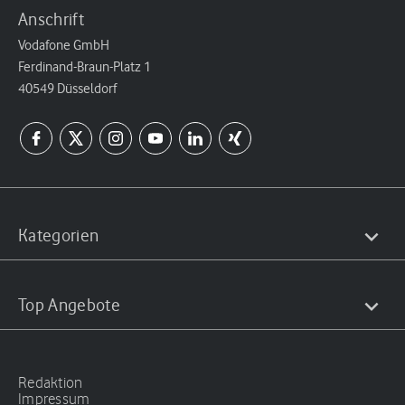
Anschrift
Vodafone GmbH
Ferdinand-Braun-Platz 1
40549 Düsseldorf
Kategorien
Top Angebote
Redaktion
Impressum