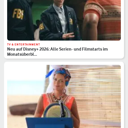
TV & ENTERTAINMENT
Neu auf Disney+ 2026: Alle Serien- und Filmstarts im
Monatsüberbl…