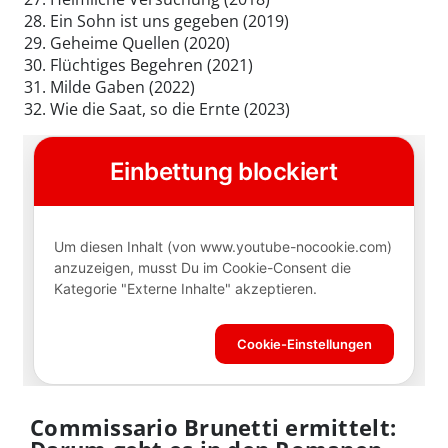
Ein Sohn ist uns gegeben (2019)
Geheime Quellen (2020)
Flüchtiges Begehren (2021)
Milde Gaben (2022)
Wie die Saat, so die Ernte (2023)
Commissario Brunetti ermittelt: