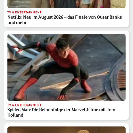
TV & ENTERTAINMENT
Netflix: Neu im August 2026 – das Finale von Outer Banks
und mehr
TV & ENTERTAINMENT
Spider-Man: Die Reihenfolge der Marvel-Filme mit Tom
Holland