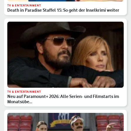
TV & ENTERTAINMENT
Death in Paradise Staffel 15: So geht der Inselkrimi weiter
TV & ENTERTAINMENT
Neu auf Paramount+ 2026: Alle Serien- und Filmstarts im
Monatsübe…