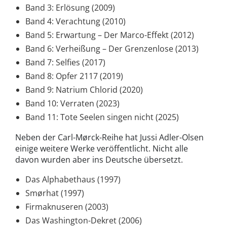
Band 3: Erlösung (2009)
Band 4: Verachtung (2010)
Band 5: Erwartung – Der Marco-Effekt (2012)
Band 6: Verheißung – Der Grenzenlose (2013)
Band 7: Selfies (2017)
Band 8: Opfer 2117 (2019)
Band 9: Natrium Chlorid (2020)
Band 10: Verraten (2023)
Band 11: Tote Seelen singen nicht (2025)
Neben der Carl-Mørck-Reihe hat Jussi Adler-Olsen
einige weitere Werke veröffentlicht. Nicht alle
davon wurden aber ins Deutsche übersetzt.
Das Alphabethaus (1997)
Smørhat (1997)
Firmaknuseren (2003)
Das Washington-Dekret (2006)