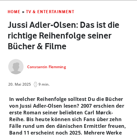
HOME
»
TV & ENTERTAINMENT
Jussi Adler-Olsen: Das ist die
richtige Reihenfolge seiner
Bücher & Filme
Constantin Flemming
20. Mai 2025
9 min.
In welcher Reihenfolge solltest Du die Bücher
von Jussi Adler-Olsen lesen? 2007 erschien der
erste Roman seiner beliebten Carl Mørck-
Reihe. Bis heute können sich Fans über zehn
Fälle rund um den dänischen Ermittler freuen,
Band 11 erscheint noch 2025. Mehrere Werke