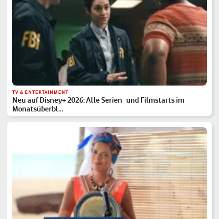
TV & ENTERTAINMENT
Neu auf Disney+ 2026: Alle Serien- und Filmstarts im
Monatsüberbl…