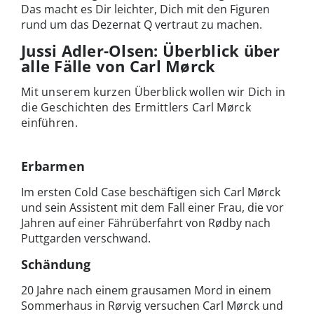
Das macht es Dir leichter, Dich mit den Figuren
rund um das Dezernat Q vertraut zu machen.
Jussi Adler-Olsen: Überblick über
alle Fälle von Carl Mørck
Mit unserem kurzen Überblick wollen wir Dich in
die Geschichten des Ermittlers Carl Mørck
einführen.
Erbarmen
Im ersten Cold Case beschäftigen sich Carl Mørck
und sein Assistent mit dem Fall einer Frau, die vor
Jahren auf einer Fährüberfahrt von Rødby nach
Puttgarden verschwand.
Schändung
20 Jahre nach einem grausamen Mord in einem
Sommerhaus in Rørvig versuchen Carl Mørck und