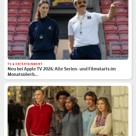
TV & ENTERTAINMENT
Neu bei Apple TV 2026: Alle Serien- und Filmstarts im
Monatsüberb…