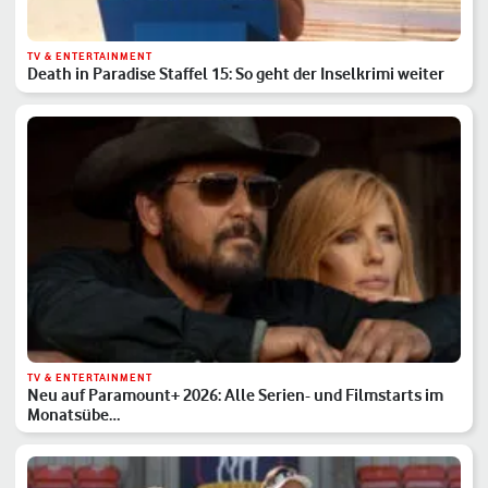
TV & ENTERTAINMENT
Death in Paradise Staffel 15: So geht der Inselkrimi weiter
TV & ENTERTAINMENT
Neu auf Paramount+ 2026: Alle Serien- und Filmstarts im
Monatsübe…