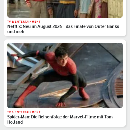
TV & ENTERTAINMENT
Netflix: Neu im August 2026 – das Finale von Outer Banks
und mehr
TV & ENTERTAINMENT
Spider-Man: Die Reihenfolge der Marvel-Filme mit Tom
Holland