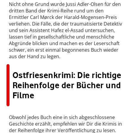
Nicht ohne Grund wurde Jussi Adler-Olsen für den
dritten Band der Krimi-Reihe rund um den
Ermittler Carl Mørck der Harald-Mogensen-Preis
verliehen. Die Fälle, die der traumatisierte Detektiv
und sein Assistent Hafez el-Assad untersuchen,
lassen tief in gesellschaftliche und menschliche
Abgründe blicken und machen es der Leserschaft
schwer, ein erst einmal begonnenes Buch wieder
aus der Hand zu legen.
Ostfriesenkrimi: Die richtige
Reihenfolge der Bücher und
Filme
Obwohl jedes Buch eine in sich abgeschlossene
Geschichte erzählt, empfehlen wir Dir die Krimis in
der Reihenfolge ihrer Veröffentlichung zu lesen.