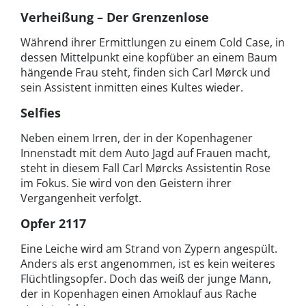
Verheißung – Der Grenzenlose
Während ihrer Ermittlungen zu einem Cold Case, in
dessen Mittelpunkt eine kopfüber an einem Baum
hängende Frau steht, finden sich Carl Mørck und
sein Assistent inmitten eines Kultes wieder.
Selfies
Neben einem Irren, der in der Kopenhagener
Innenstadt mit dem Auto Jagd auf Frauen macht,
steht in diesem Fall Carl Mørcks Assistentin Rose
im Fokus. Sie wird von den Geistern ihrer
Vergangenheit verfolgt.
Opfer 2117
Eine Leiche wird am Strand von Zypern angespült.
Anders als erst angenommen, ist es kein weiteres
Flüchtlingsopfer. Doch das weiß der junge Mann,
der in Kopenhagen einen Amoklauf aus Rache