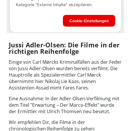
Jussi Adler-Olsen: Die Filme in der
richtigen Reihenfolge
Einige von Carl Mørcks Kriminalfällen aus der Feder
von Jussi Adler-Olsen wurden bereits verfilmt. Die
Hauptrolle als Spezialermittler Carl Mørck
übernimmt hier Nikolaj Lie Kaas, seinen
Assistenten Assad mimt Fares Fares.
Eine Ausnahme: In der Adler-Olsen-Verfilmung mit
dem Titel "Erwartung – Der Marco-Effekt" wurde
der Ermittler mit Ulrich Thomsen neu besetzt.
Wir empfehlen Dir, die Filme in der
chronologischen Reihenfolge zu sehen: