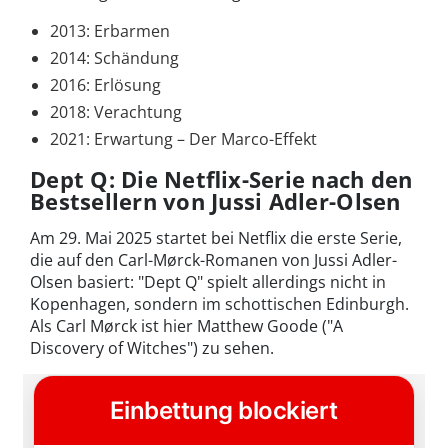
2013: Erbarmen
2014: Schändung
2016: Erlösung
2018: Verachtung
2021: Erwartung – Der Marco-Effekt
Dept Q: Die Netflix-Serie nach den
Bestsellern von Jussi Adler-Olsen
Am 29. Mai 2025 startet bei Netflix die erste Serie,
die auf den Carl-Mørck-Romanen von Jussi Adler-
Olsen basiert: "Dept Q" spielt allerdings nicht in
Kopenhagen, sondern im schottischen Edinburgh.
Als Carl Mørck ist hier Matthew Goode ("A
Discovery of Witches") zu sehen.