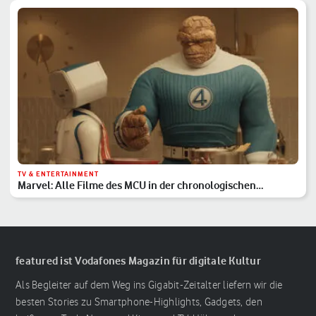
TV & ENTERTAINMENT
Marvel: Alle Filme des MCU in der chronologischen
Reihenfolge
featured ist Vodafones Magazin für digitale Kultur
Als Begleiter auf dem Weg ins Gigabit-Zeitalter liefern wir die
besten Stories zu Smartphone-Highlights, Gadgets, den