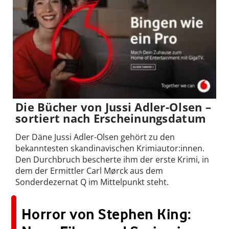
Die Bücher von Jussi Adler-Olsen –
sortiert nach Erscheinungsdatum
Der Däne Jussi Adler-Olsen gehört zu den
bekanntesten skandinavischen Krimiautor:innen.
Den Durchbruch bescherte ihm der erste Krimi, in
dem der Ermittler Carl Mørck aus dem
Sonderdezernat Q im Mittelpunkt steht.
Horror von Stephen King: