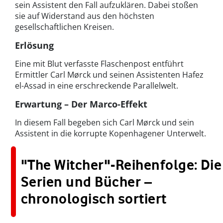
sein Assistent den Fall aufzuklären. Dabei stoßen
sie auf Widerstand aus den höchsten
gesellschaftlichen Kreisen.
Erlösung
Eine mit Blut verfasste Flaschenpost entführt
Ermittler Carl Mørck und seinen Assistenten Hafez
el-Assad in eine erschreckende Parallelwelt.
Erwartung – Der Marco-Effekt
In diesem Fall begeben sich Carl Mørck und sein
Assistent in die korrupte Kopenhagener Unterwelt.
"The Witcher"-Reihenfolge: Die
Serien und Bücher –
chronologisch sortiert