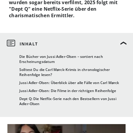
wurden sogar bereits verfilmt, 2025 folgt mit
"Dept Q" eine Netflix-Serie über den
charismatischen Ermittler.
Die Bücher von Jussi Adler-Olsen – sortiert nach
Erscheinungsdatum
Solltest Du die Carl Mørck-Krimis in chronologischer
Reihenfolge lesen?
Jussi Adler-Olsen: Überblick über alle Fälle von Carl Mørck
Jussi Adler-Olsen: Die Filme in der richtigen Reihenfolge
Dept Q: Die Netflix-Serie nach den Bestsellern von Jussi
Adler-Olsen