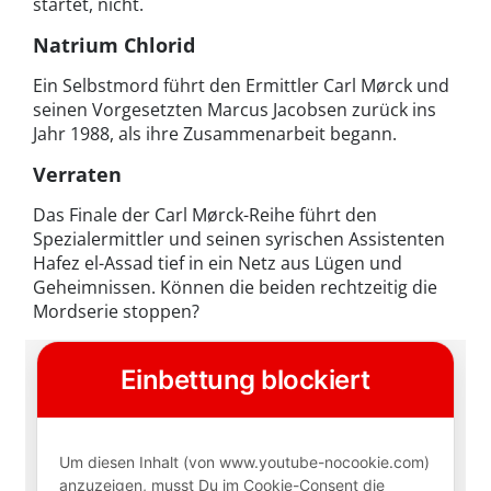
startet, nicht.
Natrium Chlorid
Ein Selbstmord führt den Ermittler Carl Mørck und
seinen Vorgesetzten Marcus Jacobsen zurück ins
Jahr 1988, als ihre Zusammenarbeit begann.
Verraten
Das Finale der Carl Mørck-Reihe führt den
Spezialermittler und seinen syrischen Assistenten
Hafez el-Assad tief in ein Netz aus Lügen und
Geheimnissen. Können die beiden rechtzeitig die
Mordserie stoppen?