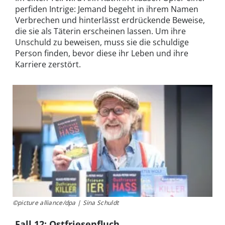
perfiden Intrige: Jemand begeht in ihrem Namen
Verbrechen und hinterlässt erdrückende Beweise,
die sie als Täterin erscheinen lassen. Um ihre
Unschuld zu beweisen, muss sie die schuldige
Person finden, bevor diese ihr Leben und ihre
Karriere zerstört.
©picture alliance/dpa | Sina Schuldt
Fall 12: Ostfriesenfluch