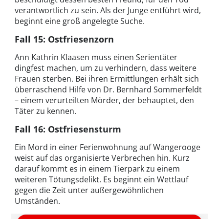
verantwortlich zu sein. Als der Junge entführt wird,
beginnt eine groß angelegte Suche.
Fall 15: Ostfriesenzorn
Ann Kathrin Klaasen muss einen Serientäter
dingfest machen, um zu verhindern, dass weitere
Frauen sterben. Bei ihren Ermittlungen erhält sich
überraschend Hilfe von Dr. Bernhard Sommerfeldt
– einem verurteilten Mörder, der behauptet, den
Täter zu kennen.
Fall 16: Ostfriesensturm
Ein Mord in einer Ferienwohnung auf Wangerooge
weist auf das organisierte Verbrechen hin. Kurz
darauf kommt es in einem Tierpark zu einem
weiteren Tötungsdelikt. Es beginnt ein Wettlauf
gegen die Zeit unter außergewöhnlichen
Umständen.