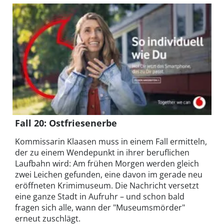
Fall 20: Ostfriesenerbe
Kommissarin Klaasen muss in einem Fall ermitteln,
der zu einem Wendepunkt in ihrer beruflichen
Laufbahn wird: Am frühen Morgen werden gleich
zwei Leichen gefunden, eine davon im gerade neu
eröffneten Krimimuseum. Die Nachricht versetzt
eine ganze Stadt in Aufruhr – und schon bald
fragen sich alle, wann der "Museumsmörder"
erneut zuschlägt.