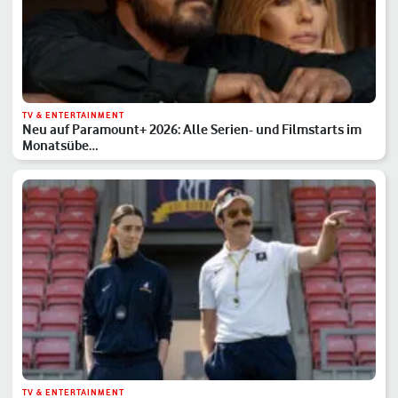
TV & ENTERTAINMENT
Neu auf Paramount+ 2026: Alle Serien- und Filmstarts im
Monatsübe…
TV & ENTERTAINMENT