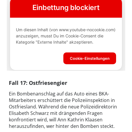
Fall 17: Ostfriesengier
Ein Bombenanschlag auf das Auto eines BKA-
Mitarbeiters erschüttert die Polizeiinspektion in
Ostfriesland. Während die neue Polizeidirektorin
Elisabeth Schwarz mit drängenden Fragen
konfrontiert wird, will Ann Kathrin Klaasen
herauszufinden, wer hinter den Bomben steckt.