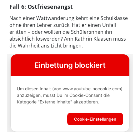
Fall 6: Ostfriesenangst
Nach einer Wattwanderung kehrt eine Schulklasse
ohne ihren Lehrer zurück. Hat er einen Unfall
erlitten – oder wollten die Schüler:innen ihn
absichtlich loswerden? Ann Kathrin Klaasen muss
die Wahrheit ans Licht bringen.