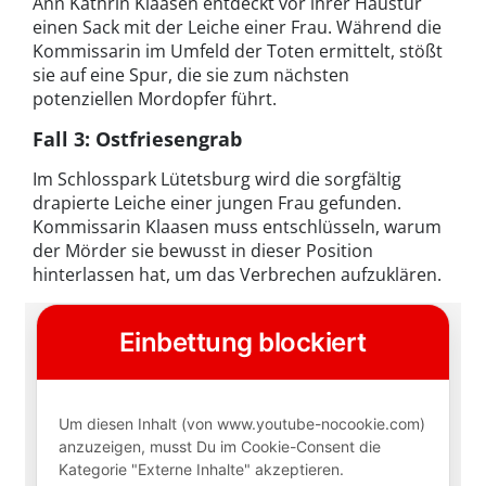
Ann Kathrin Klaasen entdeckt vor ihrer Haustür
einen Sack mit der Leiche einer Frau. Während die
Kommissarin im Umfeld der Toten ermittelt, stößt
sie auf eine Spur, die sie zum nächsten
potenziellen Mordopfer führt.
Fall 3: Ostfriesengrab
Im Schlosspark Lütetsburg wird die sorgfältig
drapierte Leiche einer jungen Frau gefunden.
Kommissarin Klaasen muss entschlüsseln, warum
der Mörder sie bewusst in dieser Position
hinterlassen hat, um das Verbrechen aufzuklären.