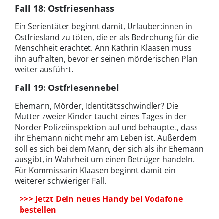
Fall 18: Ostfriesenhass
Ein Serientäter beginnt damit, Urlauber:innen in
Ostfriesland zu töten, die er als Bedrohung für die
Menschheit erachtet. Ann Kathrin Klaasen muss
ihn aufhalten, bevor er seinen mörderischen Plan
weiter ausführt.
Fall 19: Ostfriesennebel
Ehemann, Mörder, Identitätsschwindler? Die
Mutter zweier Kinder taucht eines Tages in der
Norder Polizeiinspektion auf und behauptet, dass
ihr Ehemann nicht mehr am Leben ist. Außerdem
soll es sich bei dem Mann, der sich als ihr Ehemann
ausgibt, in Wahrheit um einen Betrüger handeln.
Für Kommissarin Klaasen beginnt damit ein
weiterer schwieriger Fall.
>>> Jetzt Dein neues Handy bei Vodafone
bestellen