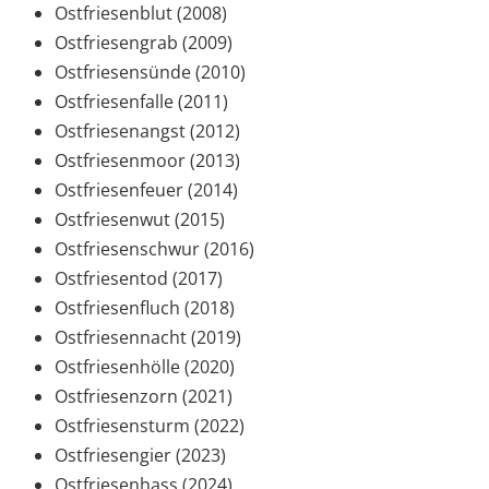
Ostfriesenblut (2008)
Ostfriesengrab (2009)
Ostfriesensünde (2010)
Ostfriesenfalle (2011)
Ostfriesenangst (2012)
Ostfriesenmoor (2013)
Ostfriesenfeuer (2014)
Ostfriesenwut (2015)
Ostfriesenschwur (2016)
Ostfriesentod (2017)
Ostfriesenfluch (2018)
Ostfriesennacht (2019)
Ostfriesenhölle (2020)
Ostfriesenzorn (2021)
Ostfriesensturm (2022)
Ostfriesengier (2023)
Ostfriesenhass (2024)