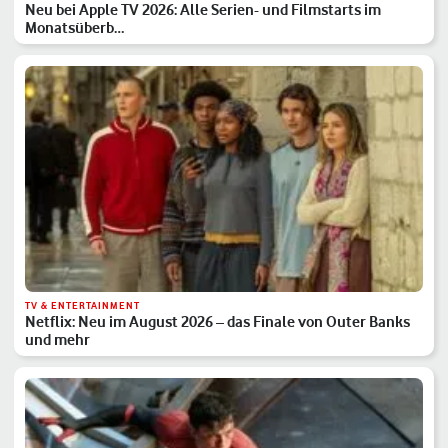
Neu bei Apple TV 2026: Alle Serien- und Filmstarts im
Monatsüberb…
TV & ENTERTAINMENT
Netflix: Neu im August 2026 – das Finale von Outer Banks
und mehr