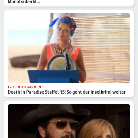
Monatsüberbl…
TV & ENTERTAINMENT
Death in Paradise Staffel 15: So geht der Inselkrimi weiter