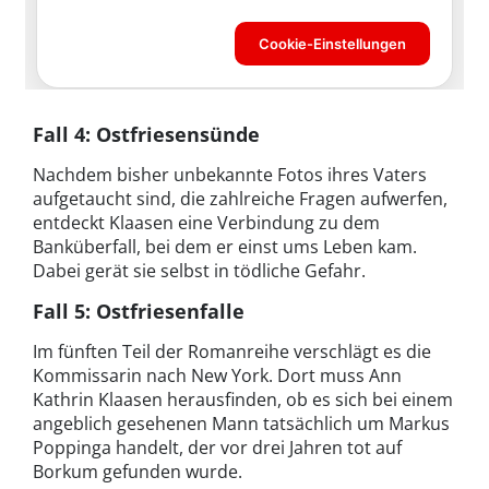
Fall 4: Ostfriesensünde
Nachdem bisher unbekannte Fotos ihres Vaters
aufgetaucht sind, die zahlreiche Fragen aufwerfen,
entdeckt Klaasen eine Verbindung zu dem
Banküberfall, bei dem er einst ums Leben kam.
Dabei gerät sie selbst in tödliche Gefahr.
Fall 5: Ostfriesenfalle
Im fünften Teil der Romanreihe verschlägt es die
Kommissarin nach New York. Dort muss Ann
Kathrin Klaasen herausfinden, ob es sich bei einem
angeblich gesehenen Mann tatsächlich um Markus
Poppinga handelt, der vor drei Jahren tot auf
Borkum gefunden wurde.