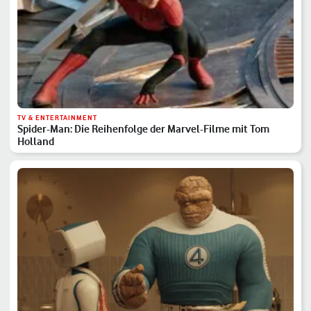
TV & ENTERTAINMENT
Spider-Man: Die Reihenfolge der Marvel-Filme mit Tom
Holland