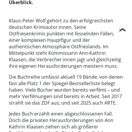
Überblick.
Klaus-Peter Wolf gehört zu den erfolgreichsten
deutschen Krimiautor:innen. Seine
Ostfriesenkrimis punkten mit fesselnden Fällen,
einer komplexen Hauptfigur und der
authentischen Atmosphäre Ostfrieslands. Im
Mittelpunkt steht Kommissarin Ann-Kathrin
Klaasen, die Verbrecher:innen jagt und gleichzeitig
ihre eigenen Herausforderungen meistern muss.
Die Buchreihe umfasst aktuell 19 Bände, von denen
fast alle Platz 1 der Spiegel-Bestsellerliste belegt
haben. Viele Bücher wurden bereits verfilmt – und
mehr Verfilmungen sind bereits in Arbeit. Seit 2017
strahlt sie das ZDF aus; und seit 2025 auch ARTE.
Jedes Buch erzählt einen abgeschlossenen Fall.
Doch die privaten Herausforderungen von Ann
Kathrin Klaasen ziehen sich als größerer