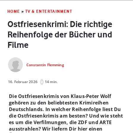
HOME
»
TV & ENTERTAINMENT
Ostfriesenkrimi: Die richtige
Reihenfolge der Bücher und
Filme
Constantin Flemming
16. Februar 2026
14 min.
Die Ostfriesenkrimis von Klaus-Peter Wolf
gehören zu den beliebtesten Krimireihen
Deutschlands. In welcher Reihenfolge liest Du
die Ostfriesenkrimis am besten? Und wie steht
es um die Verfilmungen, die ZDF und ARTE
ausstrahlen? Wir liefern Dir hier einen