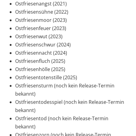
Ostfriesenangst (2021)
Ostfriesensühne (2022)
Ostfriesenmoor (2023)
Ostfriesenfeuer (2023)
Ostfriesenwut (2023)
Ostfriesenschwur (2024)
Ostfriesennacht (2024)
Ostfriesenfluch (2025)
Ostfriesenhölle (2025)
Ostfriesentotenstille (2025)
Ostfriesensturm (noch kein Release-Termin
bekannt)
Ostfriesentodesspiel (noch kein Release-Termin
bekannt)
Ostfriesentod (noch kein Release-Termin
bekannt)
Ostfriesenzorn (noch kein Release-Termin