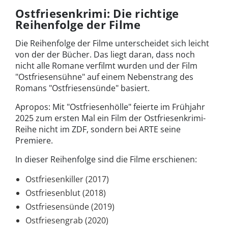
Ostfriesenkrimi: Die richtige
Reihenfolge der Filme
Die Reihenfolge der Filme unterscheidet sich leicht
von der der Bücher. Das liegt daran, dass noch
nicht alle Romane verfilmt wurden und der Film
"Ostfriesensühne" auf einem Nebenstrang des
Romans "Ostfriesensünde" basiert.
Apropos: Mit "Ostfriesenhölle" feierte im Frühjahr
2025 zum ersten Mal ein Film der Ostfriesenkrimi-
Reihe nicht im ZDF, sondern bei ARTE seine
Premiere.
In dieser
Reihenfolge sind die Filme erschienen:
Ostfriesenkiller (2017)
Ostfriesenblut (2018)
Ostfriesensünde (2019)
Ostfriesengrab (2020)