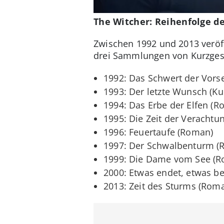
The Witcher: Reihenfolge 
Zwischen 1992 und 2013 veröf
drei Sammlungen von Kurzges
1992: Das Schwert der Vors
1993: Der letzte Wunsch (Ku
1994: Das Erbe der Elfen (
1995: Die Zeit der Verachtu
1996: Feuertaufe (Roman)
1997: Der Schwalbenturm (
1999: Die Dame vom See (
2000: Etwas endet, etwas be
2013: Zeit des Sturms (Rom