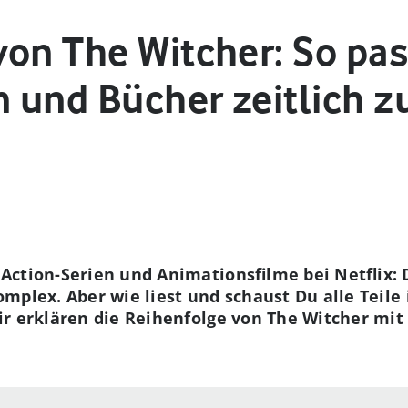
von The Witcher: So pas
en und Bücher zeitlich
ction-Serien und Animationsfilme bei Netflix: 
mplex. Aber wie liest und schaust Du alle Teile
r erklären die Reihenfolge von The Witcher mit