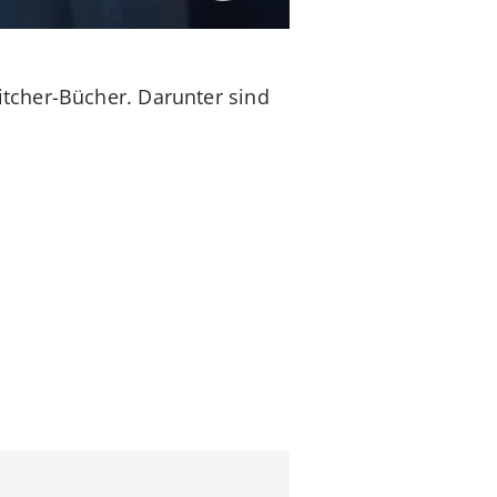
tcher-Bücher. Darunter sind