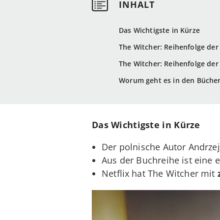
Das Wichtigste in Kürze
The Witcher: Reihenfolge de
The Witcher: Reihenfolge der
Worum geht es in den Bücher
Das Wichtigste in Kürze
Der polnische Autor Andrze
Aus der Buchreihe ist eine 
Netflix hat The Witcher mit