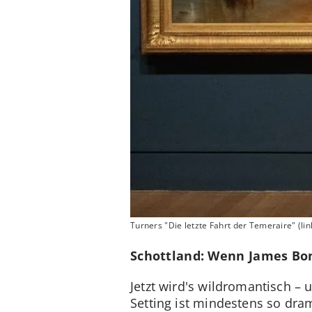
Turners "Die letzte Fahrt der Temeraire" (lin
Schottland: Wenn James Bon
Jetzt wird's wildromantisch – 
Setting ist mindestens so dra