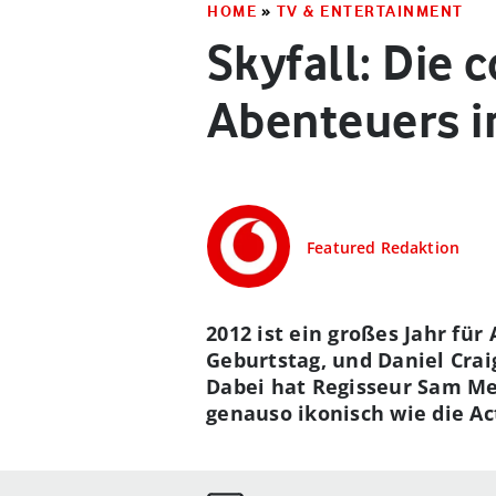
HOME
»
TV & ENTERTAINMENT
Skyfall: Die
Abenteuers i
Featured Redaktion
2012 ist ein großes Jahr für
Geburtstag, und Daniel Cra
Dabei hat Regisseur Sam Me
genauso ikonisch wie die Ac