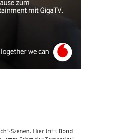
h"-Szenen. Hier trifft Bond