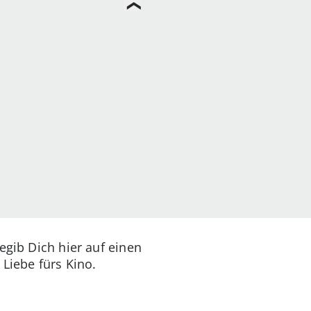
egib Dich hier auf einen
 Liebe fürs Kino.