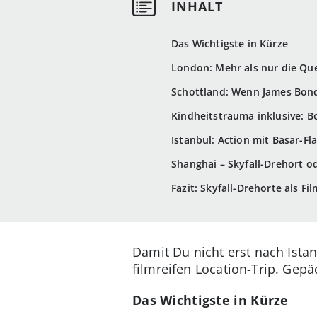
Das Wichtigste in Kürze
London: Mehr als nur die Qu
Schottland: Wenn James Bond
Kindheitstrauma inklusive:
Istanbul: Action mit Basar-Fla
Shanghai – Skyfall-Drehort o
Fazit: Skyfall-Drehorte als Fi
Damit Du nicht erst nach Istan
filmreifen Location-Trip. Gepä
Das Wichtigste in Kürze