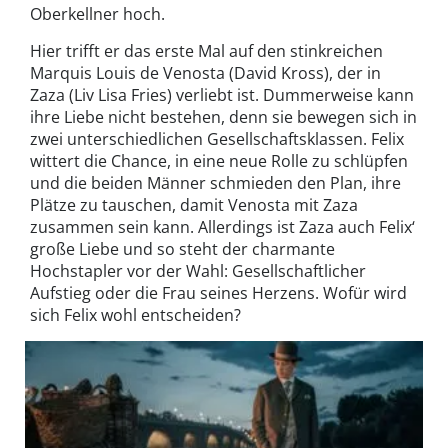
Oberkellner hoch.
Hier trifft er das erste Mal auf den stinkreichen
Marquis Louis de Venosta (David Kross), der in
Zaza (Liv Lisa Fries) verliebt ist. Dummerweise kann
ihre Liebe nicht bestehen, denn sie bewegen sich in
zwei unterschiedlichen Gesellschaftsklassen. Felix
wittert die Chance, in eine neue Rolle zu schlüpfen
und die beiden Männer schmieden den Plan, ihre
Plätze zu tauschen, damit Venosta mit Zaza
zusammen sein kann. Allerdings ist Zaza auch Felix‘
große Liebe und so steht der charmante
Hochstapler vor der Wahl: Gesellschaftlicher
Aufstieg oder die Frau seines Herzens. Wofür wird
sich Felix wohl entscheiden?