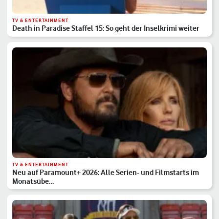
TV & ENTERTAINMENT
Death in Paradise Staffel 15: So geht der Inselkrimi weiter
TV & ENTERTAINMENT
Neu auf Paramount+ 2026: Alle Serien- und Filmstarts im
Monatsübe…