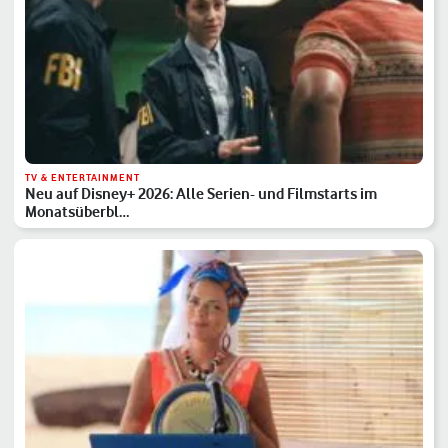
TV & ENTERTAINMENT
Neu auf Disney+ 2026: Alle Serien- und Filmstarts im
Monatsüberbl…