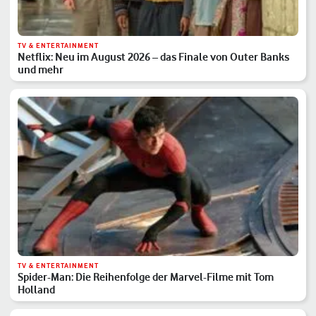
TV & ENTERTAINMENT
Netflix: Neu im August 2026 – das Finale von Outer Banks
und mehr
TV & ENTERTAINMENT
Spider-Man: Die Reihenfolge der Marvel-Filme mit Tom
Holland