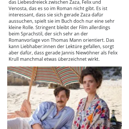
das Liebesdreieck zwischen Zaza, Felix und
Venosta, das es so im Roman nicht gibt. Es ist
interessant, dass sie sich gerade Zaza dafür
aussuchen, spielt sie im Buch doch nur eine sehr
kleine Rolle. Stringent bleibt der Film allerdings
beim Sprachstil, der sich sehr an der
Romanvorlage von Thomas Mann orientiert. Das
kann Liebhaber:innen der Lektüre gefallen, sorgt
aber dafür, dass gerade Jannis Niewöhner als Felix
Krull manchmal etwas überzeichnet wirkt.