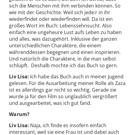
sich die Menschen mit ihm verbinden können. So
wie mit der Geschichte. Weil sich jede:r in ihr
wiederfindet oder wiederfinden will. Da ist ein
großes Wort im Buch: Lebenssehnsucht. Also
einfach eine ungeheure Lust aufs Leben zu haben
und alles, was dazugehört. Inklusive der ganzen
unterschiedlichen Charaktere, die einem
währenddessen begegnen und einen inspirieren.
Und natürlich die Charaktere, in die man selbst
schlüpft. Deshalb mochte ich das Buch so gern.
Liv Lisa:
Ich habe das Buch auch in meiner Jugend
gelesen. Für die Ausarbeitung meiner Rolle als Zaza
ist es allerdings gar nicht so wichtig. Gerade sie
wurde ja für den Film so unglaublich vergrößert
und ausgearbeitet, was ich gut fand.
Warum?
Liv Lisa:
Naja, ich finde es insofern einfach
interessant, weil sie eine Frau ist und dabei auch