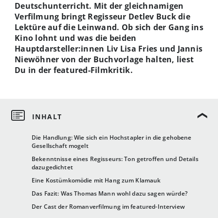
Deutschunterricht. Mit der gleichnamigen
Verfilmung bringt Regisseur Detlev Buck die
Lektüre auf die Leinwand. Ob sich der Gang ins
Kino lohnt und was die beiden
Hauptdarsteller:innen Liv Lisa Fries und Jannis
Niewöhner von der Buchvorlage halten, liest
Du in der featured-Filmkritik.
Die Handlung: Wie sich ein Hochstapler in die gehobene
Gesellschaft mogelt
Bekenntnisse eines Regisseurs: Ton getroffen und Details
dazugedichtet
Eine Kostümkomödie mit Hang zum Klamauk
Das Fazit: Was Thomas Mann wohl dazu sagen würde?
Der Cast der Romanverfilmung im featured-Interview