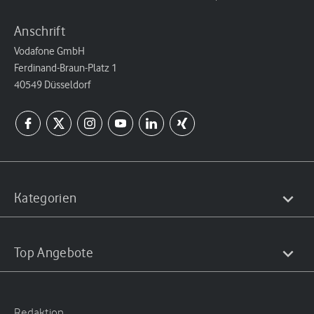
Anschrift
Vodafone GmbH
Ferdinand-Braun-Platz 1
40549 Düsseldorf
Kategorien
Top Angebote
Redaktion