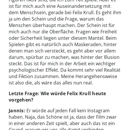
ist für mich auch eine Auseinandersetzung mit
dem Menschsein, gerade bei Felix Krull. Es geht ihm
ja um den Schein und die Frage, warum das
Menschen überhaupt machen. Der Schein ist für
mich auch nur die Oberfläche. Fragen wie Freiheit
oder Sicherheit liegen unter diesem Mantel. Beim
Spielen gibt es natürlich auch Maskeraden, hinter
denen man sich versteckt, es geht aber vor allem
darum, spürbar zu machen, was hinter der Illusion
steckt. Das ist für mich in der Arbeit ein wichtiger
psychologischer Effekt. Da kommt sehr viel Realität
und Fiktion zusammen. Meine Herangehensweise
ist also die, als wäre das alles nun real.
Letzte Frage: Wie würde Felix Krull heute
vorgehen?
Jannis:
Er würde auf jeden Fall kein Instagram
haben. Naja, das Schöne ist ja, dass der Film zwar
in einer anderen Zeit spielt, aber auch das ist ein
Grund, warum wir uns alle damit verbinden