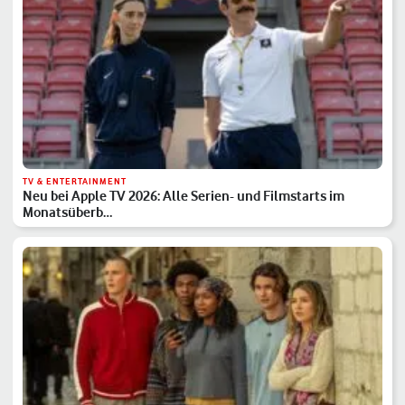
TV & ENTERTAINMENT
Neu bei Apple TV 2026: Alle Serien- und Filmstarts im
Monatsüberb…