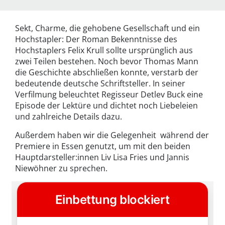
Sekt, Charme, die gehobene Gesellschaft und ein
Hochstapler: Der Roman Bekenntnisse des
Hochstaplers Felix Krull sollte ursprünglich aus
zwei Teilen bestehen. Noch bevor Thomas Mann
die Geschichte abschließen konnte, verstarb der
bedeutende deutsche Schriftsteller. In seiner
Verfilmung beleuchtet Regisseur Detlev Buck eine
Episode der Lektüre und dichtet noch Liebeleien
und zahlreiche Details dazu.
Außerdem haben wir die Gelegenheit während der
Premiere in Essen genutzt, um mit den beiden
Hauptdarsteller:innen Liv Lisa Fries und Jannis
Niewöhner zu sprechen.