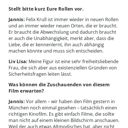
Stellt bitte kurz
Eure Rollen vor.
Jannis:
Felix Krull ist immer wieder in neuen Rollen
und an immer wieder neuen Orten, die er braucht.
Er braucht die Abwechslung und dadurch braucht
er auch die Unabhängigkeit, merkt aber, dass die
Liebe, die er kennenlernt, ihn auch abhängig
machen könnte und muss sich entscheiden.
Liv Lisa:
Meine Figur ist eine sehr freiheitsliebende
Frau, die sich aber aus existenziellen Gründen von
Sicherheitsfragen leiten lässt.
Was können die Zuschauenden von diesem
Film erwarten?
Jannis:
Vor allem – wir haben den Film gestern in
München noch einmal gesehen – tatsächlich einen
richtigen Kinofilm. Es gibt einfach Filme, die sollte
man nicht auf einem kleinen Bildschirm anschauen.
Weil der auch etwas Altmodisches hat, aber nicht