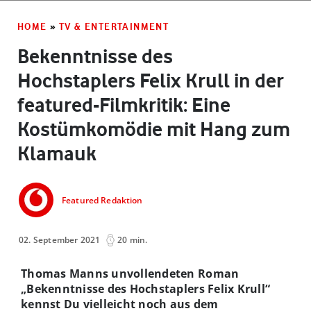
HOME
»
TV & ENTERTAINMENT
Bekenntnisse des
Hochstaplers Felix Krull in der
featured-Filmkritik: Eine
Kostümkomödie mit Hang zum
Klamauk
Featured Redaktion
02. September 2021
20 min.
Thomas Manns unvollendeten Roman
„Bekenntnisse des Hochstaplers Felix Krull“
kennst Du vielleicht noch aus dem