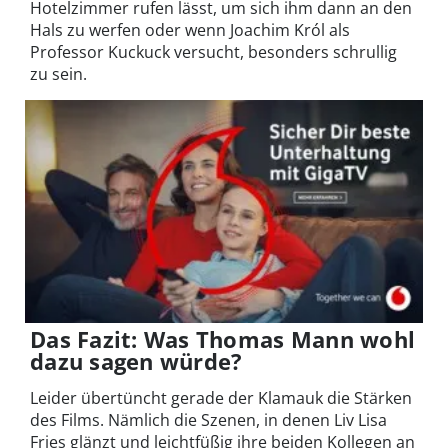
Hotelzimmer rufen lässt, um sich ihm dann an den
Hals zu werfen oder wenn Joachim Król als
Professor Kuckuck versucht, besonders schrullig
zu sein.
Das Fazit: Was Thomas Mann wohl
dazu sagen würde?
Leider übertüncht gerade der Klamauk die Stärken
des Films. Nämlich die Szenen, in denen Liv Lisa
Fries glänzt und leichtfüßig ihre beiden Kollegen an