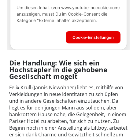
Die Handlung: Wie sich ein
Hochstapler in die gehobene
Gesellschaft mogelt
Felix Krull (Jannis Niewöhner) liebt es, mithilfe von
Verkleidungen in neue Identitäten zu schlüpfen
und in andere Gesellschaften einzutauchen. Da
liegt es für den jungen Mann aus solidem, aber
bankrottem Hause nahe, die Gelegenheit, in einem
Pariser Hotel zu arbeiten, für sich zu nutzen. Zu
Beginn noch in einer Anstellung als Liftboy, arbeitet
er sich dank Charme und Gewitztheit schnell zum