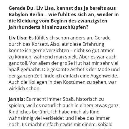
Gerade Du, Liv Lisa, kennst das ja bereits aus
Babylon Berlin – wie fühlt es sich an, wieder in
die Kleidung vom Beginn des zwanzigsten
Jahrhunderts hineinzuschlüpfen?
Liv Lisa:
Es fühlt sich schon anders an. Gerade
durch das Korsett. Also, auf diese Erfahrung
könnte ich gerne verzichten – nicht so gut atmen
zu können, während man spielt. Aber es war auch
ganz toll. Vor allem der große Hut hat mir sehr viel
Spaß gemacht. Die gesamte Ästhetik der Mode und
der ganzen Zeit finde ich einfach eine Augenweide.
Auch die Kollegen in den Kostümen zu sehen, war
wirklich schön.
Jannis:
Es macht immer Spaß, historisch zu
spielen, weil es natürlich auch in einem etwas ganz
Kindliches berührt. Ich habe mich als Kind
wahnsinnig viel verkleidet und liebe das immer
noch. Es macht einfach etwas mit einem, sobald