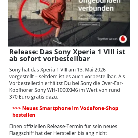
Release: Das Sony Xperia 1 VIII ist
ab sofort vorbestellbar
Sony hat das Xperia 1 VIII am 13. Mai 2026
vorgestellt – seitdem ist es auch vorbestellbar. Als
Vorbesteller:in erhältst Du bei Sony die Over-Ear-
Kopfhörer Sony WH-1000XM6 im Wert von rund
370 Euro gratis dazu.
>>> Neues Smartphone im Vodafone-Shop
bestellen
Einen offiziellen Release-Termin für sein neues
Flaggschiff hat der Hersteller bislang nicht