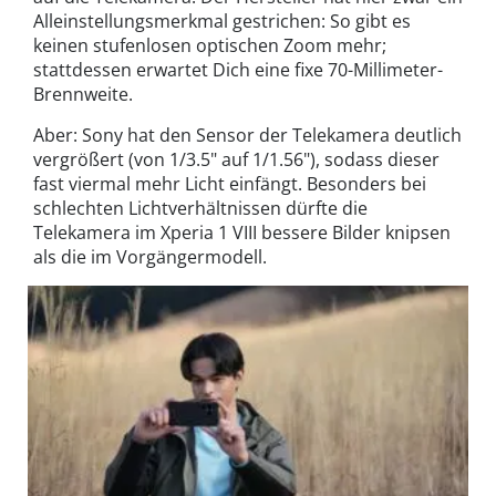
Alleinstellungsmerkmal gestrichen: So gibt es
keinen stufenlosen optischen Zoom mehr;
stattdessen erwartet Dich eine fixe 70-Millimeter-
Brennweite.
Aber: Sony hat den Sensor der Telekamera deutlich
vergrößert (von 1/3.5" auf 1/1.56"), sodass dieser
fast viermal mehr Licht einfängt. Besonders bei
schlechten Lichtverhältnissen dürfte die
Telekamera im Xperia 1 VIII bessere Bilder knipsen
als die im Vorgängermodell.