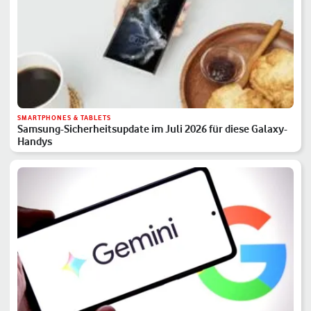
SMARTPHONES & TABLETS
Samsung-Sicherheitsupdate im Juli 2026 für diese Galaxy-
Handys