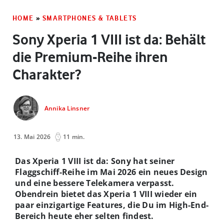
HOME
»
SMARTPHONES & TABLETS
Sony Xperia 1 VIII ist da: Behält
die Premium-Reihe ihren
Charakter?
Annika Linsner
13. Mai 2026
11 min.
Das Xperia 1 VIII ist da: Sony hat seiner
Flaggschiff-Reihe im Mai 2026 ein neues Design
und eine bessere Telekamera verpasst.
Obendrein bietet das Xperia 1 VIII wieder ein
paar einzigartige Features, die Du im High-End-
Bereich heute eher selten findest.