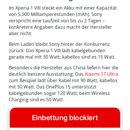
Im Xperia 1 VIII steckt ein Akku mit einer Kapazität
von 5.000 Milliamperestunden (mAh). Sony
verspricht eine Laufzeit von bis zu 2 Tagen –
konkretere Angaben dazu macht der Hersteller
aber nicht.
Beim Laden bleibt Sony hinter der Konkurrenz
zurück: Das Xperia 1 VIII lädt kabelgebunden
gerade mal mit 30 Watt; kabellos sind es 15 Watt.
Besonders die Hersteller aus China liefern hier die
deutlich bessere Ausstattung: Das
Xiaomi 17 Ultra
zum Beispiel lädt über Kabel mit 90 Watt, kabellos
mit 50 Watt. Das OnePlus 15 unterstützt
kabelgebunden sogar 120 Watt; beim Wireless
Charging sind es 50 Watt.