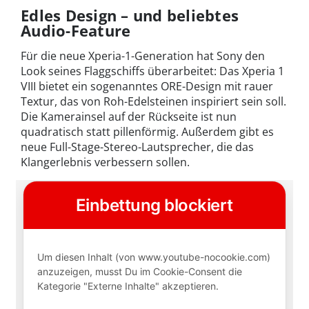
Edles Design – und beliebtes
Audio-Feature
Für die neue Xperia-1-Generation hat Sony den
Look seines Flaggschiffs überarbeitet: Das Xperia 1
VIII bietet ein sogenanntes ORE-Design mit rauer
Textur, das von Roh-Edelsteinen inspiriert sein soll.
Die Kamerainsel auf der Rückseite ist nun
quadratisch statt pillenförmig. Außerdem gibt es
neue Full-Stage-Stereo-Lautsprecher, die das
Klangerlebnis verbessern sollen.