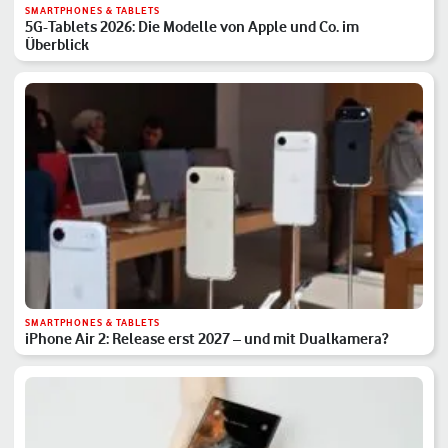
SMARTPHONES & TABLETS
5G-Tablets 2026: Die Modelle von Apple und Co. im
Überblick
SMARTPHONES & TABLETS
iPhone Air 2: Release erst 2027 – und mit Dualkamera?