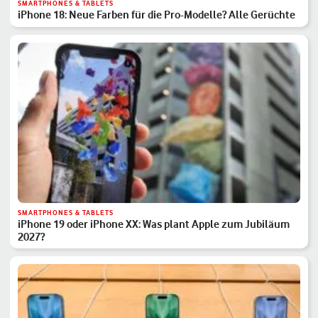
SMARTPHONES & TABLETS
iPhone 18: Neue Farben für die Pro-Modelle? Alle Gerüchte
SMARTPHONES & TABLETS
iPhone 19 oder iPhone XX: Was plant Apple zum Jubiläum
2027?