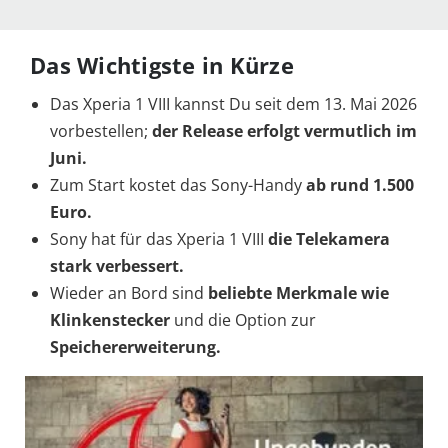
Das Wichtigste in Kürze
Das Xperia 1 VIII kannst Du seit dem 13. Mai 2026
vorbestellen;
der Release erfolgt vermutlich im
Juni.
Zum Start kostet das Sony-Handy
ab rund 1.500
Euro.
Sony hat für das Xperia 1 VIII
die Telekamera
stark verbessert.
Wieder an Bord sind
beliebte Merkmale wie
Klinkenstecker
und die Option zur
Speichererweiterung.