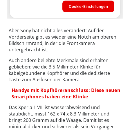
Aber Sony hat nicht alles verändert: Auf der
Vorderseite gibt es wieder eine Notch am oberen
Bildschirmrand, in der die Frontkamera
untergebracht ist.
Auch andere beliebte Merkmale sind erhalten
geblieben: wie die 3,5-Millimeter-Klinke für
kabelgebundene Kopfhörer und die dedizierte
Taste zum Auslösen der Kamera.
Handys mit Kopfhöreranschluss: Diese neuen
Smartphones haben eine Klinke
Das Xperia 1 VIII ist wasserabweisend und
staubdicht, misst 162 x 74 x 8,3 Millimeter und
bringt 200 Gramm auf die Waage. Damit ist es
minimal dicker und schwerer als sein Vorgänger.