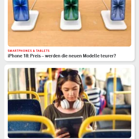
SMARTPHONES & TABLETS
iPhone 18: Preis – werden die neuen Modelle teurer?