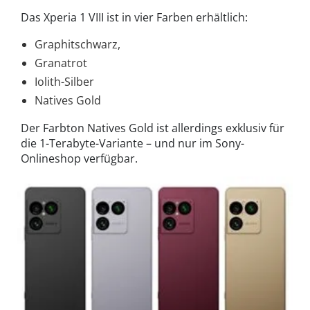
Das Xperia 1 VIII ist in vier Farben erhältlich:
Graphitschwarz,
Granatrot
Iolith-Silber
Natives Gold
Der Farbton Natives Gold ist allerdings exklusiv für
die 1-Terabyte-Variante – und nur im Sony-
Onlineshop verfügbar.