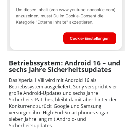
Betriebssystem: Android 16 – und
sechs Jahre Sicherheitsupdates
Das Xperia 1 VIII wird mit Android 16 als
Betriebssystem ausgeliefert. Sony verspricht vier
große Android-Updates und sechs Jahre
Sicherheits-Patches; bleibt damit aber hinter der
Konkurrenz zurück: Google und Samsung
versorgen ihre High-End-Smartphones sogar
sieben Jahre lang mit Android- und
Sicherheitsupdates.