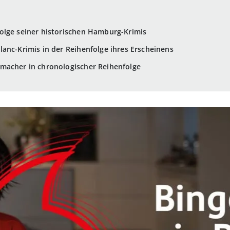
olge seiner historischen Hamburg-Krimis
anc-Krimis in der Reihenfolge ihres Erscheinens
macher in chronologischer Reihenfolge