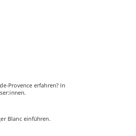
de-Provence erfahren? In
ser:innen.
er Blanc einführen.