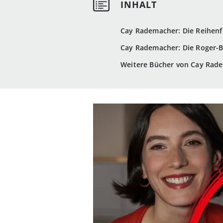
Cay Rademacher: Die Reihenf
Cay Rademacher: Die Roger-Bl
Weitere Bücher von Cay Rade