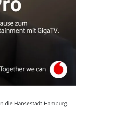
 in die Hansestadt Hamburg.