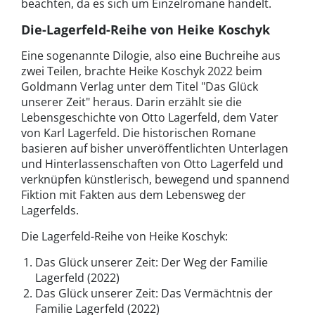
beachten, da es sich um Einzelromane handelt.
Die-Lagerfeld-Reihe von Heike Koschyk
Eine sogenannte Dilogie, also eine Buchreihe aus
zwei Teilen, brachte Heike Koschyk 2022 beim
Goldmann Verlag unter dem Titel "Das Glück
unserer Zeit" heraus. Darin erzählt sie die
Lebensgeschichte von Otto Lagerfeld, dem Vater
von Karl Lagerfeld. Die historischen Romane
basieren auf bisher unveröffentlichten Unterlagen
und Hinterlassenschaften von Otto Lagerfeld und
verknüpfen künstlerisch, bewegend und spannend
Fiktion mit Fakten aus dem Lebensweg der
Lagerfelds.
Die Lagerfeld-Reihe von Heike Koschyk:
Das Glück unserer Zeit: Der Weg der Familie
Lagerfeld (2022)
Das Glück unserer Zeit: Das Vermächtnis der
Familie Lagerfeld (2022)