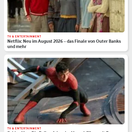
TV & ENTERTAINMENT
Netflix: Neu im August 2026 – das Finale von Outer Banks
und mehr
TV & ENTERTAINMENT