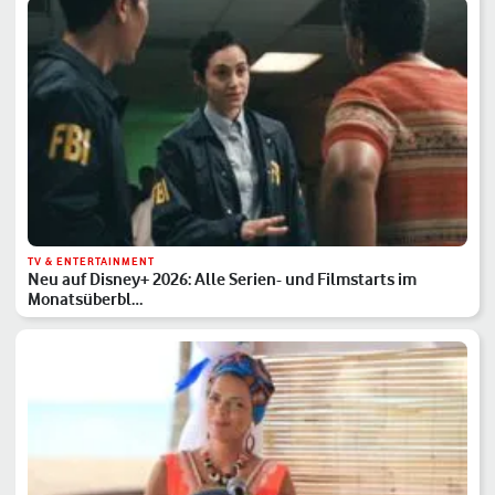
TV & ENTERTAINMENT
Neu auf Disney+ 2026: Alle Serien- und Filmstarts im
Monatsüberbl…