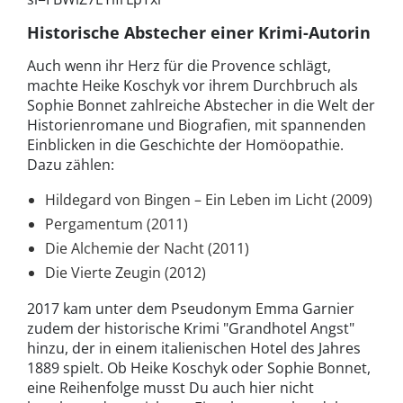
Historische Abstecher einer Krimi-Autorin
Auch wenn ihr Herz für die Provence schlägt,
machte Heike Koschyk vor ihrem Durchbruch als
Sophie Bonnet zahlreiche Abstecher in die Welt der
Historienromane und Biografien, mit spannenden
Einblicken in die Geschichte der Homöopathie.
Dazu zählen:
Hildegard von Bingen – Ein Leben im Licht (2009)
Pergamentum (2011)
Die Alchemie der Nacht (2011)
Die Vierte Zeugin (2012)
2017 kam unter dem Pseudonym Emma Garnier
zudem der historische Krimi "Grandhotel Angst"
hinzu, der in einem italienischen Hotel des Jahres
1889 spielt. Ob Heike Koschyk oder Sophie Bonnet,
eine Reihenfolge musst Du auch hier nicht