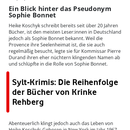
Ein Blick hinter das Pseudonym
Sophie Bonnet
Heike Koschyk schreibt bereits seit über 20 Jahren
Bücher, ist den meisten Leser:innen in Deutschland
jedoch als Sophie Bonnet bekannt. Weil die
Provence ihre Seelenheimat ist, die sie auch
regelmäßig besucht, legte sie für Kommissar Pierre
Durand ihren eher nüchtern klingenden Namen ab
und schlüpfte in die Rolle von Sophie Bonnet.
Sylt-Krimis: Die Reihenfolge
der Bücher von Krinke
Rehberg
Abenteuerlich klingt jedoch auch das Leben von
Heike Koschyk: Geboren in New York im Jahr 1967,