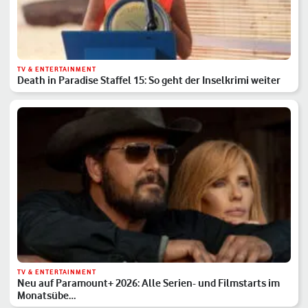
TV & ENTERTAINMENT
Death in Paradise Staffel 15: So geht der Inselkrimi weiter
TV & ENTERTAINMENT
Neu auf Paramount+ 2026: Alle Serien- und Filmstarts im
Monatsübe…