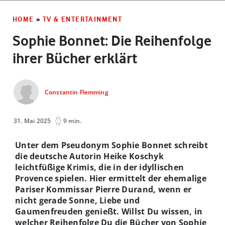
HOME
»
TV & ENTERTAINMENT
Sophie Bonnet: Die Reihenfolge
ihrer Bücher erklärt
Constantin Flemming
31. Mai 2025
9 min.
Unter dem Pseudonym Sophie Bonnet schreibt
die deutsche Autorin Heike Koschyk
leichtfüßige Krimis, die in der idyllischen
Provence spielen. Hier ermittelt der ehemalige
Pariser Kommissar Pierre Durand, wenn er
nicht gerade Sonne, Liebe und
Gaumenfreuden genießt. Willst Du wissen, in
welcher Reihenfolge Du die Bücher von Sophie