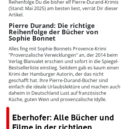
Reihenfolge Du die bisher elf Pierre-Durand-Krimis
(Stand: Mai 2025) am besten liest, verrät Dir dieser
Artikel.
Pierre Durand: Die richtige
Reihenfolge der Bücher von
Sophie Bonnet
Alles fing mit Sophie Bonnets Provence-Krimi
"Provenzalische Verwicklungen" an, der 2014 beim
Verlag Blanvalet erschien und sofort in die Spiegel-
Bestsellerliste einstieg. Seitdem gab es kaum einen
Krimi der Hamburger Autorin, der das nicht
geschafft hat. Ihre Pierre-Durand-Bücher sind
einfach die ideale Urlaubslektüre und machen auch
daheim in Deutschland Lust auf französische
Küche, guten Wein und provenzalische Idylle.
Eberhofer: Alle Bücher und
Filme in der richtigen