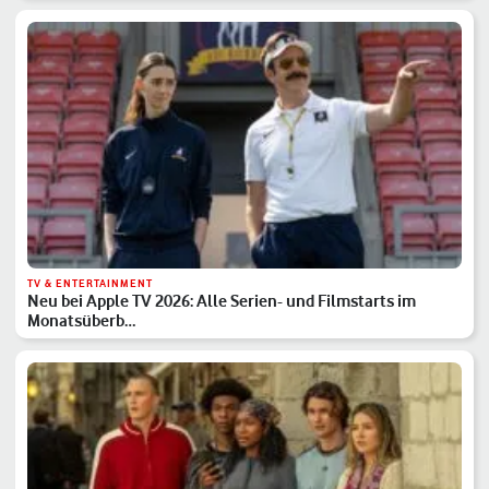
TV & ENTERTAINMENT
Neu bei Apple TV 2026: Alle Serien- und Filmstarts im
Monatsüberb…