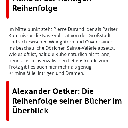
Reihenfolge
Im Mittelpunkt steht Pierre Durand, der als Pariser
Kommissar die Nase voll hat von der Großstadt
und sich zwischen Weingütern und Olivenhainen
ins beschauliche Dörfchen Sainte-Valérie absetzt.
Wie es oft ist, hält die Ruhe natürlich nicht lang,
denn aller provenzalischen Lebensfreude zum
Trotz gibt es auch hier mehr als genug
Kriminalfälle, Intrigen und Dramen.
Alexander Oetker: Die
Reihenfolge seiner Bücher im
Überblick