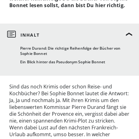
Bonnet lesen sollst, dann bist Du hier richtig.
Pierre Durand: Die richtige Reihenfolge der Bücher von
Sophie Bonnet
Ein Blick hinter das Pseudonym Sophie Bonnet
Sind das noch Krimis oder schon Reise- und
Kochbücher? Bei Sophie Bonnet lautet die Antwort:
Ja, Ja und nochmals Ja. Mit ihren Krimis um den
liebenswerten Kommissar Pierre Durand fängt sie
die Schönheit der Provence ein, vergisst dabei aber
nie, einen spannenden Krimi-Plot zu stricken.
Wenn dabei Lust auf den nächsten Frankreich-
Urlaub aufkommt, umso besser. In welcher