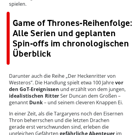
spielen.
Game of Thrones-Reihenfolge:
Alle Serien und geplanten
Spin-offs im chronologischen
Überblick
Darunter auch die Reihe „Der Heckenritter von
Westeros”. Die Handlung spielt etwa 100 Jahre
vor
den GoT-Ereignissen
und erzählt von dem jungen,
idealistischen Ritter
Ser Duncan dem Großen –
genannt
Dunk
– und seinem cleveren Knappen Ei.
In einer Zeit, als die Targaryens noch den Eisernen
Thron beherrschen und die letzten Drachen
gerade erst verschwunden sind, erleben die
ungleichen Gefährten
gefährliche Abenteuer
im