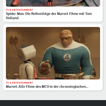
TV & ENTERTAINMENT
Spider-Man: Die Reihenfolge der Marvel-Filme mit Tom
Holland
TV & ENTERTAINMENT
Marvel: Alle Filme des MCU in der chronologischen
Reihenfolge