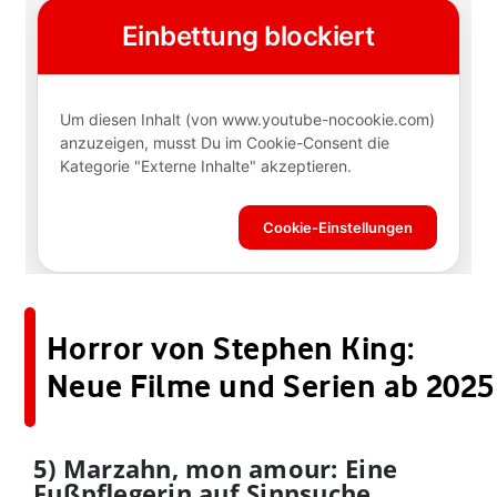
Horror von Stephen King:
Neue Filme und Serien ab 2025
5) Marzahn, mon amour: Eine
Fußpflegerin auf Sinnsuche