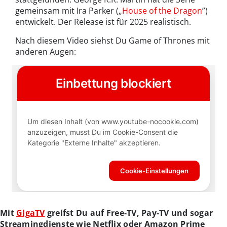
gemeinsam mit Ira Parker („
House of the Dragon
”)
entwickelt. Der Release ist für 2025 realistisch.
Nach diesem Video siehst Du Game of Thrones mit
anderen Augen:
Mit
GigaTV
greifst Du auf Free-TV, Pay-TV und sogar
Streamingdienste wie Netflix oder Amazon Prime