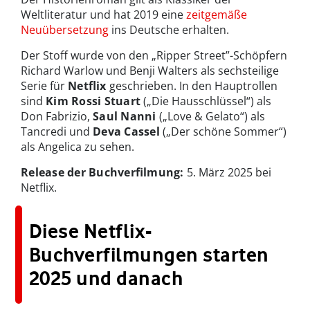
Weltliteratur und hat 2019 eine
zeitgemäße
Neuübersetzung
ins Deutsche erhalten.
Der Stoff wurde von den „Ripper Street”-Schöpfern
Richard Warlow und Benji Walters als sechsteilige
Serie für
Netflix
geschrieben. In den Hauptrollen
sind
Kim Rossi Stuart
(„Die Hausschlüssel“) als
Don Fabrizio,
Saul Nanni
(„Love & Gelato“) als
Tancredi und
Deva Cassel
(„Der schöne Sommer“)
als Angelica zu sehen.
Release der Buchverfilmung:
5. März 2025 bei
Netflix.
Diese Netflix-
Buchverfilmungen starten
2025 und danach