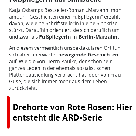
Katja Oskamps Bestseller-Roman „Marzahn, mon
amour – Geschichten einer Fußpflegerin” erzählt
davon, wie eine Schriftstellerin in eine Sinnkrise
stürzt. Daraufhin orientiert sie sich beruflich um
und zwar als
Fußpflegerin in Berlin-Marzahn
.
An diesem vermeintlich unspektakulären Ort tun
sich aber unerwartet
bewegende Geschichten
auf. Wie die von Herrn Paulke, der schon sein
ganzes Leben in der ehemals sozialistischen
Plattenbausiedlung verbracht hat, oder von Frau
Guse, die sich immer mehr aus dem Leben
zurückzieht.
Drehorte von Rote Rosen: Hier
entsteht die ARD-Serie