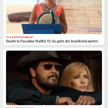
TV & ENTERTAINMENT
Death in Paradise Staffel 15: So geht der Inselkrimi weiter