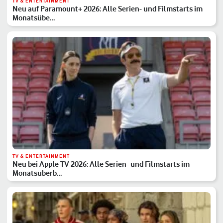
TV & ENTERTAINMENT
Neu auf Paramount+ 2026: Alle Serien- und Filmstarts im
Monatsübe…
TV & ENTERTAINMENT
Neu bei Apple TV 2026: Alle Serien- und Filmstarts im
Monatsüberb…