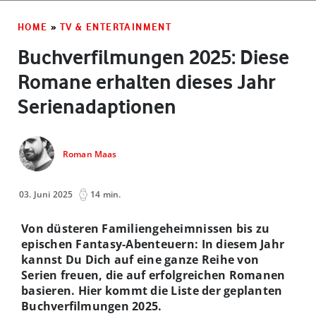
HOME
»
TV & ENTERTAINMENT
Buchverfilmungen 2025: Diese
Romane erhalten dieses Jahr
Serienadaptionen
Roman Maas
03. Juni 2025
14 min.
Von düsteren Familiengeheimnissen bis zu
epischen Fantasy-Abenteuern: In diesem Jahr
kannst Du Dich auf eine ganze Reihe von
Serien freuen, die auf erfolgreichen Romanen
basieren. Hier kommt die Liste der geplanten
Buchverfilmungen 2025.