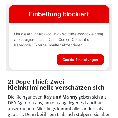
2) Dope Thief: Zwei
Kleinkriminelle verschätzen sich
Die Kleinganoven
Ray und Manny
geben sich als
DEA-Agenten aus, um ein abgelegenes Landhaus
auszurauben. Allerdings kommt alles anders als
geplant. Denn bei ihrem Einbruch stolpern sie über