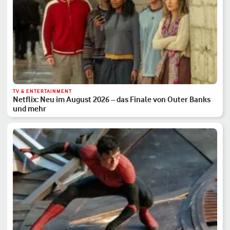
TV & ENTERTAINMENT
Netflix: Neu im August 2026 – das Finale von Outer Banks
und mehr