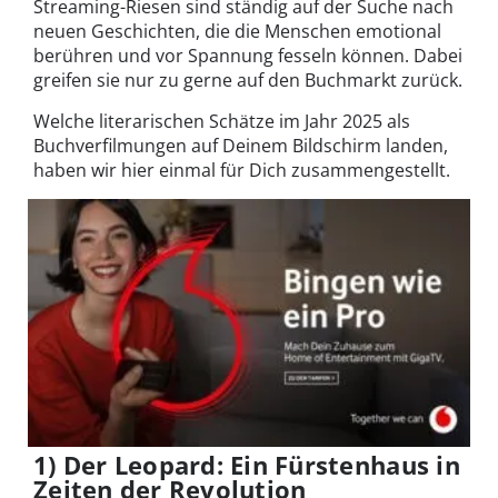
Streaming-Riesen sind ständig auf der Suche nach
neuen Geschichten, die die Menschen emotional
berühren und vor Spannung fesseln können. Dabei
greifen sie nur zu gerne auf den Buchmarkt zurück.
Welche literarischen Schätze im Jahr 2025 als
Buchverfilmungen auf Deinem Bildschirm landen,
haben wir hier einmal für Dich zusammengestellt.
1) Der Leopard: Ein Fürstenhaus in
Zeiten der Revolution