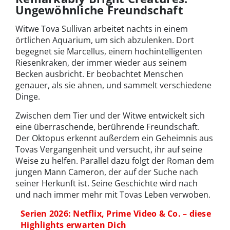
Ungewöhnliche Freundschaft
Witwe Tova Sullivan arbeitet nachts in einem
örtlichen Aquarium, um sich abzulenken. Dort
begegnet sie Marcellus, einem hochintelligenten
Riesenkraken, der immer wieder aus seinem
Becken ausbricht. Er beobachtet Menschen
genauer, als sie ahnen, und sammelt verschiedene
Dinge.
Zwischen dem Tier und der Witwe entwickelt sich
eine überraschende, berührende Freundschaft.
Der Oktopus erkennt außerdem ein Geheimnis aus
Tovas Vergangenheit und versucht, ihr auf seine
Weise zu helfen. Parallel dazu folgt der Roman dem
jungen Mann Cameron, der auf der Suche nach
seiner Herkunft ist. Seine Geschichte wird nach
und nach immer mehr mit Tovas Leben verwoben.
Serien 2026: Netflix, Prime Video & Co. – diese
Highlights erwarten Dich