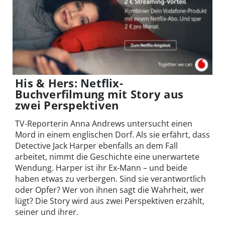
His & Hers: Netflix-
Buchverfilmung mit Story aus
zwei Perspektiven
TV-Reporterin Anna Andrews untersucht einen
Mord in einem englischen Dorf. Als sie erfährt, dass
Detective Jack Harper ebenfalls an dem Fall
arbeitet, nimmt die Geschichte eine unerwartete
Wendung. Harper ist ihr Ex-Mann – und beide
haben etwas zu verbergen. Sind sie verantwortlich
oder Opfer? Wer von ihnen sagt die Wahrheit, wer
lügt? Die Story wird aus zwei Perspektiven erzählt,
seiner und ihrer.