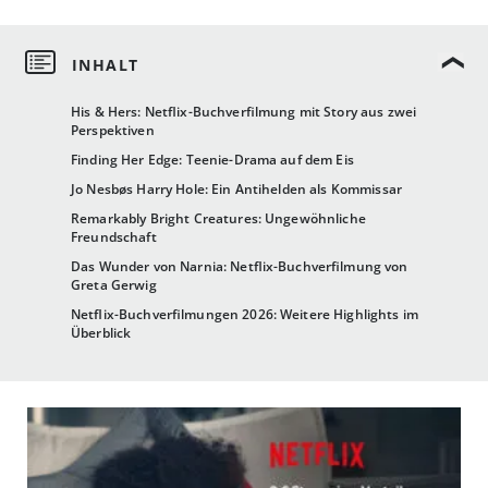
His & Hers: Netflix-Buchverfilmung mit Story aus zwei
Perspektiven
Finding Her Edge: Teenie-Drama auf dem Eis
Jo Nesbøs Harry Hole: Ein Antihelden als Kommissar
Remarkably Bright Creatures: Ungewöhnliche
Freundschaft
Das Wunder von Narnia: Netflix-Buchverfilmung von
Greta Gerwig
Netflix-Buchverfilmungen 2026: Weitere Highlights im
Überblick