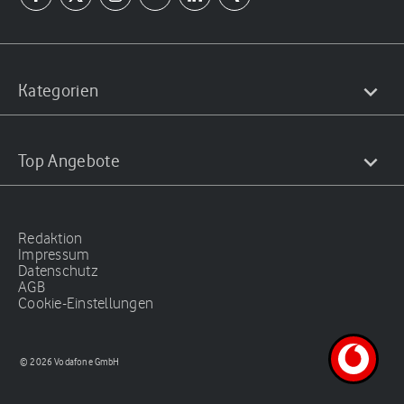
Kategorien
Top Angebote
Redaktion
Impressum
Datenschutz
AGB
Cookie-Einstellungen
© 2026 Vodafone GmbH