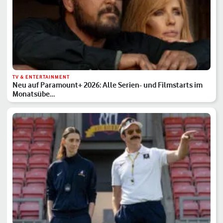
TV & ENTERTAINMENT
Neu auf Paramount+ 2026: Alle Serien- und Filmstarts im
Monatsübe…