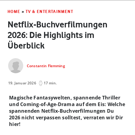
HOME
»
TV & ENTERTAINMENT
Netflix-Buchverfilmungen
2026: Die Highlights im
Überblick
Constantin Flemming
19. Januar 2026
17 min.
Magische Fantasywelten, spannende Thriller
und Coming-of-Age-Drama auf dem Eis: Welche
spannenden Netflix-Buchverfilmungen Du
2026 nicht verpassen solltest, verraten wir Dir
hier!