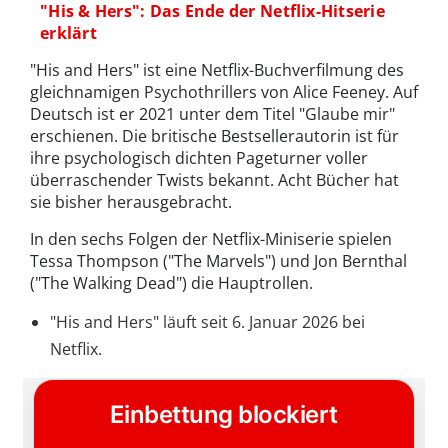
"His & Hers": Das Ende der Netflix-Hitserie
erklärt
"His and Hers" ist eine Netflix-Buchverfilmung des
gleichnamigen Psychothrillers von Alice Feeney. Auf
Deutsch ist er 2021 unter dem Titel "Glaube mir"
erschienen. Die britische Bestsellerautorin ist für
ihre psychologisch dichten Pageturner voller
überraschender Twists bekannt. Acht Bücher hat
sie bisher herausgebracht.
In den sechs Folgen der Netflix-Miniserie spielen
Tessa Thompson ("The Marvels") und Jon Bernthal
("The Walking Dead") die Hauptrollen.
"His and Hers" läuft seit 6. Januar 2026 bei
Netflix.