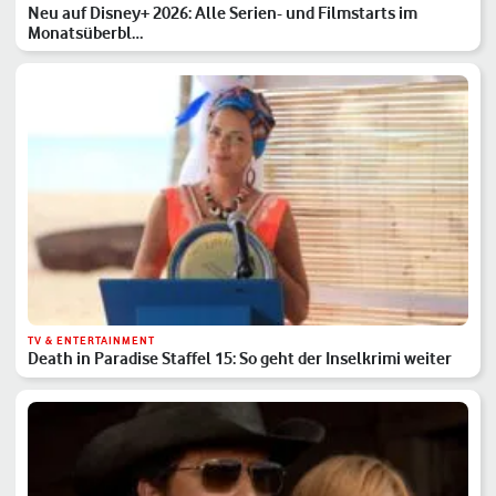
Neu auf Disney+ 2026: Alle Serien- und Filmstarts im
Monatsüberbl…
TV & ENTERTAINMENT
Death in Paradise Staffel 15: So geht der Inselkrimi weiter