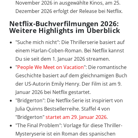
November 2026 in ausgewählte Kinos, am 25.
Dezember 2026 erfolgt der Release bei Netflix.
Netflix-Buchverfilmungen 2026:
Weitere Highlights im Überblick
"Suche mich nicht": Die Thrillerserie basiert auf
einem Harlan-Coben-Roman. Bei Netflix kannst
Du sie seit dem 1. Januar 2026 streamen.
"
People We Meet on Vacation
": Die romantische
Geschichte basiert auf dem gleichnamigen Buch
der US-Autorin Emily Henry. Der Film ist am 9.
Januar 2026 bei Netflix gestartet.
"Bridgerton": Die Netflix-Serie ist inspiriert von
Julia Quinns Bestsellerreihe. Staffel 4 von
"Bridgerton"
startet am 29. Januar 2026
.
"The Final Problem": Vorlage für diese Thriller-
Mysteryserie ist ein Roman des spanischen