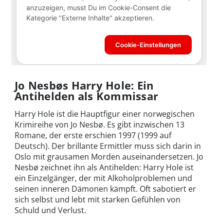
Jo Nesbøs Harry Hole: Ein
Antihelden als Kommissar
Harry Hole ist die Hauptfigur einer norwegischen
Krimireihe von Jo Nesbø. Es gibt inzwischen 13
Romane, der erste erschien 1997 (1999 auf
Deutsch). Der brillante Ermittler muss sich darin in
Oslo mit grausamen Morden auseinandersetzen. Jo
Nesbø zeichnet ihn als Antihelden: Harry Hole ist
ein Einzelgänger, der mit Alkoholproblemen und
seinen inneren Dämonen kämpft. Oft sabotiert er
sich selbst und lebt mit starken Gefühlen von
Schuld und Verlust.