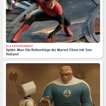
TV & ENTERTAINMENT
Spider-Man: Die Reihenfolge der Marvel-Filme mit Tom
Holland