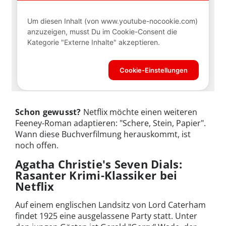
Schon gewusst?
Netflix möchte einen weiteren
Feeney-Roman adaptieren: "Schere, Stein, Papier".
Wann diese Buchverfilmung herauskommt, ist
noch offen.
Agatha Christie's Seven Dials:
Rasanter Krimi-Klassiker bei
Netflix
Auf einem englischen Landsitz von Lord Caterham
findet 1925 eine ausgelassene Party statt. Unter