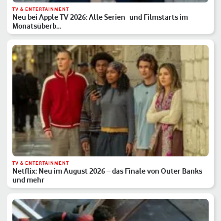
TV & ENTERTAINMENT
Neu bei Apple TV 2026: Alle Serien- und Filmstarts im
Monatsüberb…
TV & ENTERTAINMENT
Netflix: Neu im August 2026 – das Finale von Outer Banks
und mehr