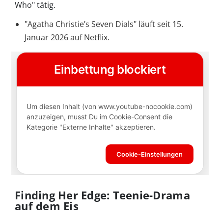
Who" tätig.
"Agatha Christie’s Seven Dials" läuft seit 15.
Januar 2026 auf Netflix.
Finding Her Edge: Teenie-Drama
auf dem Eis