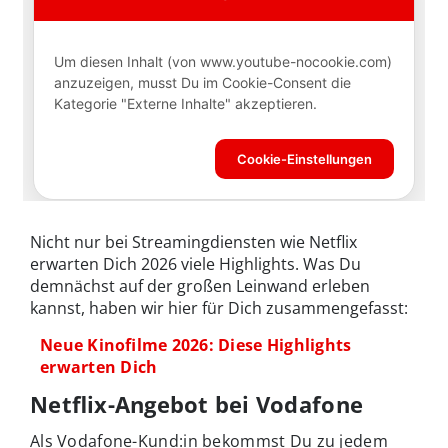
Nicht nur bei Streamingdiensten wie Netflix
erwarten Dich 2026 viele Highlights. Was Du
demnächst auf der großen Leinwand erleben
kannst, haben wir hier für Dich zusammengefasst:
Neue Kinofilme 2026: Diese Highlights
erwarten Dich
Netflix-Angebot bei Vodafone
Als Vodafone-Kund:in bekommst Du zu jedem