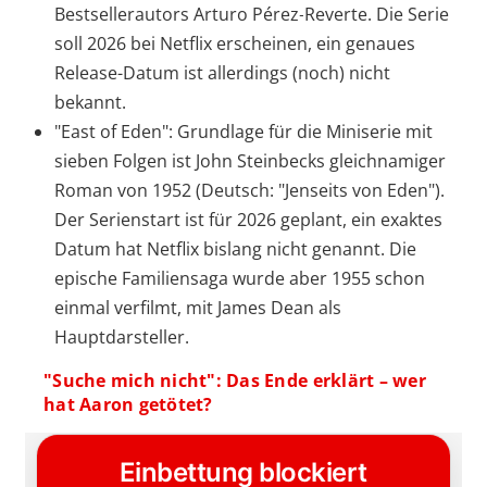
Bestsellerautors Arturo Pérez‑Reverte. Die Serie
soll 2026 bei Netflix erscheinen, ein genaues
Release-Datum ist allerdings (noch) nicht
bekannt.
"East of Eden": Grundlage für die Miniserie mit
sieben Folgen ist John Steinbecks gleichnamiger
Roman von 1952 (Deutsch: "Jenseits von Eden").
Der Serienstart ist für 2026 geplant, ein exaktes
Datum hat Netflix bislang nicht genannt. Die
epische Familiensaga wurde aber 1955 schon
einmal verfilmt, mit James Dean als
Hauptdarsteller.
"Suche mich nicht": Das Ende erklärt – wer
hat Aaron getötet?