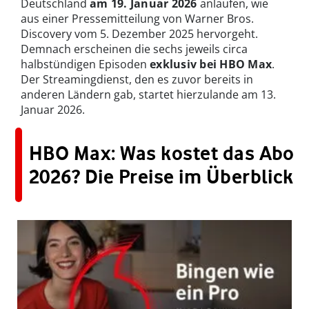
Deutschland
am 19. Januar 2026
anlaufen, wie
aus einer Pressemitteilung von Warner Bros.
Discovery vom 5. Dezember 2025 hervorgeht.
Demnach erscheinen die sechs jeweils circa
halbstündigen Episoden
exklusiv bei HBO Max
.
Der Streamingdienst, den es zuvor bereits in
anderen Ländern gab, startet hierzulande am 13.
Januar 2026.
HBO Max: Was kostet das Abo
2026? Die Preise im Überblick