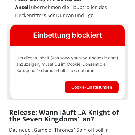
Ansell
übernehmen die Hauptrollen des
Heckenritters Ser Duncan und Egg.
Release: Wann läuft „A Knight of
the Seven Kingdoms“ an?
Das neue „Game of Thrones“-Spin-off soll in