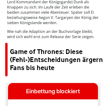
Lord Kommandant der Königsgarde) Dunk als
Knappen zu sich. Im Laufe der Zeit erleben die
beiden zusammen viele Abenteuer. Später soll Ei
beziehungsweise Aegon V. Targaryen der König der
sieben Königslande werden.
Wie nah die Adaption an der Buchvorlage bleibt,
wird sich wohl erst zum Release der Serie zeigen.
Game of Thrones: Diese
(Fehl-)Entscheidungen ärgern
Fans bis heute