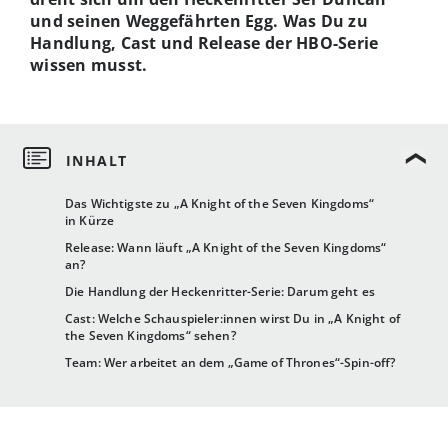
und seinen Weggefährten Egg. Was Du zu
Handlung, Cast und Release der HBO-Serie
wissen musst.
Das Wichtigste zu „A Knight of the Seven Kingdoms“
in Kürze
Release: Wann läuft „A Knight of the Seven Kingdoms“
an?
Die Handlung der Heckenritter-Serie: Darum geht es
Cast: Welche Schauspieler:innen wirst Du in „A Knight of
the Seven Kingdoms“ sehen?
Team: Wer arbeitet an dem „Game of Thrones“-Spin-off?