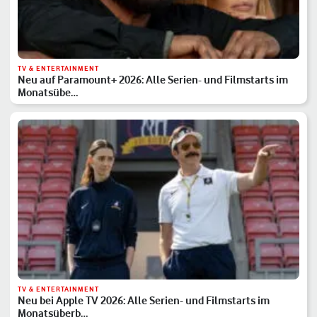
TV & ENTERTAINMENT
Neu auf Paramount+ 2026: Alle Serien- und Filmstarts im
Monatsübe…
TV & ENTERTAINMENT
Neu bei Apple TV 2026: Alle Serien- und Filmstarts im
Monatsüberb…