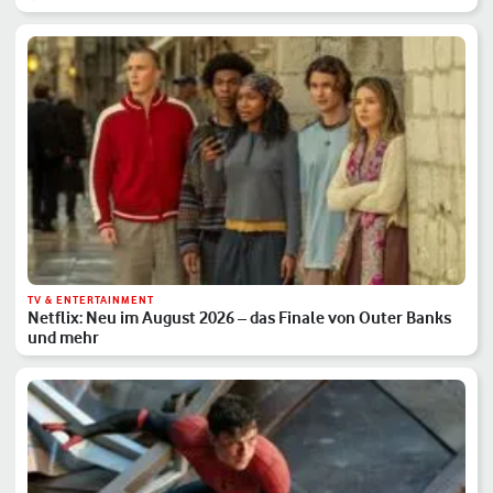
TV & ENTERTAINMENT
Netflix: Neu im August 2026 – das Finale von Outer Banks
und mehr