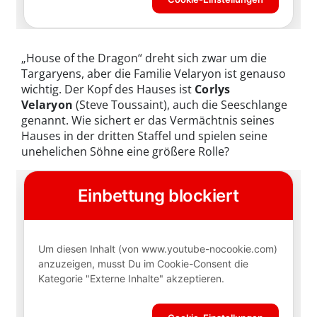
„House of the Dragon“ dreht sich zwar um die
Targaryens, aber die Familie Velaryon ist genauso
wichtig. Der Kopf des Hauses ist
Corlys
Velaryon
(Steve Toussaint), auch die Seeschlange
genannt. Wie sichert er das Vermächtnis seines
Hauses in der dritten Staffel und spielen seine
unehelichen Söhne eine größere Rolle?