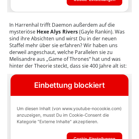
In Harrenhal trifft Daemon außerdem auf die
mysteriöse
Hexe Alys Rivers
(Gayle Rankin). Was
sind ihre Absichten und wirst Du in der neuen
Staffel mehr über sie erfahren? Wir haben uns
derweil angeschaut, welche Parallelen sie zu
Melisandre aus „Game of Thrones“ hat und was
hinter der Theorie steckt, dass sie 400 Jahre alt ist: