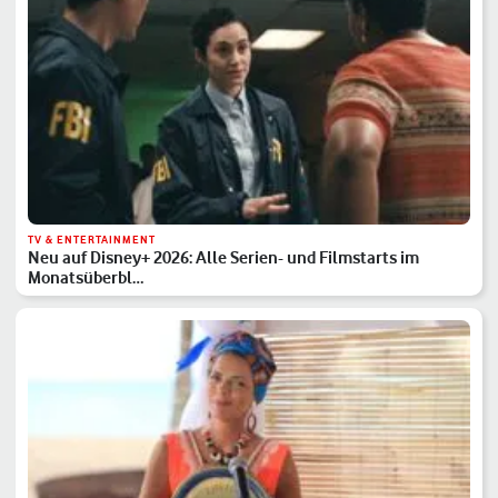
TV & ENTERTAINMENT
Neu auf Disney+ 2026: Alle Serien- und Filmstarts im
Monatsüberbl…