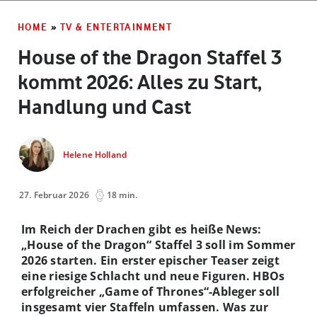
HOME
»
TV & ENTERTAINMENT
House of the Dragon Staffel 3
kommt 2026: Alles zu Start,
Handlung und Cast
Helene Holland
27. Februar 2026
18 min.
Im Reich der Drachen gibt es heiße News:
„House of the Dragon“ Staffel 3 soll im Sommer
2026 starten. Ein erster epischer Teaser zeigt
eine riesige Schlacht und neue Figuren. HBOs
erfolgreicher „Game of Thrones“-Ableger soll
insgesamt vier Staffeln umfassen. Was zur