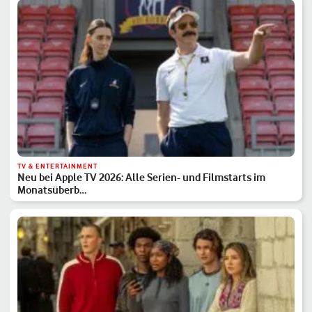
TV & ENTERTAINMENT
Neu bei Apple TV 2026: Alle Serien- und Filmstarts im
Monatsüberb…