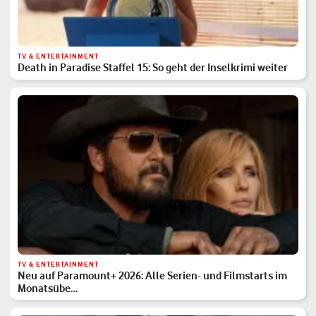
TV & ENTERTAINMENT
Death in Paradise Staffel 15: So geht der Inselkrimi weiter
TV & ENTERTAINMENT
Neu auf Paramount+ 2026: Alle Serien- und Filmstarts im
Monatsübe…