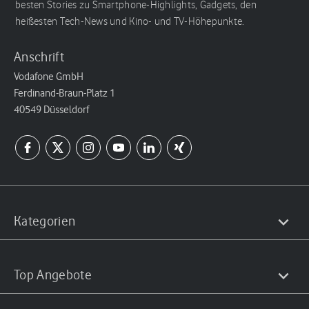
besten Stories zu Smartphone-Highlights, Gadgets, den
heißesten Tech-News und Kino- und TV-Höhepunkte.
Anschrift
Vodafone GmbH
Ferdinand-Braun-Platz 1
40549 Düsseldorf
Kategorien
Top Angebote