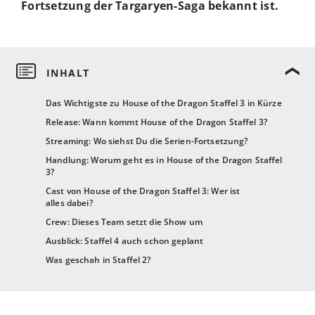
Fortsetzung der Targaryen-Saga bekannt ist.
Das Wichtigste zu House of the Dragon Staffel 3 in Kürze
Release: Wann kommt House of the Dragon Staffel 3?
Streaming: Wo siehst Du die Serien-Fortsetzung?
Handlung: Worum geht es in House of the Dragon Staffel
3?
Cast von House of the Dragon Staffel 3: Wer ist
alles dabei?
Crew: Dieses Team setzt die Show um
Ausblick: Staffel 4 auch schon geplant
Was geschah in Staffel 2?