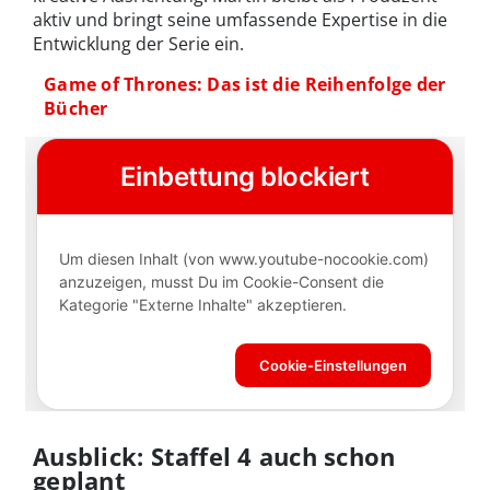
aktiv und bringt seine umfassende Expertise in die
Entwicklung der Serie ein.
Game of Thrones: Das ist die Reihenfolge der
Bücher
Ausblick: Staffel 4 auch schon
geplant