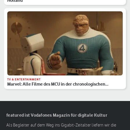
Holland
TV & ENTERTAINMENT
Marvel: Alle Filme des MCU in der chronologischen
Reihenfolge
featured ist Vodafones Magazin für digitale Kultur
Als Begleiter auf dem Weg ins Gigabit-Zeitalter liefern wir die