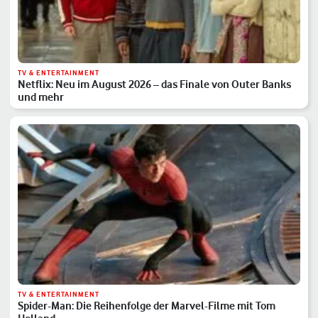
TV & ENTERTAINMENT
Netflix: Neu im August 2026 – das Finale von Outer Banks
und mehr
TV & ENTERTAINMENT
Spider-Man: Die Reihenfolge der Marvel-Filme mit Tom