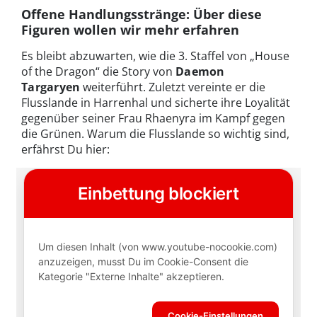
Offene Handlungsstränge: Über diese
Figuren wollen wir mehr erfahren
Es bleibt abzuwarten, wie die 3. Staffel von „House
of the Dragon“ die Story von
Daemon
Targaryen
weiterführt. Zuletzt vereinte er die
Flusslande in Harrenhal und sicherte ihre Loyalität
gegenüber seiner Frau Rhaenyra im Kampf gegen
die Grünen. Warum die Flusslande so wichtig sind,
erfährst Du hier: