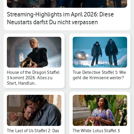
Streaming-Highlights im April 2026: Diese
Neustarts darfst Du nicht verpassen
House of the Dragon Staffel
True Detective Staffel 5: Wie
3 kommt 2026: Alles zu
geht die Krimiserie weiter?
Start, Handlun…
The Last of Us Staffel 2: Das
The White Lotus Staffel 3