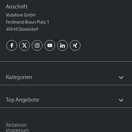
Anschrift
Vodafone GmbH
Ferdinand-Braun-Platz 1
40549 Düsseldorf
Kategorien
Top Angebote
Redaktion
Impressum