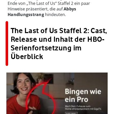
Ende von „The Last of Us“ Staffel 2 ein paar
Hinweise präsentiert, die auf
Abbys
Handlungsstrang
hindeuten.
The Last of Us Staffel 2: Cast,
Release und Inhalt der HBO-
Serienfortsetzung im
Überblick