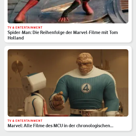
TV & ENTERTAINMENT
Spider-Man: Die Reihenfolge der Marvel-Filme mit Tom
Holland
TV & ENTERTAINMENT
Marvel: Alle Filme des MCU in der chronologischen
Reihenfolge