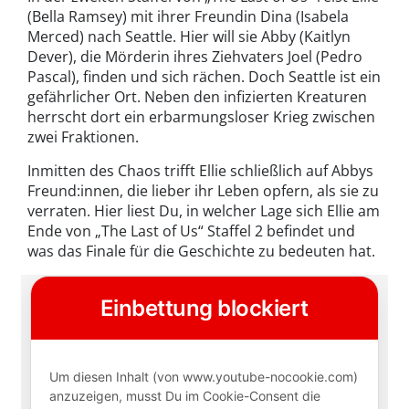
(Bella Ramsey) mit ihrer Freundin Dina (Isabela
Merced) nach Seattle. Hier will sie Abby (Kaitlyn
Dever), die Mörderin ihres Ziehvaters Joel (Pedro
Pascal), finden und sich rächen. Doch Seattle ist ein
gefährlicher Ort. Neben den infizierten Kreaturen
herrscht dort ein erbarmungsloser Krieg zwischen
zwei Fraktionen.
Inmitten des Chaos trifft Ellie schließlich auf Abbys
Freund:innen, die lieber ihr Leben opfern, als sie zu
verraten. Hier liest Du, in welcher Lage sich Ellie am
Ende von „The Last of Us“ Staffel 2 befindet und
was das Finale für die Geschichte zu bedeuten hat.