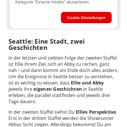
Seattle: Eine Stadt, zwei
Geschichten
In der letzten und siebten Folge der zweiten Staffel
ist Ellie ihrem Ziel, sich an Abby zu rächen, ganz
nah – und dann kommt am Ende doch alles anders.
Um die Ereignisse in Seattle besser zu verstehen,
ist es wichtig zu wissen, dass
Ellie und Abby
jeweils ihre
eigenen Geschichten
in Seattle
erleben, die parallel stattfinden und jeweils drei
Tage dauern.
In der zweiten Staffel siehst Du
Ellies Perspektive
.
Erst in der dritten Staffel werden die Showrunner
Abbys Sicht zeigen. Allerdings bekommst Du am