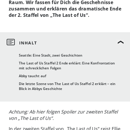
Raum. Wir fassen für Dich die Geschehnisse
zusammen und erklären das dramatische Ende
der 2. Staffel von „The Last of Us“.
Seattle: Eine Stadt, zwei Geschichten
The Last of Us Staffel 2 Ende erklärt: Eine Konfrontation
mit schrecklichen Folgen
Abby taucht auf
Die letzte Szene von The Last of Us Staffel 2 erklärt – ein
Blick in Abbys Geschichte
Achtung: Ab hier folgen Spoiler zur zweiten Staffel
von „The Last of Us“.
In der zweiten Staffel von „The Last of Us“ reist Ellie