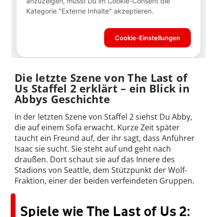
Die letzte Szene von The Last of
Us Staffel 2 erklärt – ein Blick in
Abbys Geschichte
In der letzten Szene von Staffel 2 siehst Du Abby,
die auf einem Sofa erwacht. Kurze Zeit später
taucht ein Freund auf, der ihr sagt, dass Anführer
Isaac sie sucht. Sie steht auf und geht nach
draußen. Dort schaut sie auf das Innere des
Stadions von Seattle, dem Stützpunkt der Wolf-
Fraktion, einer der beiden verfeindeten Gruppen.
Spiele wie The Last of Us 2: