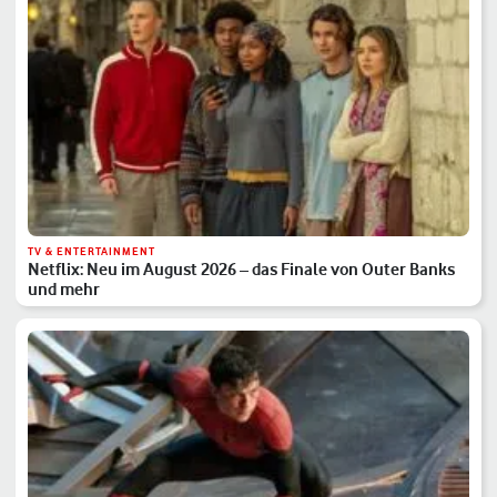
TV & ENTERTAINMENT
Netflix: Neu im August 2026 – das Finale von Outer Banks
und mehr