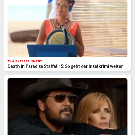
TV & ENTERTAINMENT
Death in Paradise Staffel 15: So geht der Inselkrimi weiter