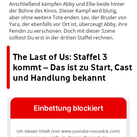
Anschließend kämpfen Abby und Ellie beide hinter
der Bühne des Kinos. Dieser Kampf wird blutig,
aber ohne weitere Tote enden. Lev, der Bruder von
Yara, der ebenfalls vor Ort ist, überzeugt Abby, ihre
Feindin zu verschonen. Doch mit dieser Szene
solltest Du erst in der dritten Staffel rechnen.
The Last of Us: Staffel 3
kommt – Das ist zu Start, Cast
und Handlung bekannt