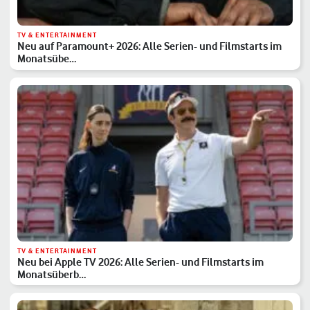
TV & ENTERTAINMENT
Neu auf Paramount+ 2026: Alle Serien- und Filmstarts im
Monatsübe…
TV & ENTERTAINMENT
Neu bei Apple TV 2026: Alle Serien- und Filmstarts im
Monatsüberb…