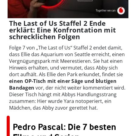
The Last of Us Staffel 2 Ende
erklärt: Eine Konfrontation mit
schrecklichen Folgen
Folge 7 von „The Last of Us“ Staffel 2 endet damit,
dass Ellie das Aquarium von Seattle erreicht, einen
Vergnügungspark mit Meerestieren. Sie hat einen
Hinweis erhalten, und vermutet, dass Abby sich
dort aufhält. Als Ellie den Park erkundet, findet sie
einen OP-Tisch mit einer Säge und blutigen
Bandagen
vor, der nicht weiter kommentiert wird.
Dieser Tisch hängt mit Abbys Handlungsstrang
zusammen: Hier wurde Yara notoperiert, ein
Mädchen, das Abby zuvor gerettet hat.
Pedro Pascal: Die 7 besten