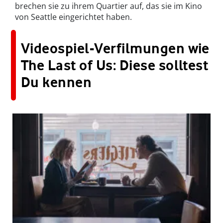
brechen sie zu ihrem Quartier auf, das sie im Kino
von Seattle eingerichtet haben.
Videospiel-Verfilmungen wie
The Last of Us: Diese solltest
Du kennen