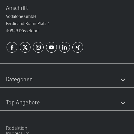
Anschrift
Vodafone GmbH
Ferdinand-Braun-Platz 1
40549 Düsseldorf
Kategorien
Top Angebote
Redaktion
Impressum