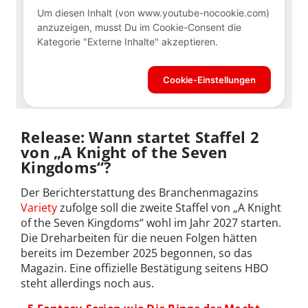
Release: Wann startet Staffel 2
von „A Knight of the Seven
Kingdoms“?
Der Berichterstattung des Branchenmagazins
Variety
zufolge soll die zweite Staffel von „A Knight
of the Seven Kingdoms“ wohl im Jahr 2027 starten.
Die Dreharbeiten für die neuen Folgen hätten
bereits im Dezember 2025 begonnen, so das
Magazin. Eine offizielle Bestätigung seitens HBO
steht allerdings noch aus.