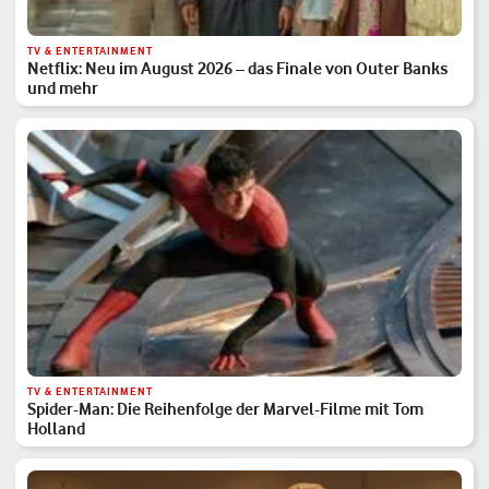
TV & ENTERTAINMENT
Netflix: Neu im August 2026 – das Finale von Outer Banks
und mehr
TV & ENTERTAINMENT
Spider-Man: Die Reihenfolge der Marvel-Filme mit Tom
Holland