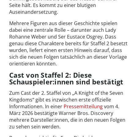
Seite hält. Es kommt zu einer blutigen
Auseinandersetzung.
Mehrere Figuren aus dieser Geschichte spielen
dabei eine zentrale Rolle – darunter auch Lady
Rohanne Weber und Ser Eustace Osgrey. Dass
genau diese Charaktere bereits für Staffel 2 besetzt
wurden, liefert einen ersten Hinweis darauf, dass
sich die neuen Folgen tatsächlich an dieser Vorlage
orientieren könnten.
Cast von Staffel 2: Diese
Schauspieler:innen sind bestätigt
Zum Cast der 2. Staffel von „A Knight of the Seven
Kingdoms“ gibt es inzwischen erste offizielle
Informationen. In einer
Pressemitteilung
vom 4.
März 2026 bestätigte Warner Bros. Discovery
mehrere Darsteller:innen, die in den neuen Folgen
zu sehen sein werden.