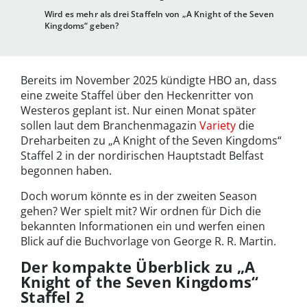
Wird es mehr als drei Staffeln von „A Knight of the Seven
Kingdoms“ geben?
Bereits im November 2025 kündigte HBO an, dass
eine zweite Staffel über den Heckenritter von
Westeros geplant ist. Nur einen Monat später
sollen laut dem Branchenmagazin
Variety
die
Dreharbeiten zu „A Knight of the Seven Kingdoms“
Staffel 2 in der nordirischen Hauptstadt Belfast
begonnen haben.
Doch worum könnte es in der zweiten Season
gehen? Wer spielt mit? Wir ordnen für Dich die
bekannten Informationen ein und werfen einen
Blick auf die Buchvorlage von George R. R. Martin.
Der kompakte Überblick zu „A
Knight of the Seven Kingdoms“
Staffel 2