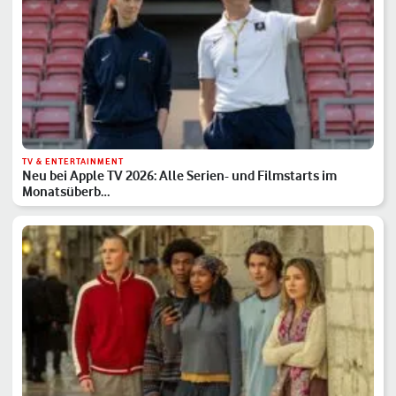
TV & ENTERTAINMENT
Neu bei Apple TV 2026: Alle Serien- und Filmstarts im
Monatsüberb…