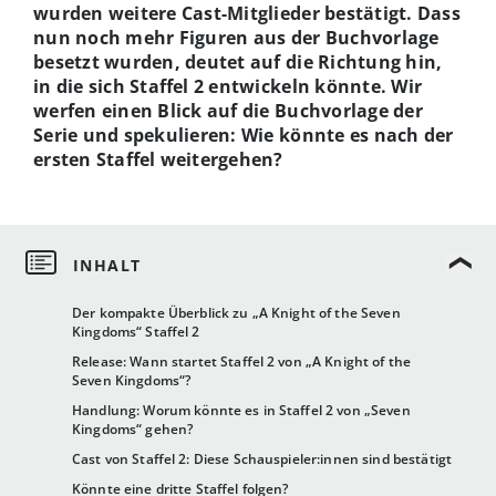
wurden weitere Cast-Mitglieder bestätigt. Dass
nun noch mehr Figuren aus der Buchvorlage
besetzt wurden, deutet auf die Richtung hin,
in die sich Staffel 2 entwickeln könnte. Wir
werfen einen Blick auf die Buchvorlage der
Serie und spekulieren: Wie könnte es nach der
ersten Staffel weitergehen?
Der kompakte Überblick zu „A Knight of the Seven
Kingdoms“ Staffel 2
Release: Wann startet Staffel 2 von „A Knight of the
Seven Kingdoms“?
Handlung: Worum könnte es in Staffel 2 von „Seven
Kingdoms“ gehen?
Cast von Staffel 2: Diese Schauspieler:innen sind bestätigt
Könnte eine dritte Staffel folgen?