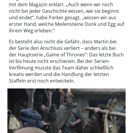
mit dem Magazin erklärt. „Auch wenn wir noch
nicht bei jeder Geschichte wissen, wie sie beginnt
und endet“, habe Parker gesagt, „wissen wir aus
erster Hand, welche Meilensteine Dunk und Egg auf
ihrem Weg erleben.“
Es besteht also nicht die Gefahr, dass Martin bei
der Serie den Anschluss verliert – anders als bei
der Hauptserie „Game of Thrones“: Das letzte Buch
ist bis heute nicht erschienen. Bei der Serien-
Verfilmung musste das Team daher schließlich
kreativ werden und die Handlung der letzten
Staffeln erst noch entwickeln.