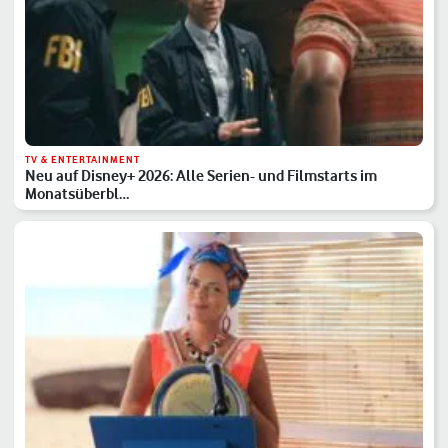
TV & ENTERTAINMENT
Neu auf Disney+ 2026: Alle Serien- und Filmstarts im
Monatsüberbl…