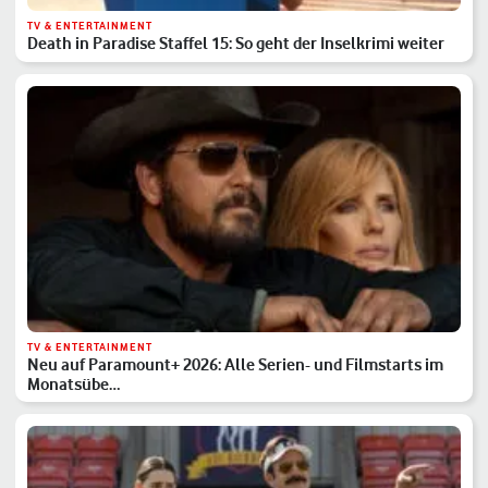
TV & ENTERTAINMENT
Death in Paradise Staffel 15: So geht der Inselkrimi weiter
TV & ENTERTAINMENT
Neu auf Paramount+ 2026: Alle Serien- und Filmstarts im
Monatsübe…