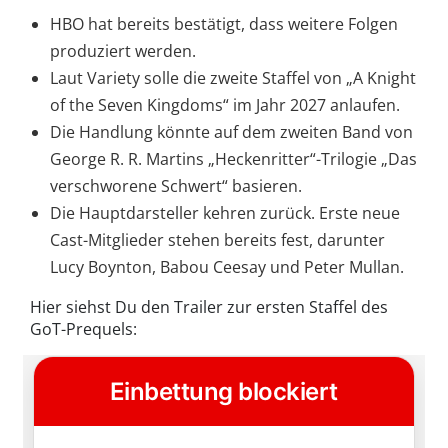
HBO hat bereits bestätigt, dass weitere Folgen
produziert werden.
Laut Variety solle die zweite Staffel von „A Knight
of the Seven Kingdoms“ im Jahr 2027 anlaufen.
Die Handlung könnte auf dem zweiten Band von
George R. R. Martins „Heckenritter“-Trilogie „Das
verschworene Schwert“ basieren.
Die Hauptdarsteller kehren zurück. Erste neue
Cast-Mitglieder stehen bereits fest, darunter
Lucy Boynton, Babou Ceesay und Peter Mullan.
Hier siehst Du den Trailer zur ersten Staffel des
GoT-Prequels: