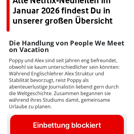
Alle Netflix-Neuheiten im
Januar 2026 findest Du in
unserer großen Übersicht
Die Handlung von People We Meet
on Vacation
Poppy und Alex sind seit Jahren eng befreundet,
obwohl sie kaum unterschiedlicher sein könnten:
Während Englischlehrer Alex Struktur und
Stabilität bevorzugt, reist Poppy als
abenteuerlustige Journalistin liebend gern durch
die Weltgeschichte. Zusammen begannen sie
während ihres Studiums damit, gemeinsame
Urlaube zu planen.