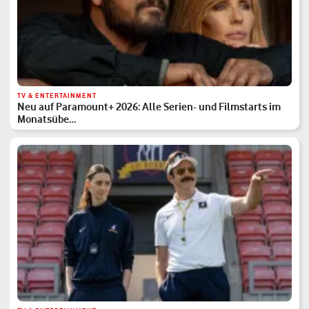
TV & ENTERTAINMENT
Neu auf Paramount+ 2026: Alle Serien- und Filmstarts im
Monatsübe…