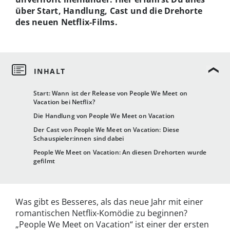
über Start, Handlung, Cast und die Drehorte
des neuen Netflix-Films.
Start: Wann ist der Release von People We Meet on
Vacation bei Netflix?
Die Handlung von People We Meet on Vacation
Der Cast von People We Meet on Vacation: Diese
Schauspieler:innen sind dabei
People We Meet on Vacation: An diesen Drehorten wurde
gefilmt
Was gibt es Besseres, als das neue Jahr mit einer
romantischen Netflix-Komödie zu beginnen?
„People We Meet on Vacation“ ist einer der ersten