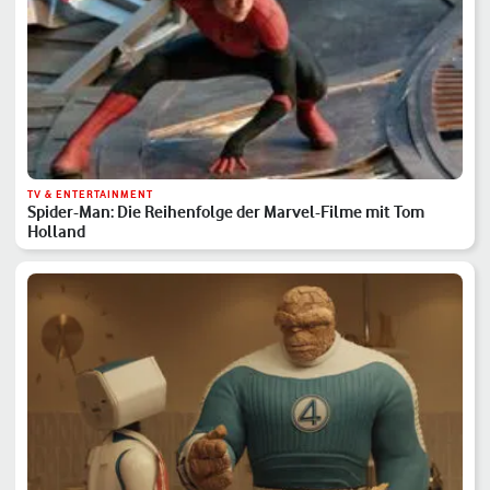
TV & ENTERTAINMENT
Spider-Man: Die Reihenfolge der Marvel-Filme mit Tom
Holland