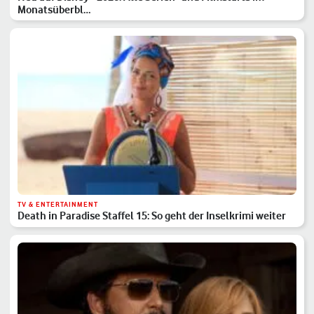
Monatsüberbl…
TV & ENTERTAINMENT
Death in Paradise Staffel 15: So geht der Inselkrimi weiter