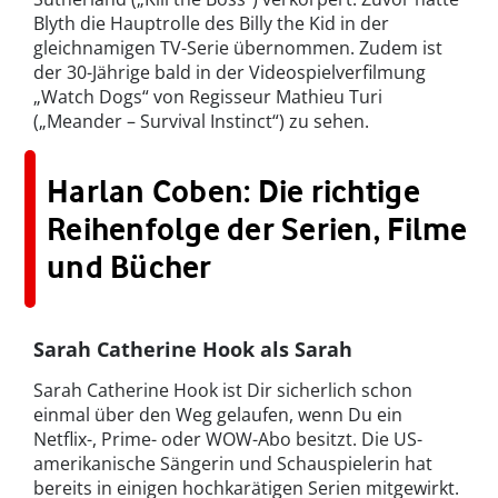
Blyth die Hauptrolle des Billy the Kid in der
gleichnamigen TV-Serie übernommen. Zudem ist
der 30-Jährige bald in der Videospielverfilmung
„Watch Dogs“ von Regisseur Mathieu Turi
(„Meander – Survival Instinct“) zu sehen.
Harlan Coben: Die richtige
Reihenfolge der Serien, Filme
und Bücher
Sarah Catherine Hook als Sarah
Sarah Catherine Hook ist Dir sicherlich schon
einmal über den Weg gelaufen, wenn Du ein
Netflix-, Prime- oder WOW-Abo besitzt. Die US-
amerikanische Sängerin und Schauspielerin hat
bereits in einigen hochkarätigen Serien mitgewirkt.