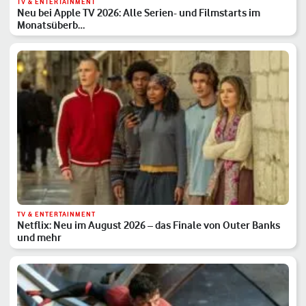
TV & ENTERTAINMENT
Neu bei Apple TV 2026: Alle Serien- und Filmstarts im
Monatsüberb…
TV & ENTERTAINMENT
Netflix: Neu im August 2026 – das Finale von Outer Banks
und mehr