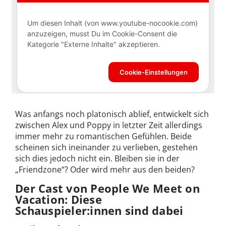
Was anfangs noch platonisch ablief, entwickelt sich
zwischen Alex und Poppy in letzter Zeit allerdings
immer mehr zu romantischen Gefühlen. Beide
scheinen sich ineinander zu verlieben, gestehen
sich dies jedoch nicht ein. Bleiben sie in der
„Friendzone“? Oder wird mehr aus den beiden?
Der Cast von People We Meet on
Vacation: Diese
Schauspieler:innen sind dabei