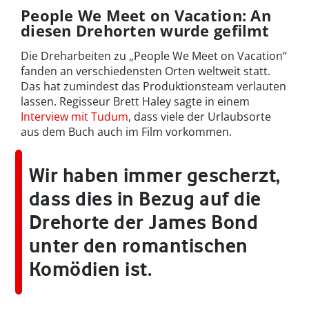
People We Meet on Vacation: An
diesen Drehorten wurde gefilmt
Die Dreharbeiten zu „People We Meet on Vacation“
fanden an verschiedensten Orten weltweit statt.
Das hat zumindest das Produktionsteam verlauten
lassen. Regisseur Brett Haley sagte in einem
Interview mit Tudum
, dass viele der Urlaubsorte
aus dem Buch auch im Film vorkommen.
Wir haben immer gescherzt,
dass dies in Bezug auf die
Drehorte der James Bond
unter den romantischen
Komödien ist.