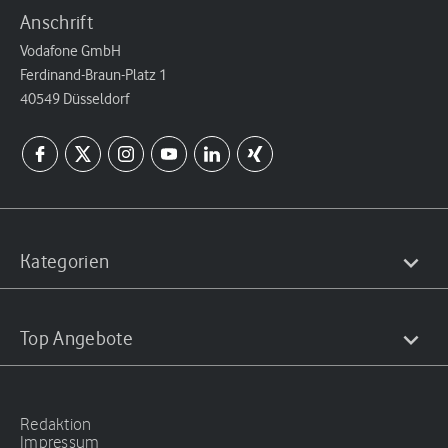
Anschrift
Vodafone GmbH
Ferdinand-Braun-Platz 1
40549 Düsseldorf
Kategorien
Top Angebote
Redaktion
Impressum