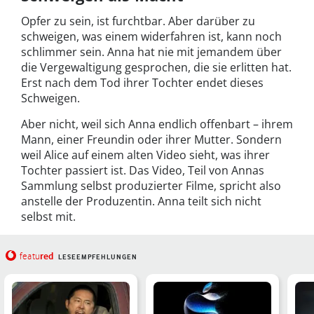
Opfer zu sein, ist furchtbar. Aber darüber zu
schweigen, was einem widerfahren ist, kann noch
schlimmer sein. Anna hat nie mit jemandem über
die Vergewaltigung gesprochen, die sie erlitten hat.
Erst nach dem Tod ihrer Tochter endet dieses
Schweigen.
Aber nicht, weil sich Anna endlich offenbart – ihrem
Mann, einer Freundin oder ihrer Mutter. Sondern
weil Alice auf einem alten Video sieht, was ihrer
Tochter passiert ist. Das Video, Teil von Annas
Sammlung selbst produzierter Filme, spricht also
anstelle der Produzentin. Anna teilt sich nicht
selbst mit.
red
featu
LESEEMPFEHLUNGEN