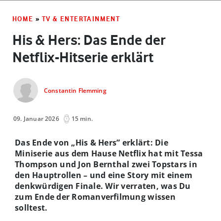
HOME
»
TV & ENTERTAINMENT
His & Hers: Das Ende der
Netflix-Hitserie erklärt
Constantin Flemming
09. Januar 2026
15 min.
Das Ende von „His & Hers” erklärt: Die
Miniserie aus dem Hause Netflix hat mit Tessa
Thompson und Jon Bernthal zwei Topstars in
den Hauptrollen – und eine Story mit einem
denkwürdigen Finale. Wir verraten, was Du
zum Ende der Romanverfilmung wissen
solltest.