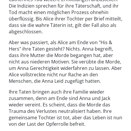
Die Indizien sprechen für ihre Täterschaft, und ihr
Tod macht einen möglichen Prozess ohnehin
überflüssig. Bis Alice ihrer Tochter per Brief mitteilt,
dass sie die wahre Täterin ist, gilt der Fall also als
abgeschlossen.
Aber was passiert, als Alice am Ende von "His &
Hers" ihre Taten gesteht? Nichts. Anna begreift,
dass ihre Mutter die Morde begangen hat, aber
nicht aus niederen Motiven. Sie verübte die Morde,
um Anna Gerechtigkeit widerfahren zu lassen. Aber
Alice vollstreckte nicht nur Rache an den
Menschen, die Anna Leid zugefügt hatten.
Ihre Taten bringen auch ihre Familie wieder
zusammen, denn am Ende sind Anna und Jack
wieder vereint. Es scheint, dass die Morde das
Trauma des Verlustes neutralisiert haben. Ihre
gemeinsame Tochter ist tot, aber das Leben ist nun
von der Last der Opferrolle befreit.