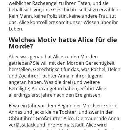
weiblicher Racheengel zu ihren Taten, und sie
behält sich vor, ihre Geschichte selbst zu erzählen.
Kein Mann, keine Polizistin, keine andere Frau tut
das. Alice kontrolliert somit unser Wissen über ihr
Leben.
Welches Motiv hatte Alice für die
Morde?
Aber was genau hat Alice zu den Morden
getrieben? Sie will mit den Morden Gerechtigkeit
herstellen, Gerechtigkeit für das, was Rachel, Helen
und Zoe ihrer Tochter Anna in ihrer Jugend
angetan haben. Was die drei (und weitere
Beteiligte) Anna angetan haben, erfährt Alice
allerdings erst Jahre nach den Ereignissen.
Etwa ein Jahr vor dem Beginn der Mordserie stirbt
Annas und Jacks kleine Tochter, und zwar in der
Obhut ihrer Großmutter Alice. Die trauernde Anna
verlässt Jack und ihre Heimatstadt. Alice wird