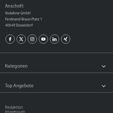
Anschrift
Vodafone GmbH
Ferdinand-Braun-Platz 1
40549 Düsseldorf
Kategorien
Top Angebote
Redaktion
Impressum