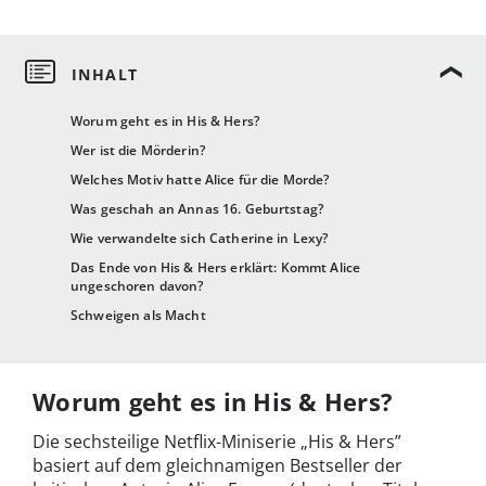
Worum geht es in His & Hers?
Wer ist die Mörderin?
Welches Motiv hatte Alice für die Morde?
Was geschah an Annas 16. Geburtstag?
Wie verwandelte sich Catherine in Lexy?
Das Ende von His & Hers erklärt: Kommt Alice
ungeschoren davon?
Schweigen als Macht
Worum geht es in His & Hers?
Die sechsteilige Netflix-Miniserie „His & Hers”
basiert auf dem gleichnamigen Bestseller der