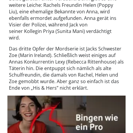
weitere Leiche: Rachels Freundin Helen (Poppy
Liu), eine ehemalige Bekannte von Anna, wird
ebenfalls ermordet aufgefunden. Anna gerät ins
Visier der Polizei, während Jack von
seiner Kollegin Priya (Sunita Mani) verdächtigt
wird.
Das dritte Opfer der Mordserie ist Jacks Schwester
Zoe (Marin Ireland). Schließlich weist einiges auf
Annas Konkurrentin Lexy (Rebecca Rittenhouse) als
Täterin hin. Die entpuppt sich nämlich als alte
Schulfreundin, die damals von Rachel, Helen und
Zoe gemobbt wurde. Aber ganz so einfach ist das
Ende von „His & Hers” nicht erklärt.