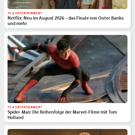
TV & ENTERTAINMENT
Netflix: Neu im August 2026 – das Finale von Outer Banks
und mehr
TV & ENTERTAINMENT
Spider-Man: Die Reihenfolge der Marvel-Filme mit Tom
Holland