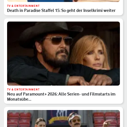
TV & ENTERTAINMENT
Death in Paradise Staffel 15: So geht der Inselkrimi weiter
TV & ENTERTAINMENT
Neu auf Paramount+ 2026: Alle Serien- und Filmstarts im
Monatsübe…