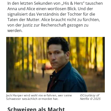
In den letzten Sekunden von „His & Hers” tauschen
Anna und Alice einen wortlosen Blick. Und der
signalisiert das Verständnis der Tochter für die
Taten der Mutter. Alice braucht nicht zu fürchten,
von der Justiz zur Rechenschaft gezogen zu
werden.
Jack Harper wird wohl nie erfahren, wer seine
©Courtesy of
Schwester tatsächlich ermordet hat.
Netflix © 2025
Schweigen als Macht