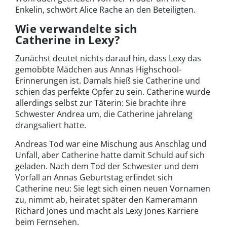
Enkelin, schwört Alice Rache an den Beteiligten.
Wie verwandelte sich
Catherine in Lexy?
Zunächst deutet nichts darauf hin, dass Lexy das
gemobbte Mädchen aus Annas Highschool-
Erinnerungen ist. Damals hieß sie Catherine und
schien das perfekte Opfer zu sein. Catherine wurde
allerdings selbst zur Täterin: Sie brachte ihre
Schwester Andrea um, die Catherine jahrelang
drangsaliert hatte.
Andreas Tod war eine Mischung aus Anschlag und
Unfall, aber Catherine hatte damit Schuld auf sich
geladen. Nach dem Tod der Schwester und dem
Vorfall an Annas Geburtstag erfindet sich
Catherine neu: Sie legt sich einen neuen Vornamen
zu, nimmt ab, heiratet später den Kameramann
Richard Jones und macht als Lexy Jones Karriere
beim Fernsehen.