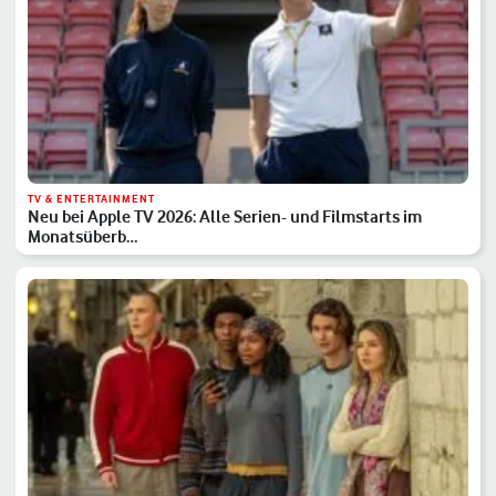
TV & ENTERTAINMENT
Neu bei Apple TV 2026: Alle Serien- und Filmstarts im
Monatsüberb…