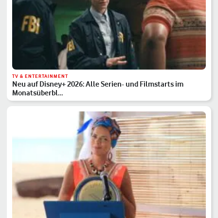
TV & ENTERTAINMENT
Neu auf Disney+ 2026: Alle Serien- und Filmstarts im
Monatsüberbl…