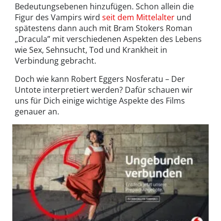
Bedeutungsebenen hinzufügen. Schon allein die
Figur des Vampirs wird
seit dem Mittelalter
und
spätestens dann auch mit Bram Stokers Roman
„Dracula” mit verschiedenen Aspekten des Lebens
wie Sex, Sehnsucht, Tod und Krankheit in
Verbindung gebracht.
Doch wie kann Robert Eggers Nosferatu – Der
Untote interpretiert werden? Dafür schauen wir
uns für Dich einige wichtige Aspekte des Films
genauer an.