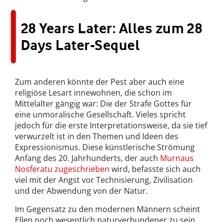
28 Years Later: Alles zum 28
Days Later-Sequel
Zum anderen könnte der Pest aber auch eine
religiöse Lesart innewohnen, die schon im
Mittelalter gängig war: Die der Strafe Gottes für
eine unmoralische Gesellschaft. Vieles spricht
jedoch für die erste Interpretationsweise, da sie tief
verwurzelt ist in den Themen und Ideen des
Expressionismus. Diese künstlerische Strömung
Anfang des 20. Jahrhunderts, der auch
Murnaus
Nosferatu zugeschrieben
wird, befasste sich auch
viel mit der Angst vor Technisierung, Zivilisation
und der Abwendung von der Natur.
Im Gegensatz zu den modernen Männern scheint
Ellen noch wesentlich naturverbundener zu sein.