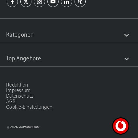
Kategorien
Top Angebote
Redaktion
Impressum
Datenschutz
AGB
Cookie-Einstellungen
© 2026 Vodafone GmbH