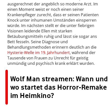
ausgerechnet der angeblich so moderne Arzt. Im
einen Moment weist er noch einen seiner
Krankenpfleger zurecht, dass er seinen Patienten
Knock unter inhumanen Umständen einsperren
würde. Im nächsten stellt er die unter fiebrigen
Visionen leidende Ellen mit starken
Betäubungsmitteln ruhig und lässt sie sogar ans
Bett fesseln. Seine Diagnose und
Behandlungsmethoden erinnern deutlich an die
Hysterie-Welle im 19. Jahrhundert
, während der
Tausende von Frauen zu Unrecht für geistig
unmündig und psychisch krank erklärt wurden.
Wolf Man streamen: Wann und
wo startet das Horror-Remake
im Heimkino?