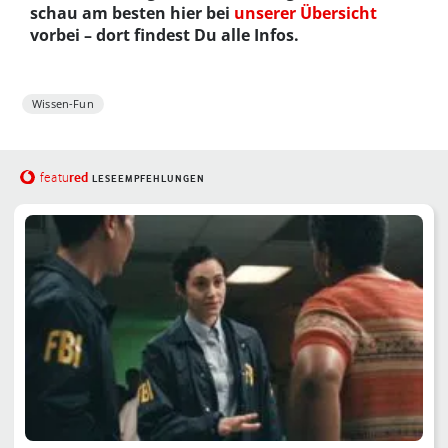
schau am besten hier bei
unserer Übersicht
vorbei – dort findest Du alle Infos.
Wissen-Fun
red
featu
LESEEMPFEHLUNGEN