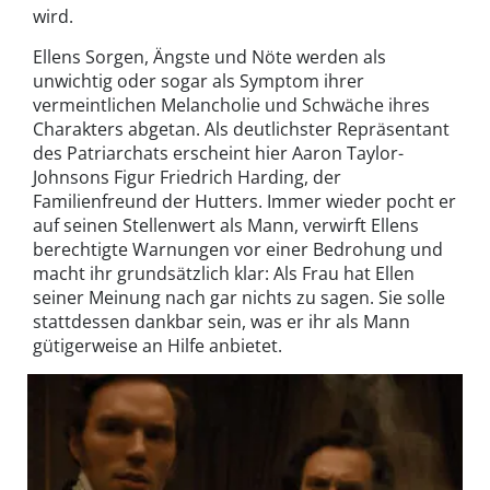
wird.
Ellens Sorgen, Ängste und Nöte werden als
unwichtig oder sogar als Symptom ihrer
vermeintlichen Melancholie und Schwäche ihres
Charakters abgetan. Als deutlichster Repräsentant
des Patriarchats erscheint hier Aaron Taylor-
Johnsons Figur Friedrich Harding, der
Familienfreund der Hutters. Immer wieder pocht er
auf seinen Stellenwert als Mann, verwirft Ellens
berechtigte Warnungen vor einer Bedrohung und
macht ihr grundsätzlich klar: Als Frau hat Ellen
seiner Meinung nach gar nichts zu sagen. Sie solle
stattdessen dankbar sein, was er ihr als Mann
gütigerweise an Hilfe anbietet.