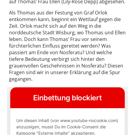
auf Thomas’ Frau Ellen (Lily-Rose Depp) abgesehen.
Als Thomas aus der Festung von Graf Orlok
entkommen kann, beginnt ein Wettlauf gegen die
Zeit. Orlok macht sich auf den Weg in die
norddeutsche Stadt Wisburg, wo Thomas und Ellen
leben. Doch kann Thomas’ Frau vor seinem
fürchterlichen Einfluss gerettet werden? Was
passiert am Ende von Nosferatu? Und welche
tiefere Bedeutung verbirgt sich hinter den
grauenvollen Geschehnissen in Nosferatu? Diesen
Fragen sind wir in unserer Erklärung auf die Spur
gegangen.