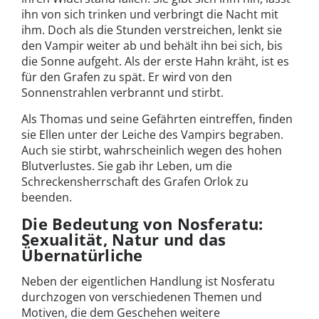
ihn von sich trinken und verbringt die Nacht mit
ihm. Doch als die Stunden verstreichen, lenkt sie
den Vampir weiter ab und behält ihn bei sich, bis
die Sonne aufgeht. Als der erste Hahn kräht, ist es
für den Grafen zu spät. Er wird von den
Sonnenstrahlen verbrannt und stirbt.
Als Thomas und seine Gefährten eintreffen, finden
sie Ellen unter der Leiche des Vampirs begraben.
Auch sie stirbt, wahrscheinlich wegen des hohen
Blutverlustes. Sie gab ihr Leben, um die
Schreckensherrschaft des Grafen Orlok zu
beenden.
Die Bedeutung von Nosferatu:
Sexualität, Natur und das
Übernatürliche
Neben der eigentlichen Handlung ist Nosferatu
durchzogen von verschiedenen Themen und
Motiven, die dem Geschehen weitere