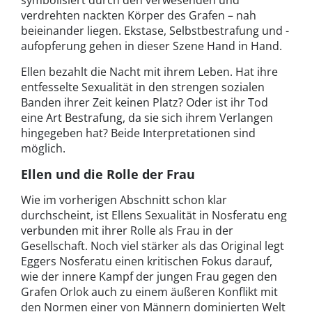
verdrehten nackten Körper des Grafen – nah
beieinander liegen. Ekstase, Selbstbestrafung und -
aufopferung gehen in dieser Szene Hand in Hand.
Ellen bezahlt die Nacht mit ihrem Leben. Hat ihre
entfesselte Sexualität in den strengen sozialen
Banden ihrer Zeit keinen Platz? Oder ist ihr Tod
eine Art Bestrafung, da sie sich ihrem Verlangen
hingegeben hat? Beide Interpretationen sind
möglich.
Ellen und die Rolle der Frau
Wie im vorherigen Abschnitt schon klar
durchscheint, ist Ellens Sexualität in Nosferatu eng
verbunden mit ihrer Rolle als Frau in der
Gesellschaft. Noch viel stärker als das Original legt
Eggers Nosferatu einen kritischen Fokus darauf,
wie der innere Kampf der jungen Frau gegen den
Grafen Orlok auch zu einem äußeren Konflikt mit
den Normen einer von Männern dominierten Welt