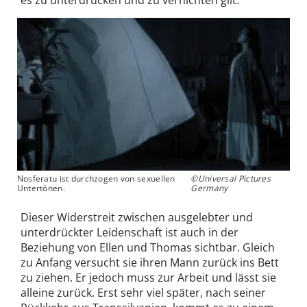
Nosferatu ist durchzogen von sexuellen
©Universal Pictures
Untertönen.
Germany
Dieser Widerstreit zwischen ausgelebter und
unterdrückter Leidenschaft ist auch in der
Beziehung von Ellen und Thomas sichtbar. Gleich
zu Anfang versucht sie ihren Mann zurück ins Bett
zu ziehen. Er jedoch muss zur Arbeit und lässt sie
alleine zurück. Erst sehr viel später, nach seiner