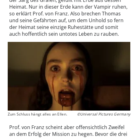
Heimat. Nur in dieser Erde kann der Vampir ruhen,
so erklärt Prof. von Franz. Also brechen Thomas
und seine Gefährten auf, um dem Unhold so fern
der Heimat seine einzige Ruhestätte und somit
auch hoffentlich sein untotes Leben zu rauben.
Zum Schluss hängt alles an Ellen.
©Universal Pictures Germany
Prof. von Franz scheint aber offensichtlich Zweifel
an dem Erfolg der Mission zu hegen. Bevor die drei