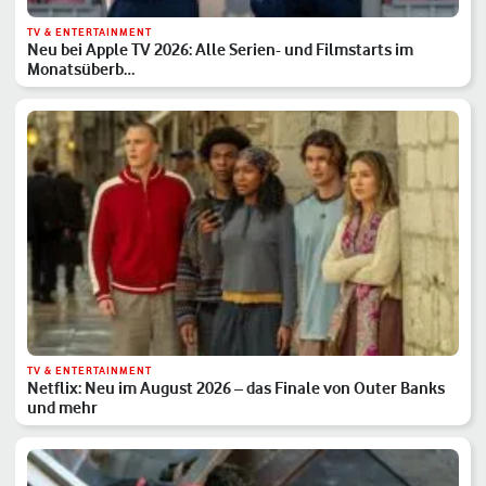
TV & ENTERTAINMENT
Neu bei Apple TV 2026: Alle Serien- und Filmstarts im
Monatsüberb…
TV & ENTERTAINMENT
Netflix: Neu im August 2026 – das Finale von Outer Banks
und mehr