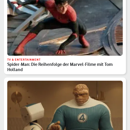
TV & ENTERTAINMENT
Spider-Man: Die Reihenfolge der Marvel-Filme mit Tom
Holland