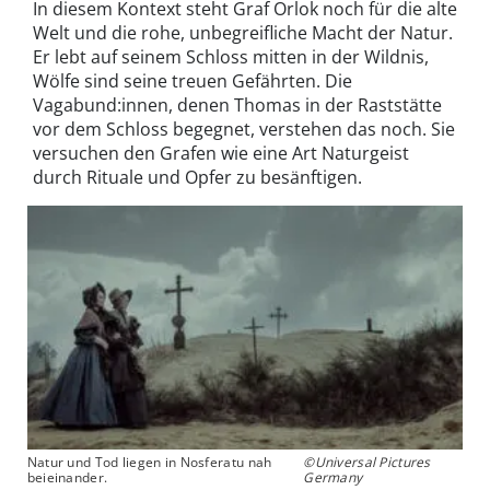
In diesem Kontext steht Graf Orlok noch für die alte
Welt und die rohe, unbegreifliche Macht der Natur.
Er lebt auf seinem Schloss mitten in der Wildnis,
Wölfe sind seine treuen Gefährten. Die
Vagabund:innen, denen Thomas in der Raststätte
vor dem Schloss begegnet, verstehen das noch. Sie
versuchen den Grafen wie eine Art Naturgeist
durch Rituale und Opfer zu besänftigen.
Natur und Tod liegen in Nosferatu nah
©Universal Pictures
beieinander.
Germany