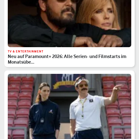
TV & ENTERTAINMENT
Neu auf Paramount+ 2026: Alle Serien- und Filmstarts im
Monatsübe…