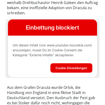
weshalb Drehbuchautor Henrik Galeen den Auftrag
bekam, eine inoffizielle Adaption von Dracula zu
schreiben.
Aus dem Grafen Dracula wurde Orlok, die
Handlung von England in eine fiktive Stadt in
Deutschland versetzt. Den Ausbruch der Pest gab
es bei Stoker dafür noch nicht, wohingegen die