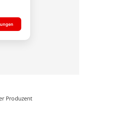
der Produzent