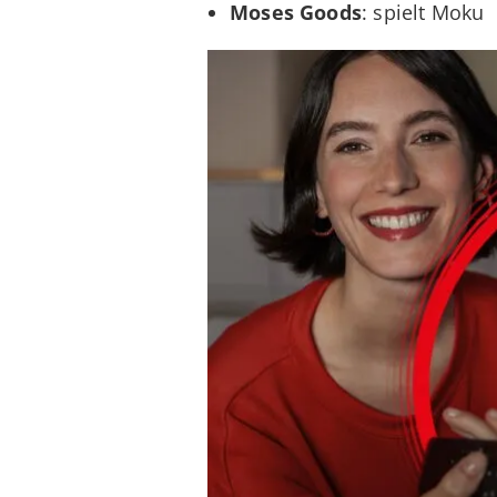
Moses Goods
: spielt Moku