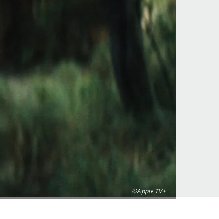
©Apple TV+