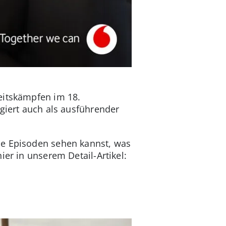
eitskämpfen im 18.
ngiert auch als ausführender
ie Episoden sehen kannst, was
ier in unserem Detail-Artikel: