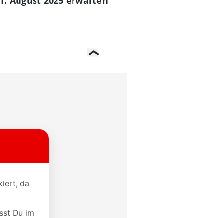
1. August 2025 erwarten