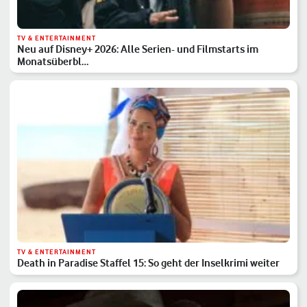
TV & ENTERTAINMENT
Neu auf Disney+ 2026: Alle Serien- und Filmstarts im
Monatsüberbl…
TV & ENTERTAINMENT
Death in Paradise Staffel 15: So geht der Inselkrimi weiter