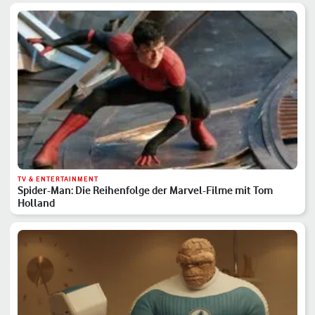
TV & ENTERTAINMENT
Spider-Man: Die Reihenfolge der Marvel-Filme mit Tom
Holland