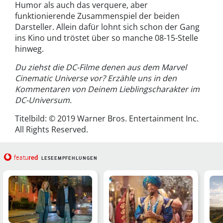
Humor als auch das verquere, aber
funktionierende Zusammenspiel der beiden
Darsteller. Allein dafür lohnt sich schon der Gang
ins Kino und tröstet über so manche 08-15-Stelle
hinweg.
Du ziehst die DC-Filme denen aus dem Marvel
Cinematic Universe vor? Erzähle uns in den
Kommentaren von Deinem Lieblingscharakter im
DC-Universum.
Titelbild: © 2019 Warner Bros. Entertainment Inc.
All Rights Reserved.
red
featu
LESEEMPFEHLUNGEN