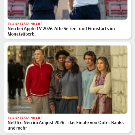
TV & ENTERTAINMENT
Neu bei Apple TV 2026: Alle Serien- und Filmstarts im
Monatsüberb…
TV & ENTERTAINMENT
Netflix: Neu im August 2026 – das Finale von Outer Banks
und mehr