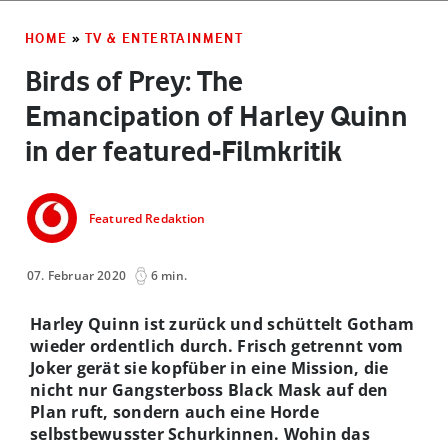
HOME
»
TV & ENTERTAINMENT
Birds of Prey: The
Emancipation of Harley Quinn
in der featured-Filmkritik
Featured Redaktion
07. Februar 2020
6 min.
Harley Quinn ist zurück und schüttelt Gotham
wieder ordentlich durch. Frisch getrennt vom
Joker gerät sie kopfüber in eine Mission, die
nicht nur Gangsterboss Black Mask auf den
Plan ruft, sondern auch eine Horde
selbstbewusster Schurkinnen. Wohin das