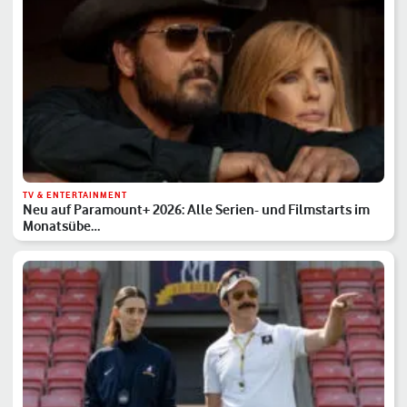
TV & ENTERTAINMENT
Neu auf Paramount+ 2026: Alle Serien- und Filmstarts im
Monatsübe…