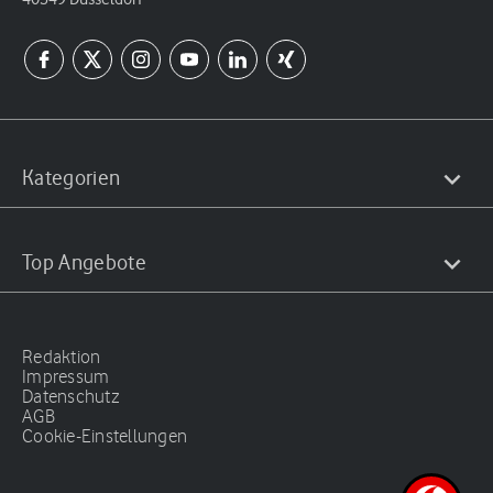
Kategorien
Top Angebote
Redaktion
Impressum
Datenschutz
AGB
Cookie-Einstellungen