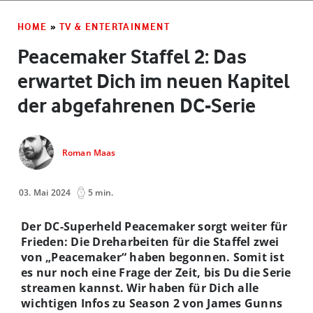
HOME
»
TV & ENTERTAINMENT
Peacemaker Staffel 2: Das
erwartet Dich im neuen Kapitel
der abgefahrenen DC-Serie
Roman Maas
03. Mai 2024
5 min.
Der DC-Superheld Peacemaker sorgt weiter für
Frieden: Die Dreharbeiten für die Staffel zwei
von „Peacemaker“ haben begonnen. Somit ist
es nur noch eine Frage der Zeit, bis Du die Serie
streamen kannst. Wir haben für Dich alle
wichtigen Infos zu Season 2 von James Gunns