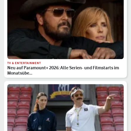
TV & ENTERTAINMENT
Neu auf Paramount+ 2026: Alle Serien- und Filmstarts im
Monatsübe…