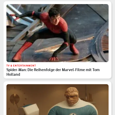
TV & ENTERTAINMENT
Spider-Man: Die Reihenfolge der Marvel-Filme mit Tom
Holland