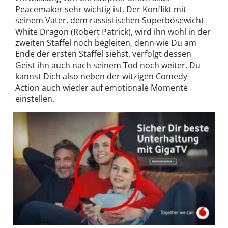
Peacemaker sehr wichtig ist. Der Konflikt mit
seinem Vater, dem rassistischen Superbösewicht
White Dragon (Robert Patrick), wird ihn wohl in der
zweiten Staffel noch begleiten, denn wie Du am
Ende der ersten Staffel siehst, verfolgt dessen
Geist ihn auch nach seinem Tod noch weiter. Du
kannst Dich also neben der witzigen Comedy-
Action auch wieder auf emotionale Momente
einstellen.