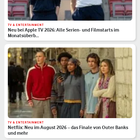
TV & ENTERTAINMENT
Neu bei Apple TV 2026: Alle Serien- und Filmstarts im
Monatsüberb…
TV & ENTERTAINMENT
Netflix: Neu im August 2026 – das Finale von Outer Banks
und mehr