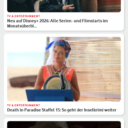
TV & ENTERTAINMENT
Neu auf Disney+ 2026: Alle Serien- und Filmstarts im
Monatsüberbl…
TV & ENTERTAINMENT
Death in Paradise Staffel 15: So geht der Inselkrimi weiter