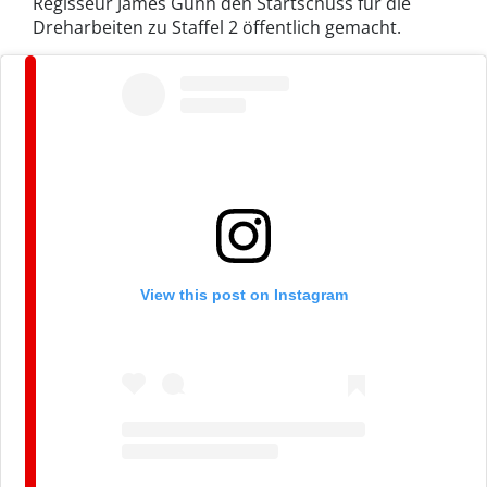
Regisseur James Gunn den Startschuss für die
Dreharbeiten zu Staffel 2 öffentlich gemacht.
View this post on Instagram