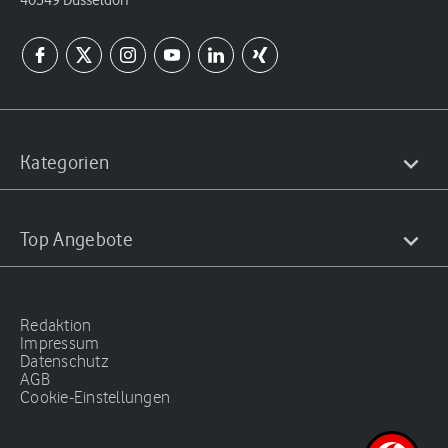
Kategorien
Top Angebote
Redaktion
Impressum
Datenschutz
AGB
Cookie-Einstellungen