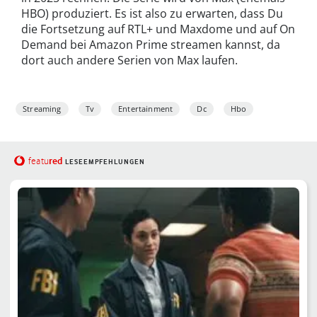
HBO) produziert. Es ist also zu erwarten, dass Du
die Fortsetzung auf RTL+ und Maxdome und auf On
Demand bei Amazon Prime streamen kannst, da
dort auch andere Serien von Max laufen.
Streaming
Tv
Entertainment
Dc
Hbo
red
featu
LESEEMPFEHLUNGEN