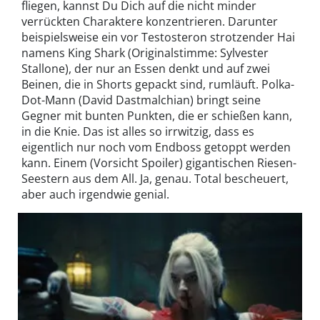
fliegen, kannst Du Dich auf die nicht minder
verrückten Charaktere konzentrieren. Darunter
beispielsweise ein vor Testosteron strotzender Hai
namens King Shark (Originalstimme: Sylvester
Stallone), der nur an Essen denkt und auf zwei
Beinen, die in Shorts gepackt sind, rumläuft. Polka-
Dot-Mann (David Dastmalchian) bringt seine
Gegner mit bunten Punkten, die er schießen kann,
in die Knie. Das ist alles so irrwitzig, dass es
eigentlich nur noch vom Endboss getoppt werden
kann. Einem (Vorsicht Spoiler) gigantischen Riesen-
Seestern aus dem All. Ja, genau. Total bescheuert,
aber auch irgendwie genial.