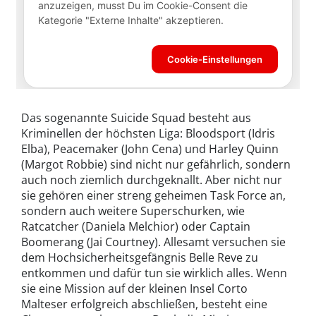
Das sogenannte Suicide Squad besteht aus
Kriminellen der höchsten Liga: Bloodsport (Idris
Elba), Peacemaker (John Cena) und Harley Quinn
(Margot Robbie) sind nicht nur gefährlich, sondern
auch noch ziemlich durchgeknallt. Aber nicht nur
sie gehören einer streng geheimen Task Force an,
sondern auch weitere Superschurken, wie
Ratcatcher (Daniela Melchior) oder Captain
Boomerang (Jai Courtney). Allesamt versuchen sie
dem Hochsicherheitsgefängnis Belle Reve zu
entkommen und dafür tun sie wirklich alles. Wenn
sie eine Mission auf der kleinen Insel Corto
Malteser erfolgreich abschließen, besteht eine