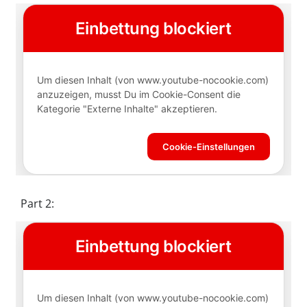
Part 2: