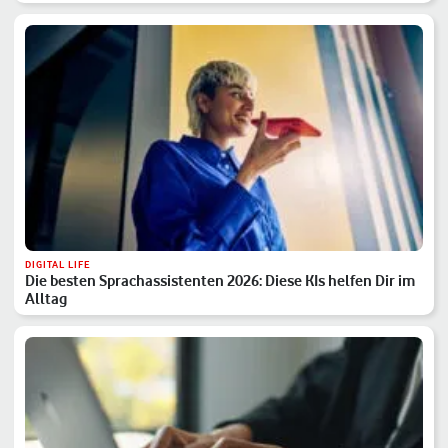
DIGITAL LIFE
Die besten Sprachassistenten 2026: Diese KIs helfen Dir im
Alltag