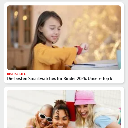
DIGITAL LIFE
Die besten Smartwatches für Kinder 2026: Unsere Top 6