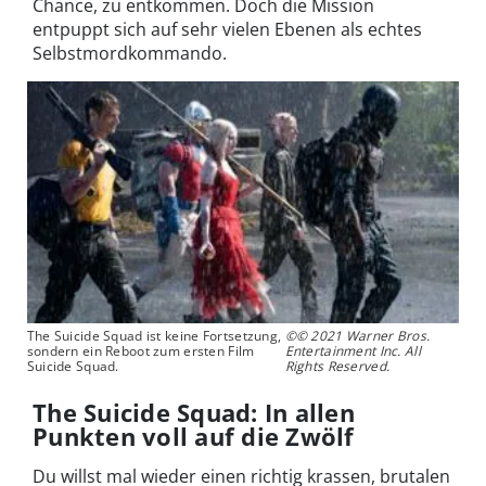
Chance, zu entkommen. Doch die Mission
entpuppt sich auf sehr vielen Ebenen als echtes
Selbstmordkommando.
The Suicide Squad ist keine Fortsetzung,
©© 2021 Warner Bros.
sondern ein Reboot zum ersten Film
Entertainment Inc. All
Suicide Squad.
Rights Reserved.
The Suicide Squad: In allen
Punkten voll auf die Zwölf
Du willst mal wieder einen richtig krassen, brutalen