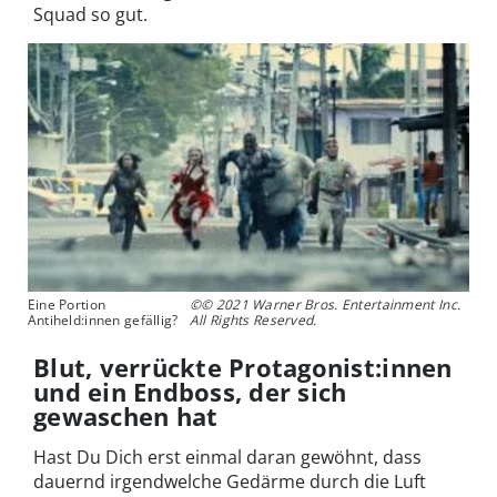
Squad so gut.
Eine Portion
©© 2021 Warner Bros. Entertainment Inc.
Antiheld:innen gefällig?
All Rights Reserved.
Blut, verrückte Protagonist:innen
und ein Endboss, der sich
gewaschen hat
Hast Du Dich erst einmal daran gewöhnt, dass
dauernd irgendwelche Gedärme durch die Luft