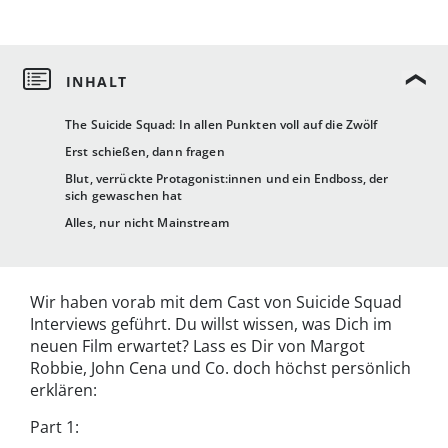
The Suicide Squad: In allen Punkten voll auf die Zwölf
Erst schießen, dann fragen
Blut, verrückte Protagonist:innen und ein Endboss, der
sich gewaschen hat
Alles, nur nicht Mainstream
Wir haben vorab mit dem Cast von Suicide Squad
Interviews geführt. Du willst wissen, was Dich im
neuen Film erwartet? Lass es Dir von Margot
Robbie, John Cena und Co. doch höchst persönlich
erklären:
Part 1: