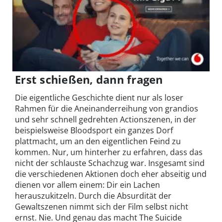
Erst schießen, dann fragen
Die eigentliche Geschichte dient nur als loser
Rahmen für die Aneinanderreihung von grandios
und sehr schnell gedrehten Actionszenen, in der
beispielsweise Bloodsport ein ganzes Dorf
plattmacht, um an den eigentlichen Feind zu
kommen. Nur, um hinterher zu erfahren, dass das
nicht der schlauste Schachzug war. Insgesamt sind
die verschiedenen Aktionen doch eher abseitig und
dienen vor allem einem: Dir ein Lachen
herauszukitzeln. Durch die Absurdität der
Gewaltszenen nimmt sich der Film selbst nicht
ernst. Nie. Und genau das macht The Suicide