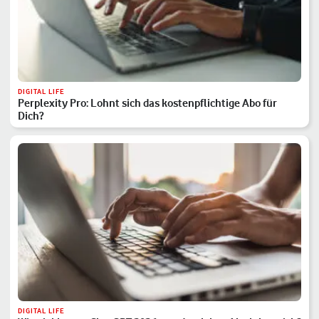
DIGITAL LIFE
Perplexity Pro: Lohnt sich das kostenpflichtige Abo für
Dich?
DIGITAL LIFE