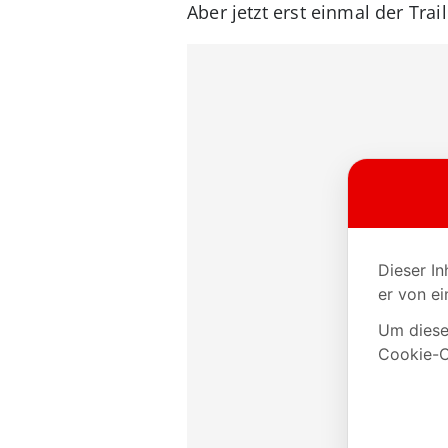
Aber jetzt erst einmal der Trail