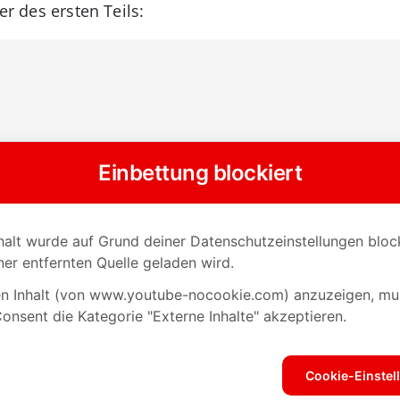
er des ersten Teils: