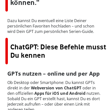
können.“
Dazu kannst Du eventuell eine Liste Deiner
persönlichen Favoriten hochladen – und schon
wird Dein GPT zum persönlichen Serien-Guide.
ChatGPT: Diese Befehle musst
Du kennen
GPTs nutzen – online und per App
Ob Desktop oder Smartphone: Du kannst GPTs
direkt in der
Webversion von ChatGPT
oder in
den offiziellen
Apps für
iOS und Android
nutzen.
Sobald Du ein GPT erstellt hast, kannst Du es dort
jederzeit aufrufen – oder über einen Link mit
anderen teilen.