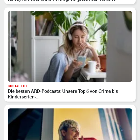
DIGITAL LIFE
Die besten ARD-Podcasts: Unsere Top 6 von Crime bis
Kinderserien-…