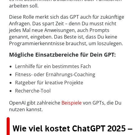
arbeiten soll.
Diese Rolle merkt sich das GPT auch für zukünftige
Anfragen. Das spart Zeit – denn Du musst nicht
jedes Mal neue Anweisungen, auch Prompts
genannt, eingeben. Das Beste ist, dass Du keine
Programmierkenntnisse brauchst, um loszulegen.
Mögliche Einsatzbereiche für Dein GPT:
Lernhilfe für ein bestimmtes Fach
Fitness- oder Ernährungs-Coaching
Ratgeber für kreative Projekte
Recherche-Tool
OpenAI gibt zahlreiche
Beispiele
von GPTs, die Du
nutzen kannst.
Wie viel kostet ChatGPT 2025 –