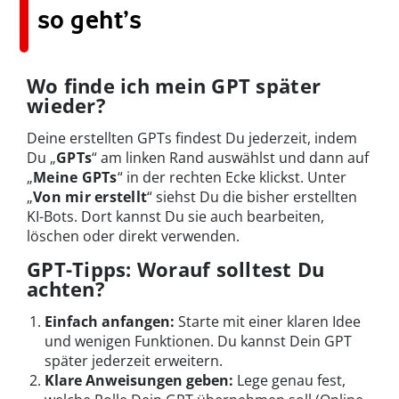
so geht’s
Wo finde ich mein GPT später
wieder?
Deine erstellten GPTs findest Du jederzeit, indem
Du „
GPTs
“ am linken Rand auswählst und dann auf
„
Meine GPTs
“ in der rechten Ecke klickst. Unter
„
Von mir erstellt
“ siehst Du die bisher erstellten
KI-Bots. Dort kannst Du sie auch bearbeiten,
löschen oder direkt verwenden.
GPT-Tipps: Worauf solltest Du
achten?
Einfach anfangen:
Starte mit einer klaren Idee
und wenigen Funktionen. Du kannst Dein GPT
später jederzeit erweitern.
Klare Anweisungen geben:
Lege genau fest,