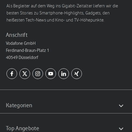
Als Begleiter auf dem Weg ins Gigabit-Zeitalter liefern wir die
besten Stories zu Smartphone-Highlights, Gadgets, den
heißesten Tech-News und Kino- und TV-Höhepunkte.
Anschrift
Vodafone GmbH
Ferdinand-Braun-Platz 1
40549 Düsseldorf
Kategorien
Top Angebote