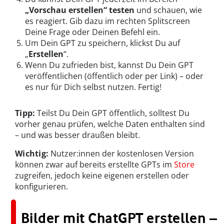
„Vorschau erstellen“ testen
und schauen, wie
es reagiert. Gib dazu im rechten Splitscreen
Deine Frage oder Deinen Befehl ein.
Um Dein GPT zu speichern, klickst Du auf
„
Erstellen
“.
Wenn Du zufrieden bist, kannst Du Dein GPT
veröffentlichen (öffentlich oder per Link) – oder
es nur für Dich selbst nutzen. Fertig!
Tipp:
Teilst Du Dein GPT öffentlich, solltest Du
vorher genau prüfen, welche Daten enthalten sind
– und was besser draußen bleibt.
Wichtig:
Nutzer:innen der kostenlosen Version
können zwar auf bereits erstellte GPTs im
Store
zugreifen, jedoch keine eigenen erstellen oder
konfigurieren.
Bilder mit ChatGPT erstellen –