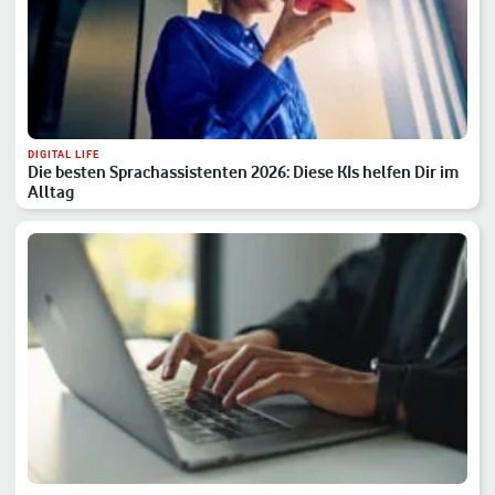
DIGITAL LIFE
Die besten Sprachassistenten 2026: Diese KIs helfen Dir im
Alltag