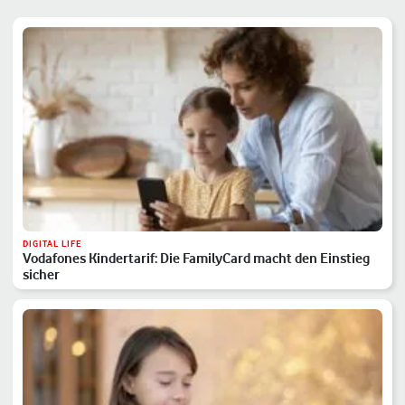
DIGITAL LIFE
Vodafones Kindertarif: Die FamilyCard macht den Einstieg
sicher