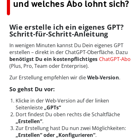
und welches Abo lohnt sich?
Wie erstelle ich ein eigenes GPT?
Schritt-für-Schritt-Anleitung
In wenigen Minuten kannst Du Dein eigenes GPT
erstellen – direkt in der ChatGPT-Oberfläche. Dazu
benötigst Du ein kostenpflichtiges
ChatGPT-Abo
(Plus, Pro, Team oder Enterprise).
Zur Erstellung empfehlen wir die
Web-Version
.
So gehst Du vor:
Klicke in der Web-Version auf der linken
Seitenleiste
„GPTs“
Dort findest Du oben rechts die Schaltfläche
„Erstellen“
.
Zur Erstellung hast Du nun zwei Möglichkeiten:
„Erstellen“ oder „Konfigurieren“
.