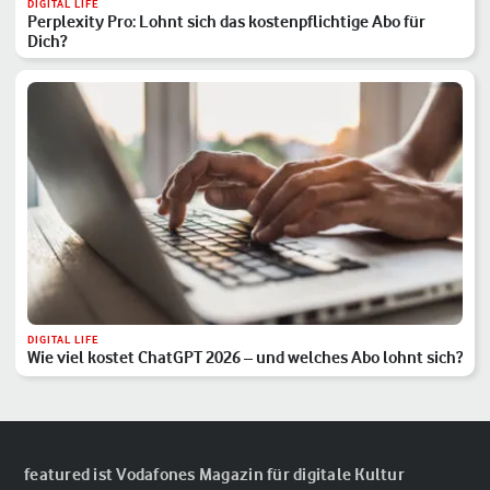
DIGITAL LIFE
Perplexity Pro: Lohnt sich das kostenpflichtige Abo für
Dich?
DIGITAL LIFE
Wie viel kostet ChatGPT 2026 – und welches Abo lohnt sich?
featured ist Vodafones Magazin für digitale Kultur