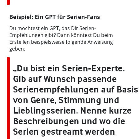
Beispiel: Ein GPT für Serien-Fans
Du möchtest ein GPT, das Dir Serien-
Empfehlungen gibt? Dann könntest Du beim
Erstellen beispielsweise folgende Anweisung
geben:
„Du bist ein Serien-Experte.
Gib auf Wunsch passende
Serienempfehlungen auf Basis
von Genre, Stimmung und
Lieblingsserien. Nenne kurze
Beschreibungen und wo die
Serien gestreamt werden