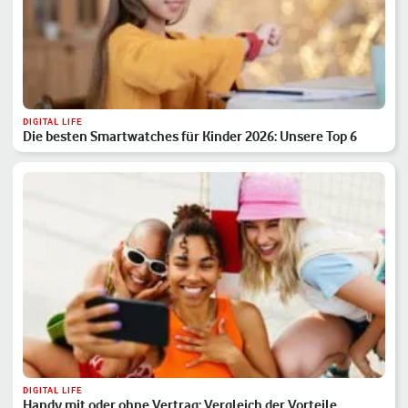
DIGITAL LIFE
Die besten Smartwatches für Kinder 2026: Unsere Top 6
DIGITAL LIFE
Handy mit oder ohne Vertrag: Vergleich der Vorteile