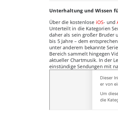
Unterhaltung und Wissen fü
Über die kostenlose
iOS
- und
Unterteilt in die Kategorien
daher als sein großer Bruder u
bis 5 Jahre – dem entsprechen
unter anderem bekannte Serie
Bereich sammelt hingegen Vid
aktueller Chartmusik. In der 
einstündige Sendungen mit na