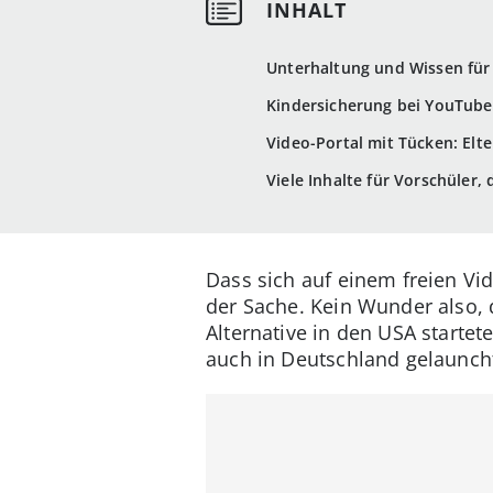
Unterhaltung und Wissen für 
Kindersicherung bei YouTube 
Video-Portal mit Tücken: Elt
Viele Inhalte für Vorschüler,
Dass sich auf einem freien Vi
der Sache. Kein Wunder also, d
Alternative in den USA startete
auch in Deutschland gelaunch