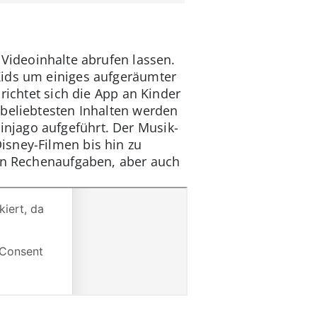
 Videoinhalte abrufen lassen.
Kids um einiges aufgeräumter
richtet sich die App an Kinder
 beliebtesten Inhalten werden
njago aufgeführt. Der Musik-
isney-Filmen bis hin zu
hen Rechenaufgaben, aber auch