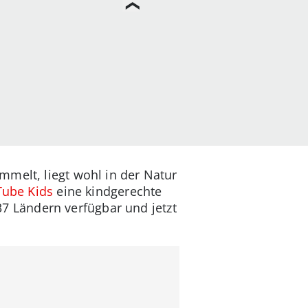
mmelt, liegt wohl in der Natur
ube Kids
eine kindgerechte
 37 Ländern verfügbar und jetzt