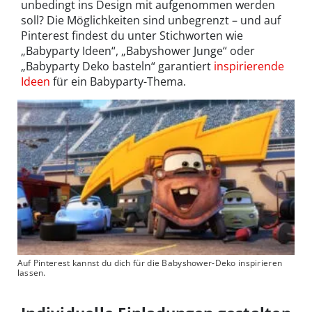
unbedingt ins Design mit aufgenommen werden
soll? Die Möglichkeiten sind unbegrenzt – und auf
Pinterest findest du unter Stichworten wie
„Babyparty Ideen“, „Babyshower Junge“ oder
„Babyparty Deko basteln“ garantiert
inspirierende
Ideen
für ein Babyparty-Thema.
Auf Pinterest kannst du dich für die Babyshower-Deko inspirieren
lassen.