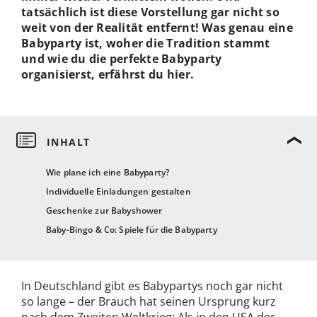
tatsächlich ist diese Vorstellung gar nicht so
weit von der Realität entfernt! Was genau eine
Babyparty ist, woher die Tradition stammt
und wie du die perfekte Babyparty
organisierst, erfährst du hier.
Wie plane ich eine Babyparty?
Individuelle Einladungen gestalten
Geschenke zur Babyshower
Baby-Bingo & Co: Spiele für die Babyparty
In Deutschland gibt es Babypartys noch gar nicht
so lange – der Brauch hat seinen Ursprung kurz