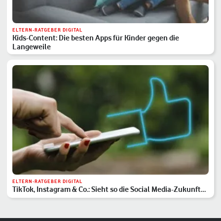
ELTERN-RATGEBER DIGITAL
Kids-Content: Die besten Apps für Kinder gegen die
Langeweile
ELTERN-RATGEBER DIGITAL
TikTok, Instagram & Co.: Sieht so die Social Media-Zukunft
aus?