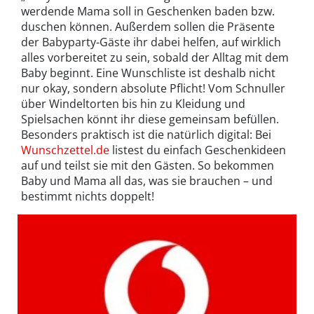
werdende Mama soll in Geschenken baden bzw.
duschen können. Außerdem sollen die Präsente
der Babyparty-Gäste ihr dabei helfen, auf wirklich
alles vorbereitet zu sein, sobald der Alltag mit dem
Baby beginnt. Eine Wunschliste ist deshalb nicht
nur okay, sondern absolute Pflicht! Vom Schnuller
über Windeltorten bis hin zu Kleidung und
Spielsachen könnt ihr diese gemeinsam befüllen.
Besonders praktisch ist die natürlich digital: Bei
Wunschzettel.de
listest du einfach Geschenkideen
auf und teilst sie mit den Gästen. So bekommen
Baby und Mama all das, was sie brauchen – und
bestimmt nichts doppelt!