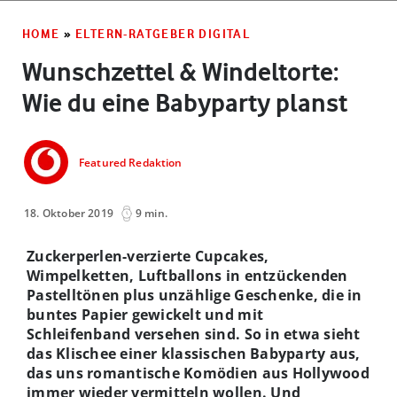
HOME
»
ELTERN-RATGEBER DIGITAL
Wunschzettel & Windeltorte:
Wie du eine Babyparty planst
Featured Redaktion
18. Oktober 2019
9 min.
Zuckerperlen-verzierte Cupcakes,
Wimpelketten, Luftballons in entzückenden
Pastelltönen plus unzählige Geschenke, die in
buntes Papier gewickelt und mit
Schleifenband versehen sind. So in etwa sieht
das Klischee einer klassischen Babyparty aus,
das uns romantische Komödien aus Hollywood
immer wieder vermitteln wollen. Und