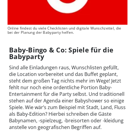
Online findest du viele Checklisten und digitale Wunschzettel, die
bei der Planung der Babyparty helfen.
Baby-Bingo & Co: Spiele für die
Babyparty
Sind alle Einladungen raus, Wunschlisten gefüllt,
die Location vorbereitet und das Buffet geplant,
steht dem großen Tag nichts mehr im Wege! Jetzt
fehlt nur noch eine ordentliche Portion Baby-
Entertainment für die Party selbst. Und traditionell
stehen auf der Agenda einer Babyshower so einige
Spiele. Wie wär’s zum Beispiel mit Stadt, Land, Fluss
als Baby-Edition? Hierbei schreiben die Gäste
Babynamen, -spielzeug, -breisorten oder -kleidung
anstelle von geografischen Begriffen auf.