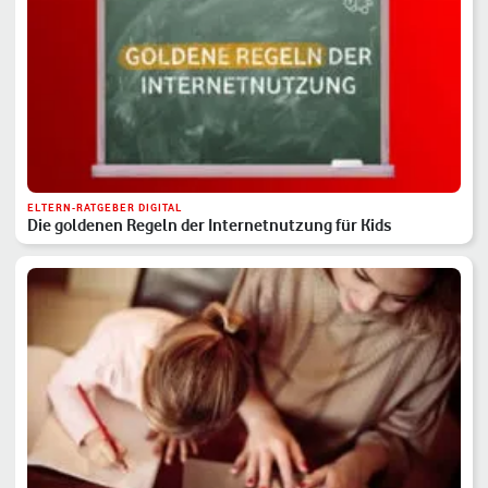
ELTERN-RATGEBER DIGITAL
Die goldenen Regeln der Internetnutzung für Kids