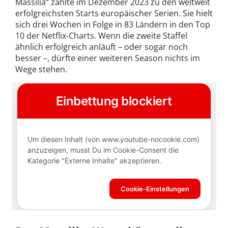
Massilia“ zählte im Dezember 2023 zu den weltweit
erfolgreichsten Starts europäischer Serien. Sie hielt
sich drei Wochen in Folge in 83 Ländern in den Top
10 der Netflix-Charts. Wenn die zweite Staffel
ähnlich erfolgreich anläuft – oder sogar noch
besser –, dürfte einer weiteren Season nichts im
Wege stehen.