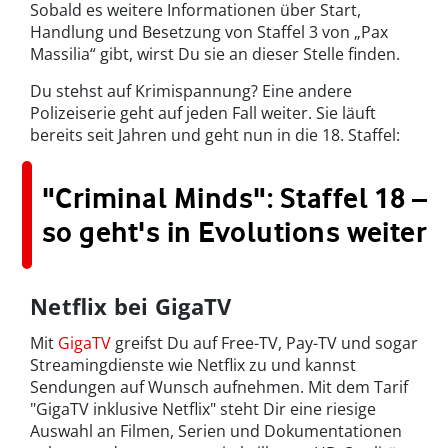
Sobald es weitere Informationen über Start,
Handlung und Besetzung von Staffel 3 von „Pax
Massilia“ gibt, wirst Du sie an dieser Stelle finden.
Du stehst auf Krimispannung? Eine andere
Polizeiserie geht auf jeden Fall weiter. Sie läuft
bereits seit Jahren und geht nun in die 18. Staffel:
"Criminal Minds": Staffel 18 –
so geht's in Evolutions weiter
Netflix bei GigaTV
Mit
GigaTV
greifst Du auf Free-TV, Pay-TV und sogar
Streamingdienste wie Netflix zu und kannst
Sendungen auf Wunsch aufnehmen. Mit dem Tarif
"GigaTV inklusive Netflix" steht Dir eine riesige
Auswahl an Filmen, Serien und Dokumentationen