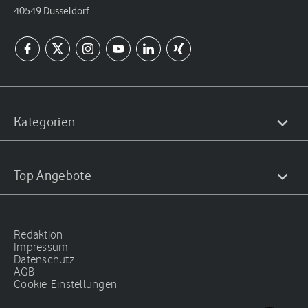
40549 Düsseldorf
Kategorien
Top Angebote
Redaktion
Impressum
Datenschutz
AGB
Cookie-Einstellungen