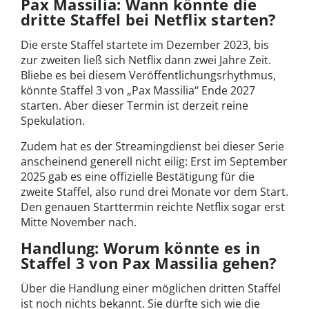
Pax Massilia: Wann könnte die
dritte Staffel bei Netflix starten?
Die erste Staffel startete im Dezember 2023, bis
zur zweiten ließ sich Netflix dann zwei Jahre Zeit.
Bliebe es bei diesem Veröffentlichungsrhythmus,
könnte Staffel 3 von „Pax Massilia“ Ende 2027
starten. Aber dieser Termin ist derzeit reine
Spekulation.
Zudem hat es der Streamingdienst bei dieser Serie
anscheinend generell nicht eilig: Erst im September
2025 gab es eine offizielle Bestätigung für die
zweite Staffel, also rund drei Monate vor dem Start.
Den genauen Starttermin reichte Netflix sogar erst
Mitte November nach.
Handlung: Worum könnte es in
Staffel 3 von Pax Massilia gehen?
Über die Handlung einer möglichen dritten Staffel
ist noch nichts bekannt. Sie dürfte sich wie die