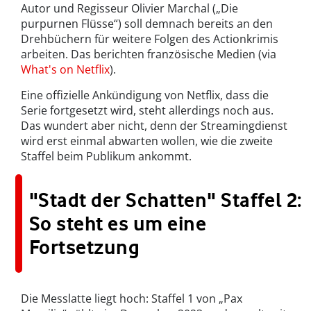
Autor und Regisseur Olivier Marchal („Die
purpurnen Flüsse“) soll demnach bereits an den
Drehbüchern für weitere Folgen des Actionkrimis
arbeiten. Das berichten französische Medien (via
What's on Netflix
).
Eine offizielle Ankündigung von Netflix, dass die
Serie fortgesetzt wird, steht allerdings noch aus.
Das wundert aber nicht, denn der Streamingdienst
wird erst einmal abwarten wollen, wie die zweite
Staffel beim Publikum ankommt.
"Stadt der Schatten" Staffel 2:
So steht es um eine
Fortsetzung
Die Messlatte liegt hoch: Staffel 1 von „Pax