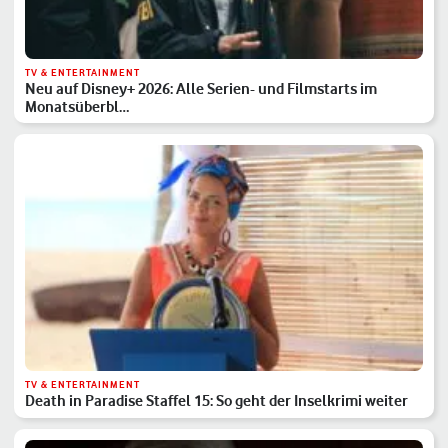
TV & ENTERTAINMENT
Neu auf Disney+ 2026: Alle Serien- und Filmstarts im
Monatsüberbl…
TV & ENTERTAINMENT
Death in Paradise Staffel 15: So geht der Inselkrimi weiter