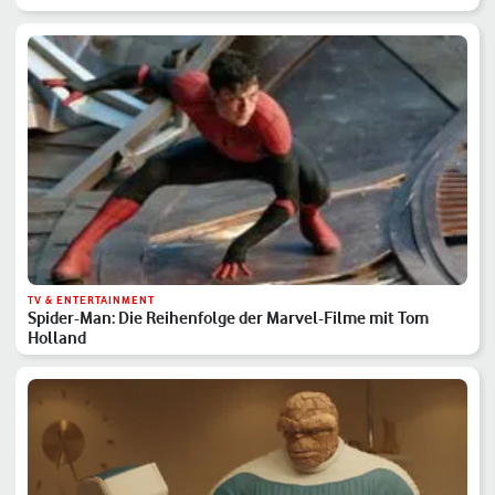
TV & ENTERTAINMENT
Spider-Man: Die Reihenfolge der Marvel-Filme mit Tom
Holland