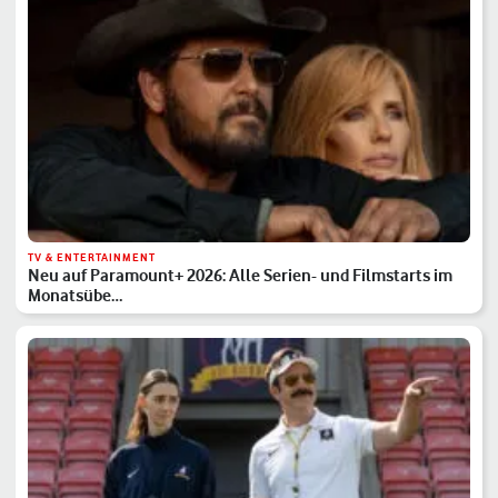
TV & ENTERTAINMENT
Neu auf Paramount+ 2026: Alle Serien- und Filmstarts im
Monatsübe…