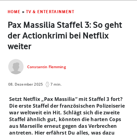
HOME
»
TV & ENTERTAINMENT
Pax Massilia Staffel 3: So geht
der Actionkrimi bei Netflix
weiter
Constantin Flemming
08. Dezember 2025
7 min.
Setzt Netflix „Pax Massilia“ mit Staffel 3 fort?
Die erste Staffel der französischen Polizeiserie
war weltweit ein Hit. Schlägt sich die zweite
Staffel ähnlich gut, könnten die harten Cops
aus Marseille erneut gegen das Verbrechen
antreten. Hier erfährst Du alles, was dazu