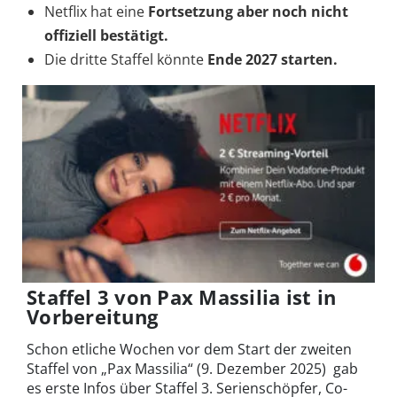
Netflix hat eine
Fortsetzung aber noch nicht
offiziell bestätigt.
Die dritte Staffel könnte
Ende 2027 starten.
Staffel 3 von Pax Massilia ist in
Vorbereitung
Schon etliche Wochen vor dem Start der zweiten
Staffel von „Pax Massilia“ (9. Dezember 2025) gab
es erste Infos über Staffel 3. Serienschöpfer, Co-