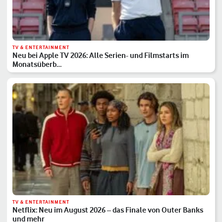
TV & ENTERTAINMENT
Neu bei Apple TV 2026: Alle Serien- und Filmstarts im
Monatsüberb…
TV & ENTERTAINMENT
Netflix: Neu im August 2026 – das Finale von Outer Banks
und mehr