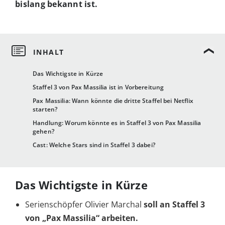
bislang bekannt ist.
Das Wichtigste in Kürze
Staffel 3 von Pax Massilia ist in Vorbereitung
Pax Massilia: Wann könnte die dritte Staffel bei Netflix
starten?
Handlung: Worum könnte es in Staffel 3 von Pax Massilia
gehen?
Cast: Welche Stars sind in Staffel 3 dabei?
Das Wichtigste in Kürze
Serienschöpfer Olivier Marchal
soll an Staffel 3
von „Pax Massilia“ arbeiten.