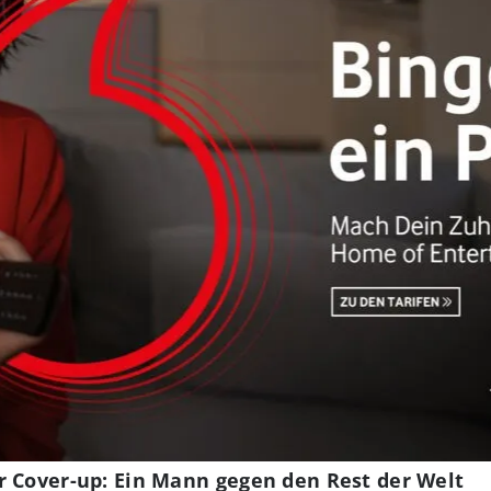
r Cover-up: Ein Mann gegen den Rest der Welt