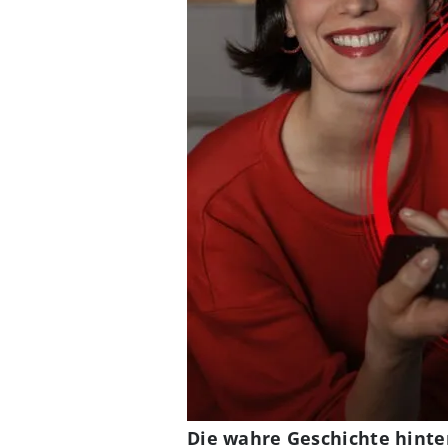
Die wahre Geschichte hinte