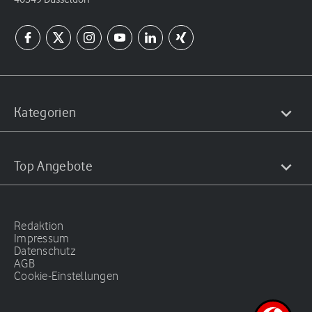
Kategorien
Top Angebote
Redaktion
Impressum
Datenschutz
AGB
Cookie-Einstellungen