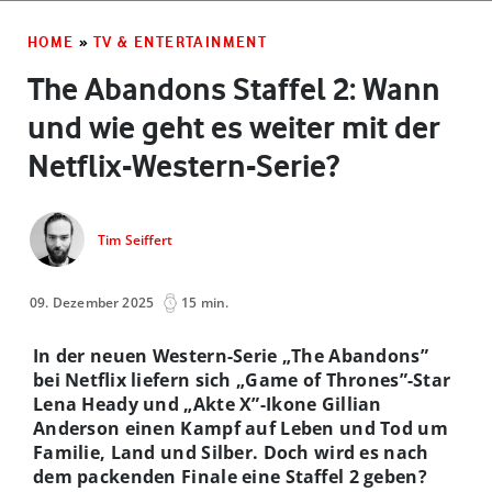
HOME
»
TV & ENTERTAINMENT
The Abandons Staffel 2: Wann
und wie geht es weiter mit der
Netflix-Western-Serie?
Tim Seiffert
09. Dezember 2025
15 min.
In der neuen Western-Serie „The Abandons”
bei Netflix liefern sich „Game of Thrones”-Star
Lena Heady und „Akte X”-Ikone Gillian
Anderson einen Kampf auf Leben und Tod um
Familie, Land und Silber. Doch wird es nach
dem packenden Finale eine Staffel 2 geben?