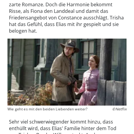
zarte Romanze. Doch die Harmonie bekommt
Risse, als Fiona den Landdeal und damit das
Friedensangebot von Constance ausschlägt. Trisha
hat das Gefühl, dass Elias mit ihr gespielt und sie
belogen hat.
Wie geht es mit den beiden Liebenden weiter?
©Netflix
Sehr viel schwerwiegender kommt hinzu, dass
enthüllt wird, dass Elias' Familie hinter dem Tod