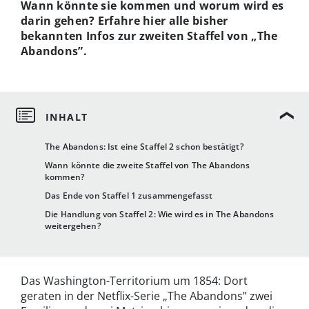
Wann könnte sie kommen und worum wird es
darin gehen? Erfahre hier alle bisher
bekannten Infos zur zweiten Staffel von „The
Abandons”.
The Abandons: Ist eine Staffel 2 schon bestätigt?
Wann könnte die zweite Staffel von The Abandons
kommen?
Das Ende von Staffel 1 zusammengefasst
Die Handlung von Staffel 2: Wie wird es in The Abandons
weitergehen?
Das Washington-Territorium um 1854: Dort
geraten in der Netflix-Serie „The Abandons” zwei