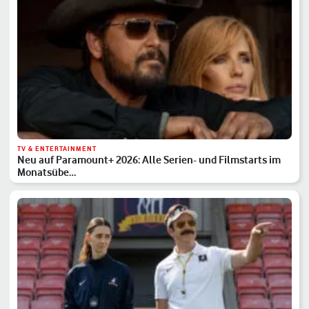
TV & ENTERTAINMENT
Neu auf Paramount+ 2026: Alle Serien- und Filmstarts im
Monatsübe…