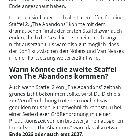
Ende angeschaut haben.
Inhaltlich sind aber noch alle Türen offen für eine
Staffel 2. „The Abandons” könnte mit dem
dramatischen Finale der ersten Staffel zwar auch
enden, doch die Geschichte scheint noch lange
nicht auserzählt. Es wäre also gut möglich, dass
der Konflikt zwischen den Nolans und Van Nesses
in einer Fortsetzung weitererzählt wird.
Wann könnte die zweite Staffel
von The Abandons kommen?
Auch wenn Staffel 2 von „The Abandons” zeitnah
grünes Licht bekommen sollte, wirst Du Dich bis
zur Veröffentlichung trotzdem noch etwas
gedulden müssen. Für gewöhnlich kannst Du bei
einer Serie dieser Größenordnung mit einer
Produktionszeit von ein bis zwei Jahren ausgehen.
Im Fall von „The Abandons” wäre das also etwa
Ende 2026 oder auch erst 2027
.