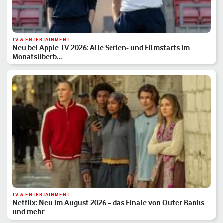
TV & ENTERTAINMENT
Neu bei Apple TV 2026: Alle Serien- und Filmstarts im
Monatsüberb…
TV & ENTERTAINMENT
Netflix: Neu im August 2026 – das Finale von Outer Banks
und mehr