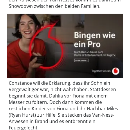
Showdown zwischen den beiden Familien.
Constance will die Erklärung, dass ihr Sohn ein
Vergewaltiger war, nicht wahrhaben. Stattdessen
beginnt sie damit, Dahlia vor Fiona mit einem
Messer zu foltern. Doch dann kommen die
restlichen Kinder von Fiona und ihr Nachbar Miles
(Ryan Hurst) zur Hilfe. Sie stecken das Van-Ness-
Anwesen in Brand und es entbrennt ein
Feuergefecht.