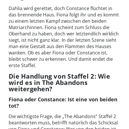
Dahlia wird gerettet, doch Constance flüchtet in
das brennende Haus. Fiona folgt ihr und es kommt
zu einem letzten Kampf zwischen den beiden
Matriarchinnen. Fiona scheint zum Schluss die
Oberhand zu haben, doch wer letztendlich wirklich
siegt, ist nicht ganz klar. In der letzten Szene sieht
man eine Gestalt aus den Flammen des Hauses
wanken. Ob es aber Fiona oder Constance ist,
bleibt schwer zu erkennen. Und damit endet die
erste Staffel.
Die Handlung von Staffel 2: Wie
wird es in The Abandons
weitergehen?
Fiona oder Constance: Ist eine von beiden
tot?
Die wichtigste Frage, die „The Abandons” Staffel 2
beantworten muss, betrifft natürlich das Schicksal