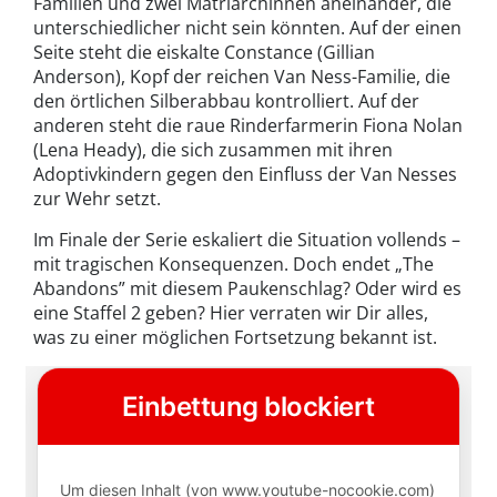
Familien und zwei Matriarchinnen aneinander, die
unterschiedlicher nicht sein könnten. Auf der einen
Seite steht die eiskalte Constance (Gillian
Anderson), Kopf der reichen Van Ness-Familie, die
den örtlichen Silberabbau kontrolliert. Auf der
anderen steht die raue Rinderfarmerin Fiona Nolan
(Lena Heady), die sich zusammen mit ihren
Adoptivkindern gegen den Einfluss der Van Nesses
zur Wehr setzt.
Im Finale der Serie eskaliert die Situation vollends –
mit tragischen Konsequenzen. Doch endet „The
Abandons” mit diesem Paukenschlag? Oder wird es
eine Staffel 2 geben? Hier verraten wir Dir alles,
was zu einer möglichen Fortsetzung bekannt ist.