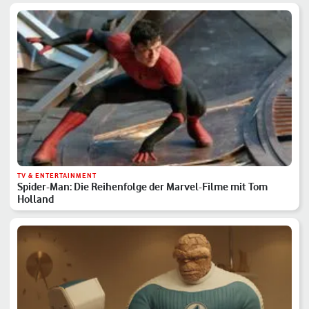
TV & ENTERTAINMENT
Spider-Man: Die Reihenfolge der Marvel-Filme mit Tom
Holland