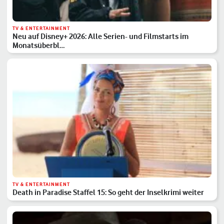
TV & ENTERTAINMENT
Neu auf Disney+ 2026: Alle Serien- und Filmstarts im
Monatsüberbl…
TV & ENTERTAINMENT
Death in Paradise Staffel 15: So geht der Inselkrimi weiter