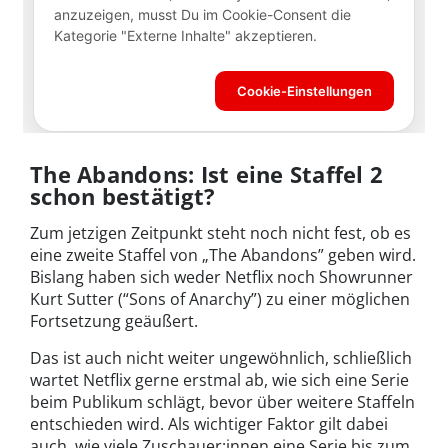
The Abandons: Ist eine Staffel 2
schon bestätigt?
Zum jetzigen Zeitpunkt steht noch nicht fest, ob es
eine zweite Staffel von „The Abandons” geben wird.
Bislang haben sich weder Netflix noch Showrunner
Kurt Sutter (“Sons of Anarchy”) zu einer möglichen
Fortsetzung geäußert.
Das ist auch nicht weiter ungewöhnlich, schließlich
wartet Netflix gerne erstmal ab, wie sich eine Serie
beim Publikum schlägt, bevor über weitere Staffeln
entschieden wird. Als wichtiger Faktor gilt dabei
auch, wie viele Zuschauer:innen eine Serie bis zum