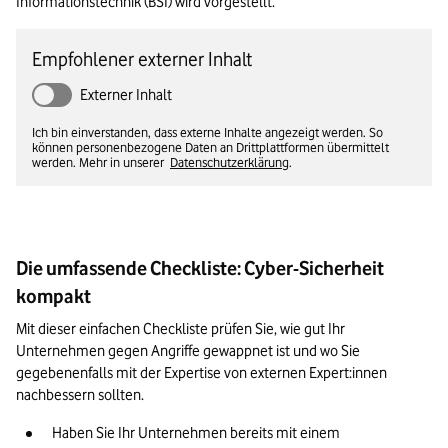
Informationstechnik (BSI) wird vorgestellt.
Empfohlener externer Inhalt
Externer Inhalt
Ich bin einverstanden, dass externe Inhalte angezeigt werden. So
können personenbezogene Daten an Drittplattformen übermittelt
werden. Mehr in unserer
Datenschutzerklärung
.
Die umfassende Checkliste: Cyber-Sicherheit
kompakt
Mit dieser einfachen Checkliste prüfen Sie, wie gut Ihr 
Unternehmen gegen Angriffe gewappnet ist und wo Sie 
gegebenenfalls mit der Expertise von externen Expert:innen 
nachbessern sollten.
Haben Sie Ihr Unternehmen bereits mit einem 