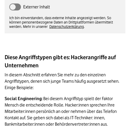
Externer Inhalt
Ich bin einverstanden, dass externe Inhalte angezeigt werden. So
können personenbezogene Daten an Drittplattformen übermittelt
werden. Mehr in unserer
Datenschutzerklärung
.
Diese Angriffstypen gibt es: Hackerangriffe auf
Unternehmen
In diesem Abschnitt erfahren Sie mehr zu den einzelnen 
Angriffstypen, denen sich junge Teams häufig ausgesetzt sehen. 
Einige Beispiele:
S
ocial Engineering:
 Bei diesem Angriffstyp spielt der Faktor 
Mensch die entscheidende Rolle. Hacker:innen sprechen Ihre 
Mitarbeiter:innen persönlich an oder nehmen über das Telefon 
Kontakt auf. Sie geben sich dabei als IT-Techniker: innen, 
Bankmitarbeiter:innen oder Behördenvertreter:innen aus.