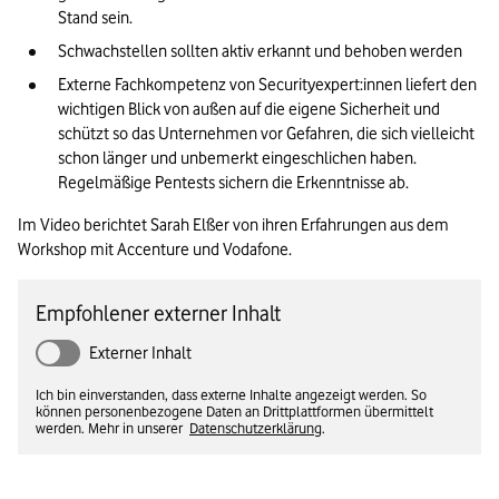
Stand sein.
Schwachstellen sollten aktiv erkannt und behoben werden
Externe Fachkompetenz von Securityexpert:innen liefert den 
wichtigen Blick von außen auf die eigene Sicherheit und 
schützt so das Unternehmen vor Gefahren, die sich vielleicht 
schon länger und unbemerkt eingeschlichen haben. 
Regelmäßige Pentests sichern die Erkenntnisse ab.
Im Video berichtet Sarah Elßer von ihren Erfahrungen aus dem 
Workshop mit Accenture und Vodafone.
Empfohlener externer Inhalt
Externer Inhalt
Ich bin einverstanden, dass externe Inhalte angezeigt werden. So
können personenbezogene Daten an Drittplattformen übermittelt
werden. Mehr in unserer
Datenschutzerklärung
.