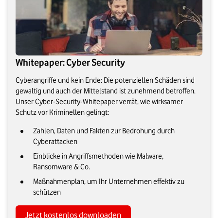
Whitepaper: Cyber Security
Cyberangriffe und kein Ende: Die potenziellen Schäden sind
gewaltig und auch der Mittelstand ist zunehmend betroffen.
Unser Cyber-Security-Whitepaper verrät, wie wirksamer
Schutz vor Kriminellen gelingt:
Zahlen, Daten und Fakten zur Bedrohung durch
Cyberattacken
Einblicke in Angriffsmethoden wie Malware,
Ransomware & Co.
Maßnahmenplan, um Ihr Unternehmen effektiv zu
schützen
Jetzt kostenlos downloaden