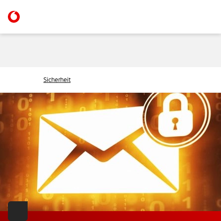
Sicherheit