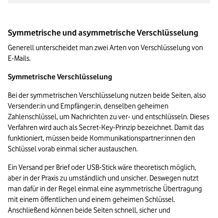
Symmetrische und asymmetrische Verschlüsselung
Generell unterscheidet man zwei Arten von Verschlüsselung von 
E-Mails. 
Symmetrische Verschlüsselung
Bei der symmetrischen Verschlüsselung nutzen beide Seiten, also 
Versender:in und Empfänger:in, denselben geheimen 
Zahlenschlüssel, um Nachrichten zu ver- und entschlüsseln. Dieses 
Verfahren wird auch als Secret-Key-Prinzip bezeichnet. Damit das 
funktioniert, müssen beide Kommunikationspartner:innen den 
Schlüssel vorab einmal sicher austauschen. 
Ein Versand per Brief oder USB-Stick wäre theoretisch möglich, 
aber in der Praxis zu umständlich und unsicher. Deswegen nutzt 
man dafür in der Regel einmal eine asymmetrische Übertragung 
mit einem öffentlichen und einem geheimen Schlüssel. 
Anschließend können beide Seiten schnell, sicher und 