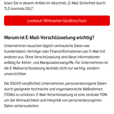
lesen Sie in diesem Artikel im Abschnitt „E-Mail-Sicherheit durch 
TLS (vormals SSL)“.
Lookout: Wirksamer Geräteschutz
Warum ist E-Mail-Verschlüsselung wichtig?
Unternehmen tauschen täglich vertrauliche Daten wie 
Kundendaten, Verträge oder Finanzinformationen per E-Mail mit 
anderen aus. Ohne Verschlüsselung sind diese Informationen 
anfällig für Abhör- und Manipulationsangriffe. Für Unternehmen ist 
die E-Mailverschlüsselung deshalb nicht nur wichtig, sondern 
unverzichtbar. 
Die DSGVO verpflichtet Unternehmen, personenbezogene Daten 
durch geeignete technische und organisatorische Maßnahmen 
(TOMs) zu schützen. E-Mail-Verschlüsselung ist eine zentrale TOM, 
um die Vertraulichkeit und Integrität von personenbezogenen 
Daten sicherzustellen.