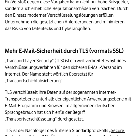
Ein Verstoß gegen diese Vorgaben kann nicht nur hohe Bußgelder, 
sondern auch erhebliche Reputationsschäden verursachen. Durch 
den Einsatz moderner Verschlüsselungslösungen erfüllen 
Unternehmen die gesetzlichen Anforderungen und minimieren 
das Risiko von Datenlecks und Cyberangriffen.
Mehr E-Mail-Sicherheit durch TLS (vormals SSL)
„Transport Layer Security” (TLS) ist ein weit verbreitetes hybrides 
Verschlüsselungsverfahren für den sicheren E-Mail-Versand im 
Internet. Der Name steht wörtlich übersetzt für 
„Transportschichtabsicherung“. 
TLS verschlüsselt Ihre Daten auf der sogenannten Internet-
Transportebene unterhalb der eigentlichen Anwendungsebene mit 
E-Mail-Programm und Browser. Im allgemeinen deutschen 
Sprachgebrauch hat sich hierfür der Begriff 
„Transportverschlüsselung“ durchgesetzt.
TLS ist der Nachfolger des früheren Standardprotokolls „
Secure 