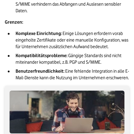
S/MIME verhindern das Abfangen und Auslesen sensibler 
Daten.
Grenzen:
Komplexe Einrichtung:
 Einige Lösungen erfordern vorab 
eingeholte Zertifikate oder eine manuelle Konfiguration, was 
für Unternehmen zusätzlichen Aufwand bedeutet.
Kompatibilitätsprobleme:
 Gängige Standards sind nicht 
miteinander kompatibel, z.B. PGP und S/MIME.
Benutzerfreundlichkeit:
 Eine fehlende Integration in alle E-
Mail-Dienste kann die Nutzung im Unternehmen erschweren.