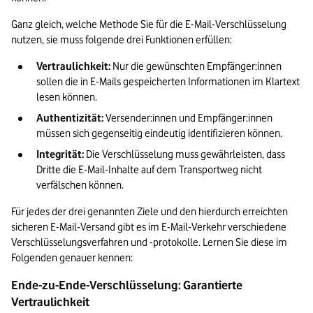
Ganz gleich, welche Methode Sie für die E-Mail-Verschlüsselung 
nutzen, sie muss folgende drei Funktionen erfüllen:
Vertraulichkeit: 
Nur die gewünschten Empfänger:innen 
sollen die in E-Mails gespeicherten Informationen im Klartext 
lesen können.
Authentizität:
 Versender:innen und Empfänger:innen 
müssen sich gegenseitig eindeutig identifizieren können.
Integrität:
 Die Verschlüsselung muss gewährleisten, dass 
Dritte die E-Mail-Inhalte auf dem Transportweg nicht 
verfälschen können.
Für jedes der drei genannten Ziele und den hierdurch erreichten 
sicheren E-Mail-Versand gibt es im E-Mail-Verkehr verschiedene 
Verschlüsselungsverfahren und -protokolle. Lernen Sie diese im 
Folgenden genauer kennen:
Ende-zu-Ende-Verschlüsselung: Garantierte 
Vertraulichkeit