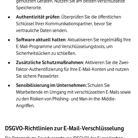
genutzten Geräten. Nutzen Sie am besten verschlüsselte 
Speicherorte.
Authentizität prüfen
: Überprüfen Sie die öffentlichen 
Schlüssel Ihrer Kommunikationspartner, bevor Sie 
vertrauliche Daten senden.
Software aktuell halten
: Aktualisieren Sie regelmäßig Ihre 
E-Mail-Programme und Verschlüsselungstools, um 
Sicherheitslücken zu schließen.
Zusätzliche Schutzmaßnahmen
: Aktivieren Sie die Zwei-
Faktor-Authentifizierung für Ihre E-Mail-Konten und nutzen 
Sie sichere Passwörter.
Sensibilisierung im Unternehmen: 
Schulen Sie 
Mitarbeitende im Umgang mit verschlüsselten E-Mails sowie 
zu den Risiken von Phishing- und Man-in-the-Middle-
Angriffen.
DSGVO-Richtlinien zur E-Mail-Verschlüsselung