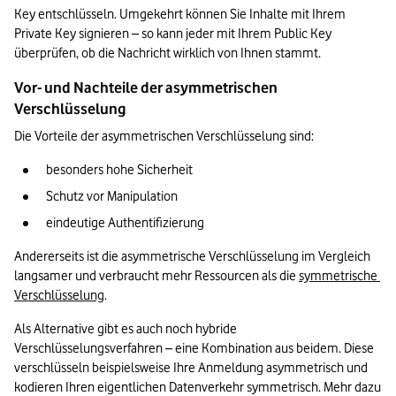
Key entschlüsseln. Umgekehrt können Sie Inhalte mit Ihrem 
Private Key signieren – so kann jeder mit Ihrem Public Key 
überprüfen, ob die Nachricht wirklich von Ihnen stammt.
Vor- und Nachteile der asymmetrischen 
Verschlüsselung
Die Vorteile der asymmetrischen Verschlüsselung sind:
besonders hohe Sicherheit
Schutz vor Manipulation 
eindeutige Authentifizierung
Andererseits ist die asymmetrische Verschlüsselung im Vergleich 
langsamer und verbraucht mehr Ressourcen als die 
symmetrische 
Verschlüsselung
.
Als Alternative gibt es auch noch hybride 
Verschlüsselungsverfahren – eine Kombination aus beidem. Diese 
verschlüsseln beispielsweise Ihre Anmeldung asymmetrisch und 
kodieren Ihren eigentlichen Datenverkehr symmetrisch. Mehr dazu 