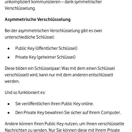
unkompliziert kommunizieren – dank symmetrischer 
Verschlüsselung. 
Asymmetrische Verschlüsselung
Bei der asymmetrischen Verschlüsselung gibt es zwei 
unterschiedliche Schlüssel:
Public Key (öffentlicher Schlüssel)
Private Key (geheimer Schlüssel)
Diese bilden ein Schlüsselpaar: Was mit dem einen Schlüssel 
verschlüsselt wird, kann nur mit dem anderen entschlüsselt 
werden. 
Und so funktioniert es:
Sie veröffentlichen Ihren Public Key online.
Den Private Key bewahren Sie sicher auf Ihrem Computer.
Andere können Ihren Public Key nutzen, um Ihnen verschlüsselte 
Nachrichten zu senden. Nur Sie können diese mit Ihrem Private 