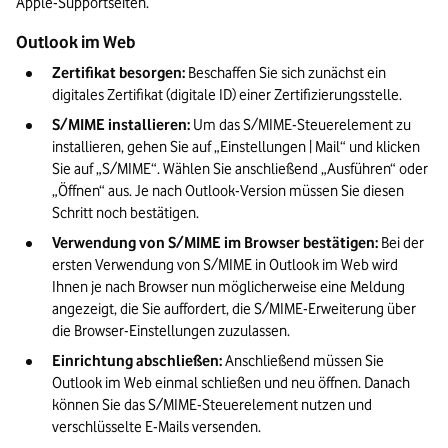
Apple-Supportseiten.
Outlook im Web
Zertifikat besorgen: 
Beschaffen Sie sich zunächst ein 
digitales Zertifikat (digitale ID) einer Zertifizierungsstelle.
S/MIME installieren: 
Um das S/MIME-Steuerelement zu 
installieren, gehen Sie auf „Einstellungen | Mail“ und klicken 
Sie auf „S/MIME“. Wählen Sie anschließend „Ausführen“ oder 
„Öffnen“ aus. Je nach Outlook-Version müssen Sie diesen 
Schritt noch bestätigen.
Verwendung von S/MIME im Browser bestätigen: 
Bei der 
ersten Verwendung von S/MIME in Outlook im Web wird 
Ihnen je nach Browser nun möglicherweise eine Meldung 
angezeigt, die Sie auffordert, die S/MIME-Erweiterung über 
die Browser-Einstellungen zuzulassen.
Einrichtung abschließen: 
Anschließend müssen Sie 
Outlook im Web einmal schließen und neu öffnen. Danach 
können Sie das S/MIME-Steuerelement nutzen und 
verschlüsselte E-Mails versenden.