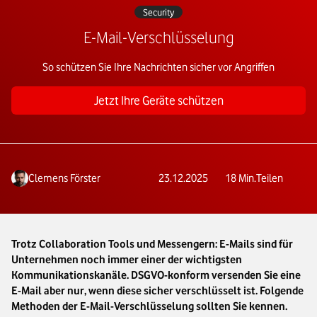
Security
E-Mail-Verschlüsselung
So schützen Sie Ihre Nachrichten sicher vor Angriffen
Jetzt Ihre Geräte schützen
Clemens Förster
23.12.2025
18
Min.
Teilen
Trotz Collaboration Tools und Messengern: E-Mails sind für
Unternehmen noch immer einer der wichtigsten
Kommunikationskanäle. DSGVO-konform versenden Sie eine
E-Mail aber nur, wenn diese sicher verschlüsselt ist. Folgende
Methoden der E-Mail-Verschlüsselung sollten Sie kennen.