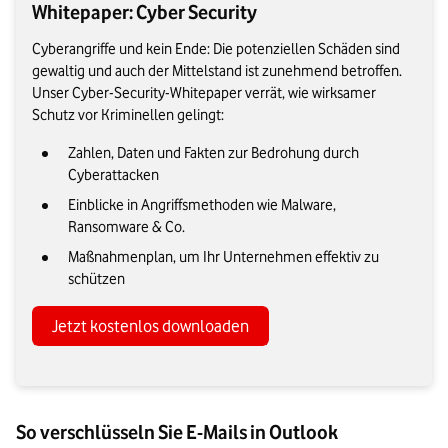
Whitepaper: Cyber Security
Cyberangriffe und kein Ende: Die potenziellen Schäden sind
gewaltig und auch der Mittelstand ist zunehmend betroffen.
Unser Cyber-Security-Whitepaper verrät, wie wirksamer
Schutz vor Kriminellen gelingt:
Zahlen, Daten und Fakten zur Bedrohung durch
Cyberattacken
Einblicke in Angriffsmethoden wie Malware,
Ransomware & Co.
Maßnahmenplan, um Ihr Unternehmen effektiv zu
schützen
Jetzt kostenlos downloaden
So verschlüsseln Sie E-Mails in Outlook