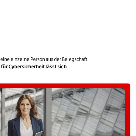
eine einzelne Person aus der Belegschaft 
für Cybersicherheit lässt sich 