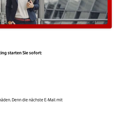
ng starten Sie sofort:
äden. Denn die nächste E-Mail mit 