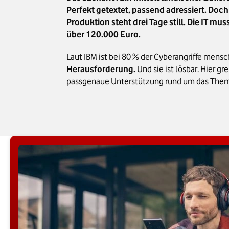
Perfekt getextet, passend adressiert. Doch
Produktion steht drei Tage still. Die IT 
über 120.000 Euro.
Laut IBM ist bei 80 % der Cyberangriffe mensc
Herausforderung.
Und sie ist lösbar. Hier g
passgenaue Unterstützung rund um das Thema Cy