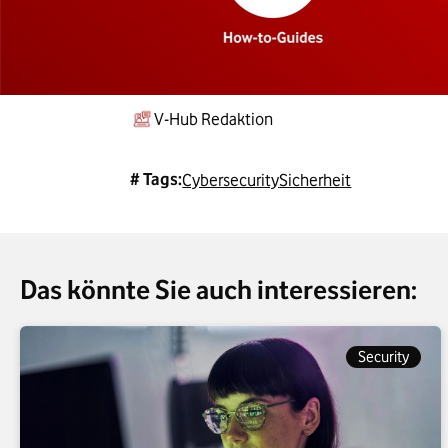
V-Hub Redaktion
# Tags:
Cybersecurity
Sicherheit
Das könnte Sie auch interessieren:
Security