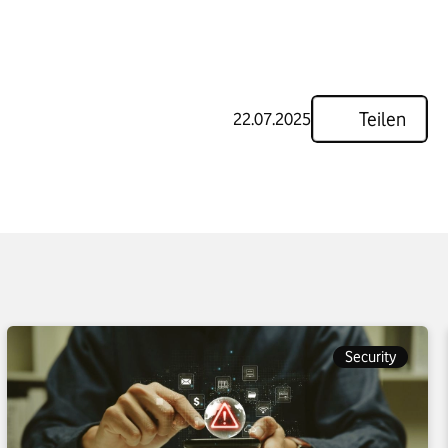
Teilen
22.07.2025
Security