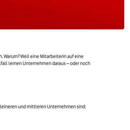
. Warum? Weil eine Mitarbeiterin auf eine 
lfall lernen Unternehmen daraus – oder noch 
 kleineren und mittleren Unternehmen sind: