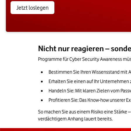
Jetzt loslegen
Nicht nur reagieren – sond
Programme für Cyber Security Awareness müsse
Bestimmen Sie Ihren Wissensstand mit An
Erhalten Sie einen auf Ihr Unternehmen
Handeln Sie: Mit klaren Zielen vom Pass
Profitieren Sie: Das Know-how unserer Ex
So machen Sie aus einem Risiko eine Stärke 
verdächtigem Anhang lauert bereits.