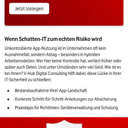
Jetzt loslegen
Wenn Schatten-IT zum echten Risiko wird
Unkontrollierte App-Nutzung ist in Unternehmen oft kein 
Ausnahmefall, sondern Alltag – besonders in hybriden 
Arbeitsmodellen. Wer hier keine Kontrolle hat, verliert früher oder 
später auch Daten. Und unter Umständen sehr viel Geld. Wie ist es 
bei Ihnen? V-Hub Digital Consulting hilft dabei, diese Lücke in Ihrer 
IT-Sicherheit zu schließen:
Bestandsaufnahme Ihrer App-Landschaft
Konkrete Schritt-für-Schritt-Anleitungen zur Absicherung
Praxistipps für Richtlinien, Geräteverwaltung und Schulung