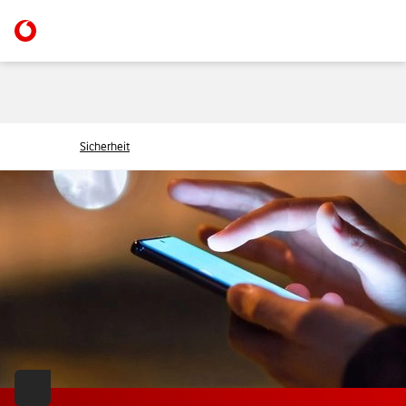
Sicherheit