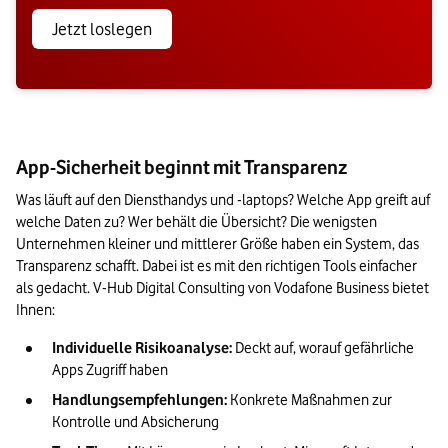
Jetzt loslegen
App-Sicherheit beginnt mit Transparenz
Was läuft auf den Diensthandys und -laptops? Welche App greift auf 
welche Daten zu? Wer behält die Übersicht? Die wenigsten 
Unternehmen kleiner und mittlerer Größe haben ein System, das 
Transparenz schafft. Dabei ist es mit den richtigen Tools einfacher 
als gedacht. V-Hub Digital Consulting von Vodafone Business bietet 
Ihnen:
Individuelle Risikoanalyse:
 Deckt auf, worauf gefährliche 
Apps Zugriff haben
Handlungsempfehlungen:
 Konkrete Maßnahmen zur 
Kontrolle und Absicherung