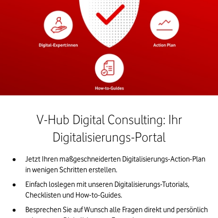
V-Hub Digital Consulting: Ihr
Digitalisierungs-Portal
Jetzt Ihren maßgeschneiderten Digitalisierungs-Action-Plan
in wenigen Schritten erstellen.
Einfach loslegen mit unseren Digitalisierungs-Tutorials,
Checklisten und How-to-Guides.
Besprechen Sie auf Wunsch alle Fragen direkt und persönlich