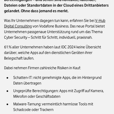
Dateien oder Standortdaten in der Cloud eines Drittanbieters
gelandet. Ohne dass jemand es merkt.
Was Ihr Unternehmen dagegen tun kann, erfahren Sie bei
V-Hub
Digital Consulting
von Vodafone Business. Das neue Portal bietet
Unternehmen passgenaue Unterstützung rund um das Thema
Cyber Security – Schritt für Schritt, individuell, praxisnah.
61 % aller Unternehmen haben laut IDC 2024 keine Übersicht
darüber, welche Apps auf den dienstlichen Geräten ihrer
Belegschaft laufen.
Dabei nehmen Firmen zahlreiche Risiken in Kauf:
Schatten-IT: nicht genehmigte Apps, die im Hintergrund
Daten übertragen
Ungeprüfte Berechtigungen: Apps mit Zugriff auf Kamera,
Mikrofon oder Geschäftsdaten
Malware-Tarnung: vermeintlich harmlose Tools mit
Schadcode oder Trackern