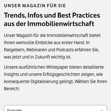
UNSER MAGAZIN FÜR SIE
Trends, Infos und Best Practices
aus der Immobilienwirtschaft
Unser Magazin für die Immobilienwirtschaft bietet
Ihnen wertvolle Einblicke aus erster Hand. In
Ratgebern, Webinaren und Podcasts erfahren Sie,
was jetzt und in Zukunft wichtig ist.
Unsere ausführlichen Whitepaper bieten detaillierte
Insights und unsere Erfolgsgeschichten zeigen, wie
konsequente Digitalisierung gelingt. Wählen Sie Ihren
Bereich:
Filter:
Formate