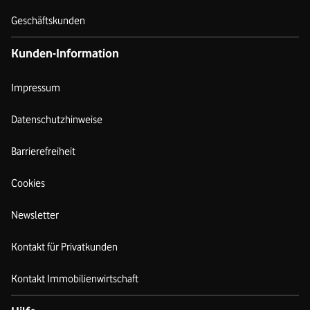
Geschäftskunden
Kunden-Information
Impressum
Datenschutzhinweise
Barrierefreiheit
Cookies
Newsletter
Kontakt für Privatkunden
Kontakt Immobilienwirtschaft