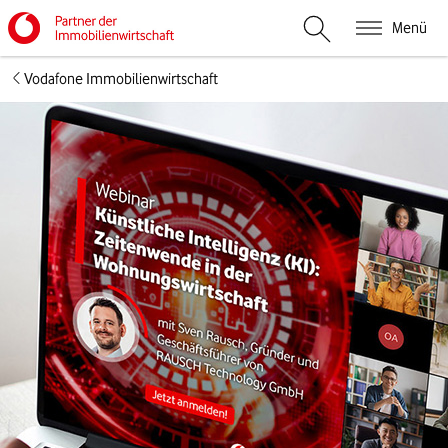
Menü
Suche öffnen
Vodafone Immobilienwirtschaft