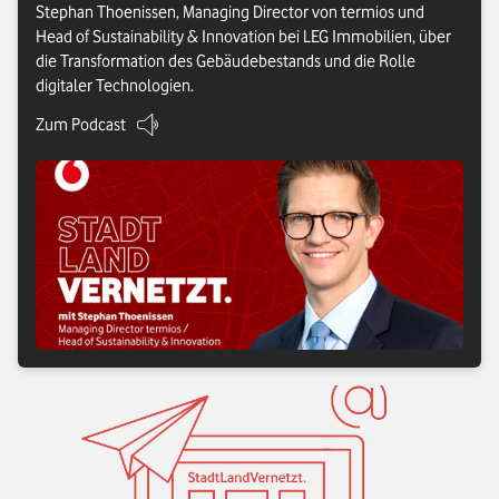
Stephan Thoenissen, Managing Director von termios und
Head of Sustainability & Innovation bei LEG Immobilien, über
die Transformation des Gebäudebestands und die Rolle
digitaler Technologien.
Zum Podcast
: Digitalisierte Heizungen: Vom Kostenfaktor zum Steuerungsinstr