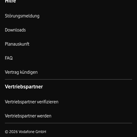
Hilfe
Störungsmeldung
Downloads
Planauskunft
FAQ
Vertrag kündigen
Vertriebspartner
Vertriebspartner verifizieren
Vertriebspartner werden
© 2026 Vodafone GmbH