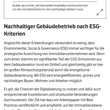
Nachhaltiger Gebäudebetrieb nach ESG-
Kriterien
Angesichts dieser Entwicklungen verwundert es wenig, dass
Environmental, Social & Governance (ESG) immer wichtiger für die
strategische Ausrichtung von Immobilienunternehmen wird. Denn
zum einen stammt ein signifikanter Teil der CO2-Emissionen aus
dem Gebäudesektor (rund ein Drittel) und gleichzeitig gibt es hier
ein großes Klimaschutzpotenzial durch die energetische
Gebäudesanierung. Mit ESG wird energieeffizientes, grünes und
nachhaltiges Bauen, Wohnen und Arbeiten möglich.
Es gilt, die Chancen der Digitalisierung zu nutzen und dafür auch
entsprechende Investitionen und strukturelle Veränderungen
durchzusetzen. Der ZIA hat dazu ein Arbeitspapier mit Best
Practices veröffentlicht und empfiehlt, auf der Immobilienebene