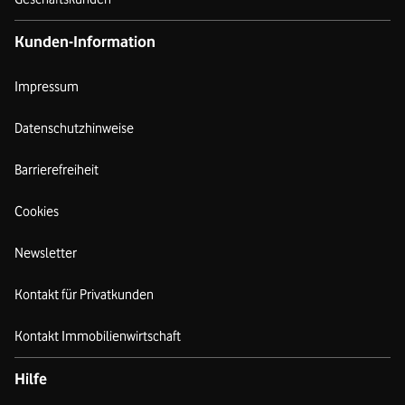
Kunden-Information
Impressum
Datenschutzhinweise
Barrierefreiheit
Cookies
Newsletter
Kontakt für Privatkunden
Kontakt Immobilienwirtschaft
Hilfe