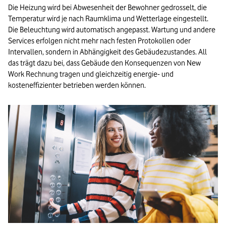
Die Heizung wird bei Abwesenheit der Bewohner gedrosselt, die
Temperatur wird je nach Raumklima und Wetterlage eingestellt.
Die Beleuchtung wird automatisch angepasst. Wartung und andere
Services erfolgen nicht mehr nach festen Protokollen oder
Intervallen, sondern in Abhängigkeit des Gebäudezustandes. All
das trägt dazu bei, dass Gebäude den Konsequenzen von New
Work Rechnung tragen und gleichzeitig energie- und
kosteneffizienter betrieben werden können.