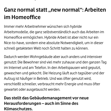
Ganz normal statt „new normal“: Arbeiten
im Homeoffice
Immer mehr Arbeitnehmer wünschen sich hybride
Arbeitsmodelle, die ganz selbstverständlich auch das Arbeiten im
Homeoffice ermöglichen. Hybride Arbeit ist aber nicht nur ein
Nice-to-have, sondern eine absolute Notwendigkeit, um in dieser
schnell getakteten Welt noch Schritt halten zu können.
Dadurch werden Wohngebäude aber auch anders und intensiver
genutzt: Die Bewohner sind viel mehr zuhause und den ganzen Tag
im Internet und am Telefon. In den Arbeitspausen wird geputzt,
gewaschen und gekocht. Die Heizung läuft auch tagsüber und der
Aufzug ist häufiger in Betrieb. Und was öfter genutzt wird,
verschleißt schneller, verbraucht mehr Energie und muss öfter
gewartet oder ausgetauscht werden.
Das stellt das Gebäudemanagement vor neue
Herausforderungen – auch im Sinne des
Klimaschutzes.