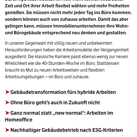
Zeit und Ort ihrer Arbeit flexibel wählen und mehr Freiheiten
genießen. Sie müssen nicht mehr jeden Tag ins Büro kommen,
sondern können auch von zuhause arbeiten. Damit das aber
gelingen kann, müssen Immobilienunternehmen ihre Wohn-
und Bürogebäude entsprechend neu denken und gestalten.
In unserer Gegenwart mit völlig neuen und unbekannten
Herausforderungen haben die Arbeitsmodelle der Vergangenheit
ausgedient. Die klassische Karriere passt ebenso wenig zur neuen
Wirklichkeit wie die 40-Stunden-Woche im Büro. Stattdessen
braucht es Mut zu neuen Arbeitsweisen und flexiblen
Arbeitsumgebungen – im Büro und zuhause.
➤
Gebäudetransformation fürs hybride Arbeiten
➤
Ohne Büro geht’s auch in Zukunft nicht
➤
Ganz normal statt „new normal“: Arbeiten im
Homeoffice
➤
Nachhaltiger Gebäudebetrieb nach ESG-Kriterien