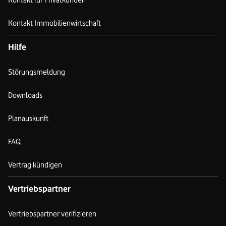
Kontakt für Privatkunden
Kontakt Immobilienwirtschaft
Hilfe
Störungsmeldung
Downloads
Planauskunft
FAQ
Vertrag kündigen
Vertriebspartner
Vertriebspartner verifizieren