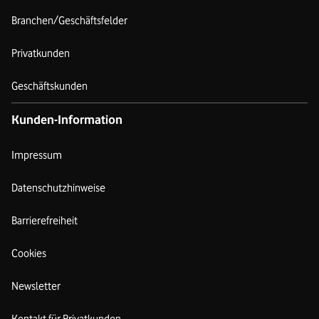
Branchen/Geschäftsfelder
Privatkunden
Geschäftskunden
Kunden-Information
Impressum
Datenschutzhinweise
Barrierefreiheit
Cookies
Newsletter