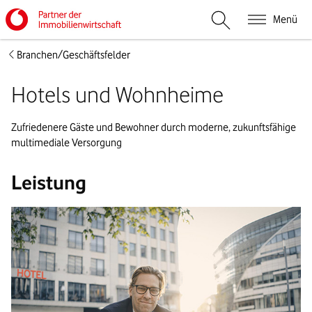
Menü
Suche öffnen
Branchen/Geschäftsfelder
Hotels und Wohnheime
Zufriedenere Gäste und Bewohner durch moderne, zukunftsfähige
multimediale Versorgung
Leistung