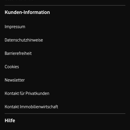
Kunden-Information
Impressum
Datenschutzhinweise
Barrierefreiheit
Cookies
Newsletter
Kontakt für Privatkunden
Kontakt Immobilienwirtschaft
Hilfe