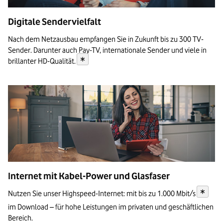
Digitale Sendervielfalt
Nach dem Netzausbau empfangen Sie in Zukunft bis zu 300 TV-
Sender. Darunter auch Pay-TV, internationale Sender und viele in
*
brillanter
HD-Qualität.
Internet mit Kabel-Power und Glasfaser
*
Nutzen Sie unser Highspeed-Internet: mit bis zu 1.000 Mbit/s
im Download – für hohe Leistungen im privaten und geschäftlichen
Bereich.