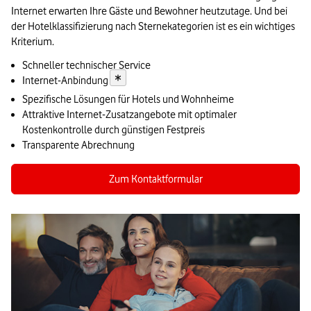
Internet erwarten Ihre Gäste und Bewohner heutzutage. Und bei
der Hotelklassifizierung nach Sternekategorien ist es ein wichtiges
Kriterium.
Schneller technischer Service
*
Internet-Anbindung
Spezifische Lösungen für Hotels und Wohnheime
Attraktive Internet-Zusatzangebote mit optimaler
Kostenkontrolle durch günstigen Festpreis
Transparente Abrechnung
Zum Kontaktformular