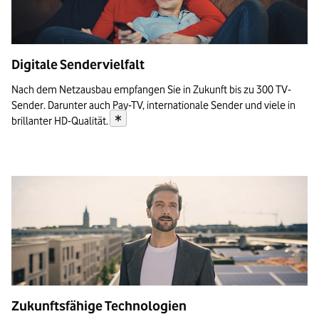
Digitale Sendervielfalt
Nach dem Netzausbau empfangen Sie in Zukunft bis zu 300 TV-
Sender. Darunter auch Pay-TV, internationale Sender und viele in
*
brillanter
HD-Qualität.
Zukunftsfähige Technologien