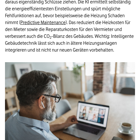
daraus eigenständig Schlüsse ziehen. Die KI ermittelt selbständig
die energieeffizientesten Einstellungen und spürt mögliche
Fehlfunktionen auf, bevor beispielsweise die Heizung Schaden
nimmt (
Predictive Maintenance
). Das reduziert die Heizkosten für
den Mieter sowie die Reparaturkosten für den Vermieter und
verbessert auch die CO
-Bilanz des Gebäudes. Wichtig: Intelligente
2
Gebäudetechnik lässt sich auch in ältere Heizungsanlagen
integrieren und ist nicht nur neuen Geräten vorbehalten.