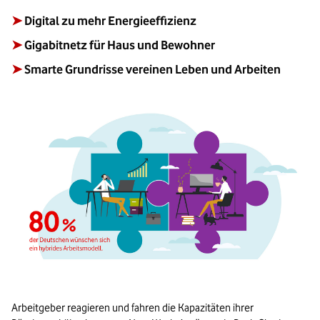
➤
Digital zu mehr Energieeffizienz
➤
Gigabitnetz für Haus und Bewohner
➤
Smarte Grundrisse vereinen Leben und Arbeiten
Arbeitgeber reagieren und fahren die Kapazitäten ihrer