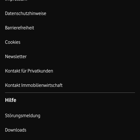
Datenschutzhinweise
Barrierefreiheit
Cookies
Newsletter
Kontakt für Privatkunden
Kontakt Immobilienwirtschaft
Hilfe
Störungsmeldung
Downloads