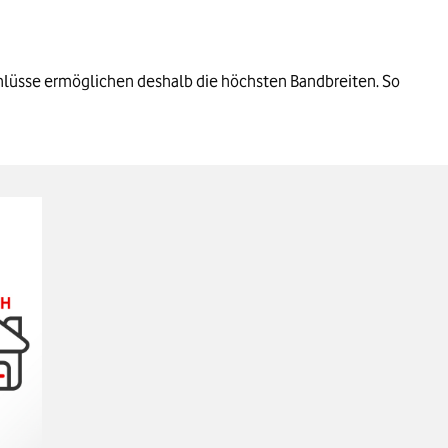
chlüsse ermöglichen deshalb die höchsten Bandbreiten. So