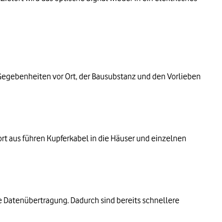
Gegebenheiten vor Ort, der Bausubstanz und den Vorlieben
dort aus führen Kupferkabel in die Häuser und einzelnen
e Datenübertragung. Dadurch sind bereits schnellere