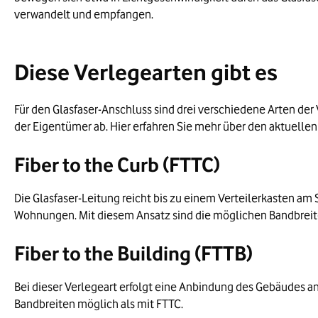
verwandelt und empfangen.
Diese Verlegearten gibt es
Für den Glasfaser-Anschluss sind drei verschiedene Arten d
der Eigentümer ab. Hier erfahren Sie mehr über den aktuelle
Fiber to the Curb (FTTC)
Die Glasfaser-Leitung reicht bis zu einem Verteilerkasten am S
Wohnungen. Mit diesem Ansatz sind die möglichen Bandbreit
Fiber to the Building (FTTB)
Bei dieser Verlegeart erfolgt eine Anbindung des Gebäudes a
Bandbreiten möglich als mit FTTC.