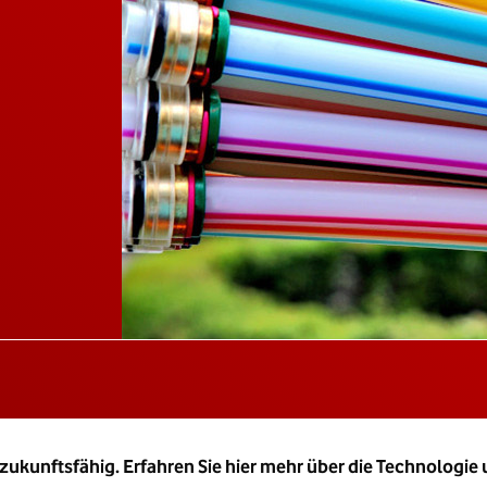
ukunftsfähig. Erfahren Sie hier mehr über die Technologie un