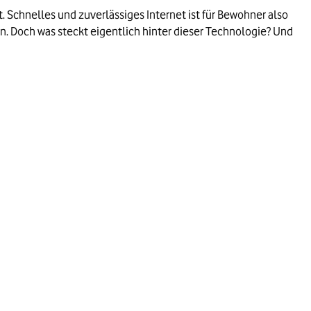
. Schnelles und zuverlässiges Internet ist für Bewohner also
n. Doch was steckt eigentlich hinter dieser Technologie? Und