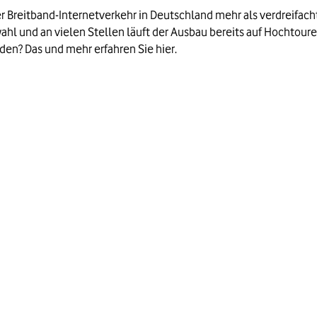
 Breitband-Internetverkehr in Deutschland mehr als verdreifacht
l und an vielen Stellen läuft der Ausbau bereits auf Hochtoure
den? Das und mehr erfahren Sie hier.