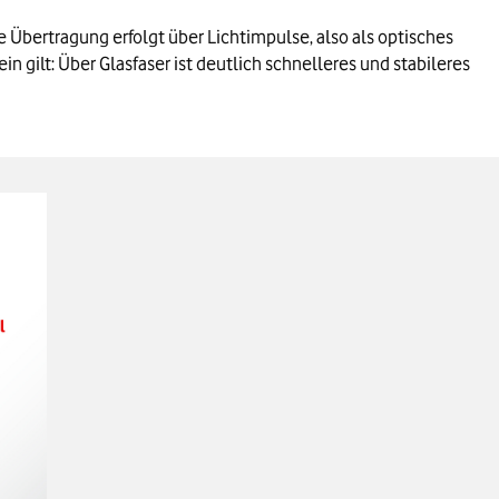
 Übertragung erfolgt über Lichtimpulse, also als optisches
 gilt: Über Glasfaser ist deutlich schnelleres und stabileres