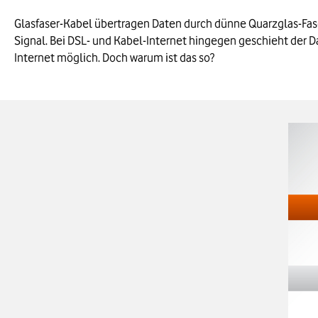
Glasfaser-Kabel übertragen Daten durch dünne Quarzglas-Faser
Signal. Bei DSL- und Kabel-Internet hingegen geschieht der Da
Internet möglich. Doch warum ist das so?
Bild v