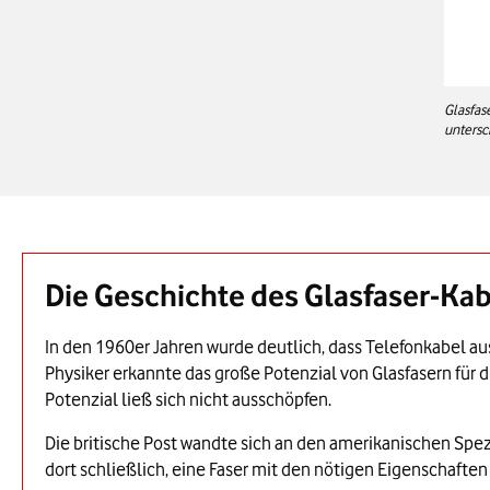
Glasfas
untersc
Die Geschichte des Glasfaser-Ka
In den 1960er Jahren wurde deutlich, dass Telefonkabel au
Physiker erkannte das große Potenzial von Glasfasern für
Potenzial ließ sich nicht ausschöpfen.
Die britische Post wandte sich an den amerikanischen Spez
dort schließlich, eine Faser mit den nötigen Eigenschaften