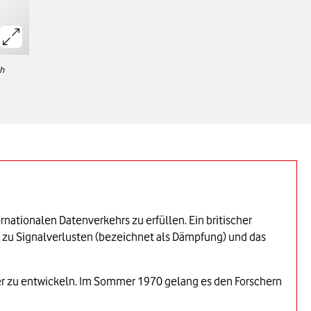
ch
nationalen Datenverkehrs zu erfüllen. Ein britischer
 zu Signalverlusten (bezeichnet als Dämpfung) und das
ser zu entwickeln. Im Sommer 1970 gelang es den Forschern