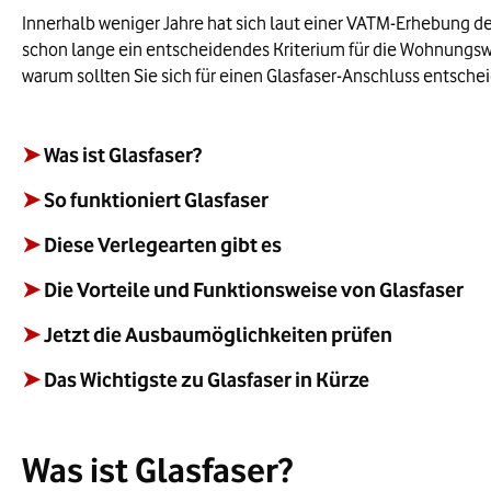
Innerhalb weniger Jahre hat sich laut einer VATM-Erhebung der
schon lange ein entscheidendes Kriterium für die Wohnungswah
warum sollten Sie sich für einen Glasfaser-Anschluss entschei
➤
Was ist Glasfaser?
➤
So funktioniert Glasfaser
➤
Diese Verlegearten gibt es
➤
Die Vorteile und Funktionsweise von Glasfaser
➤
Jetzt die Ausbaumöglichkeiten prüfen
➤
Das Wichtigste zu Glasfaser in Kürze
Was ist Glasfaser?