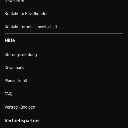
Newsletter
Kontakt für Privatkunden
Kontakt Immobilienwirtschaft
Hilfe
Störungsmeldung
Downloads
Planauskunft
FAQ
Vertrag kündigen
Vertriebspartner