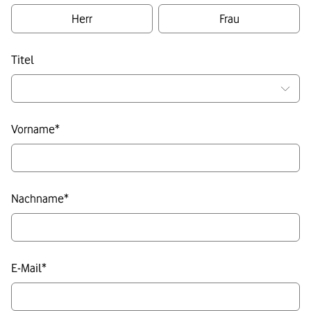
Herr
Frau
Titel
Vorname
*
Nachname
*
E-Mail
*