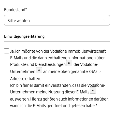
Bundesland
*
Einwilligungserklärung
Ja, ich möchte von der Vodafone Immobilienwirtschaft
E-Mails und die darin enthaltenen Informationen über
*
Produkte und Dienstleistungen
der Vodafone-
*
Unternehmen
an meine oben genannte E-Mail-
Adresse erhalten.
Ich bin ferner damit einverstanden, dass die Vodafone-
*
Unternehmen meine Nutzung dieser E-Mails
auswerten. Hierzu gehören auch Informationen darüber,
wann ich die E-Mails geöffnet und gelesen habe.
*