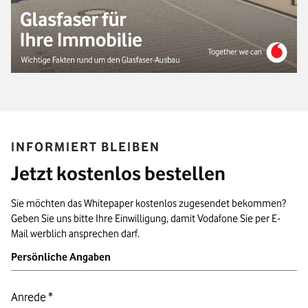
INFORMIERT BLEIBEN
Jetzt kostenlos bestellen
Sie möchten das Whitepaper kostenlos zugesendet bekommen?
Geben Sie uns bitte Ihre Einwilligung, damit Vodafone Sie per E-
Mail werblich ansprechen darf.
Persönliche Angaben
Anrede
*