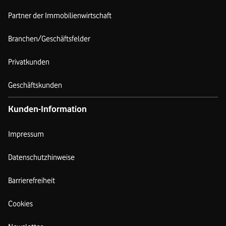
Partner der Immobilienwirtschaft
Branchen/Geschäftsfelder
Privatkunden
Geschäftskunden
Kunden-Information
Impressum
Datenschutzhinweise
Barrierefreiheit
Cookies