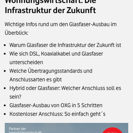
Wohnungswirtschaft: Die
Infrastruktur der Zukunft
Wichtige Infos rund um den Glasfaser-Ausbau im
Überblick:
Warum Glasfaser die Infrastruktur der Zukunft ist
Wie sich DSL, Koaxialkabel und Glasfaser
unterscheiden
Welche Übertragungsstandards und
Anschlussarten es gibt
Hybrid oder Glasfaser: Welcher Anschluss soll es
sein?
Glasfaser-Ausbau von OXG in 5 Schritten
Kostenloser Anschluss: So einfach geht´s