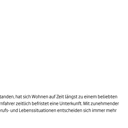
tanden, hat sich Wohnen auf Zeit längst zu einem beliebten
fahrer zeitlich befristet eine Unterkunft. Mit zunehmender
 Berufs- und Lebenssituationen entscheiden sich immer mehr