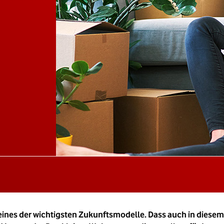
 eines der wichtigsten Zukunftsmodelle. Dass auch in dies