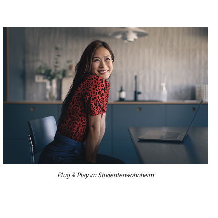
Plug & Play im Studentenwohnheim