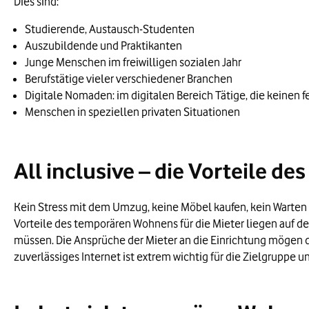
Dies sind:
Studierende, Austausch-Studenten
Auszubildende und Praktikanten
Junge Menschen im freiwilligen sozialen Jahr
Berufstätige vieler verschiedener Branchen
Digitale Nomaden: im digitalen Bereich Tätige, die keinen 
Menschen in speziellen privaten Situationen
All inclusive – die Vorteile d
Kein Stress mit dem Umzug, keine Möbel kaufen, kein Warten 
Vorteile des temporären Wohnens für die Mieter liegen auf d
müssen. Die Ansprüche der Mieter an die Einrichtung mögen da
zuverlässiges Internet ist extrem wichtig für die Zielgruppe u