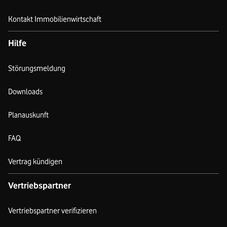
Kontakt Immobilienwirtschaft
Hilfe
Störungsmeldung
Downloads
Planauskunft
FAQ
Vertrag kündigen
Vertriebspartner
Vertriebspartner verifizieren