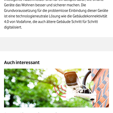
Geräte das Wohnen besser und sicherer machen. Die
Grundvoraussetzung für die problemlose Einbindung dieser Geräte
ist eine technologieneutrale Lösung wie die Gebäudekonnektivität
4.0 von Vodafone, die auch ältere Gebäude Schritt für Schritt
digitalisiert.
Auch interessant