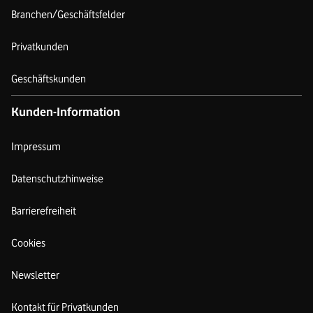
Branchen/Geschäftsfelder
Privatkunden
Geschäftskunden
Kunden-Information
Impressum
Datenschutzhinweise
Barrierefreiheit
Cookies
Newsletter
Kontakt für Privatkunden