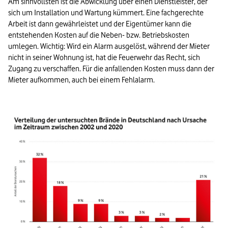
Am sinnvollsten ist die Abwicklung über einen Dienstleister, der
sich um Installation und Wartung kümmert. Eine fachgerechte
Arbeit ist dann gewährleistet und der Eigentümer kann die
entstehenden Kosten auf die Neben- bzw. Betriebskosten
umlegen. Wichtig: Wird ein Alarm ausgelöst, während der Mieter
nicht in seiner Wohnung ist, hat die Feuerwehr das Recht, sich
Zugang zu verschaffen. Für die anfallenden Kosten muss dann der
Mieter aufkommen, auch bei einem Fehlalarm.
Bild vergrößern: