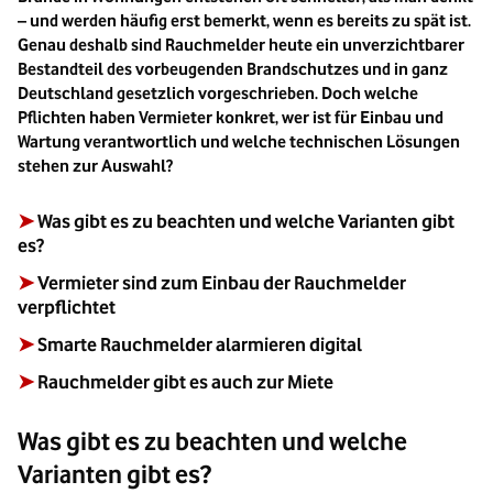
– und werden häufig erst bemerkt, wenn es bereits zu spät ist.
Genau deshalb sind Rauchmelder heute ein unverzichtbarer
Bestandteil des vorbeugenden Brandschutzes und in ganz
Deutschland gesetzlich vorgeschrieben. Doch welche
Pflichten haben Vermieter konkret, wer ist für Einbau und
Wartung verantwortlich und welche technischen Lösungen
stehen zur Auswahl?
➤
Was gibt es zu beachten und welche Varianten gibt
es?
➤
Vermieter sind zum Einbau der Rauchmelder
verpflichtet
➤
Smarte Rauchmelder alarmieren digital
➤
Rauchmelder gibt es auch zur Miete
Was gibt es zu beachten und welche
Varianten gibt es?