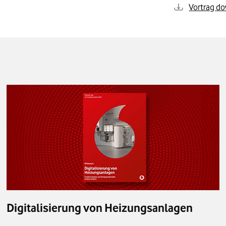
Vortrag d
Digitalisierung von Heizungsanlagen