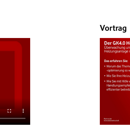
Vortrag