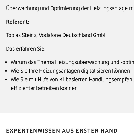
Überwachung und Optimierung der Heizungsanlage mi
Referent:
Tobias Steinz, Vodafone Deutschland GmbH
Das erfahren Sie:
Warum das Thema Heizungsüberwachung und -optimi
Wie Sie Ihre Heizungsanlagen digitalisieren können
Wie Sie mit Hilfe von KI-basierten Handlungsempfeh
effizienter betreiben können
EXPERTENWISSEN AUS ERSTER HAND