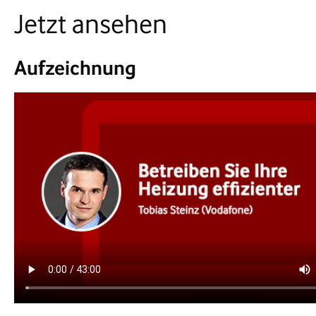
Jetzt ansehen
Aufzeichnung