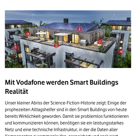
Mit Vodafone werden Smart Buildings
Realität
Unser kleiner Abriss der Science-Fiction-Historie zeigt: Einige der
prophezeiten Alltagshelfer sind in den Smart Buildings von heute
bereits Wirklichkeit geworden. Damit sie problemlos funktionieren
und kommunizieren können, benötigen sie ein leistungsstarkes
Netz und eine technische Infrastruktur, in der die Daten aller