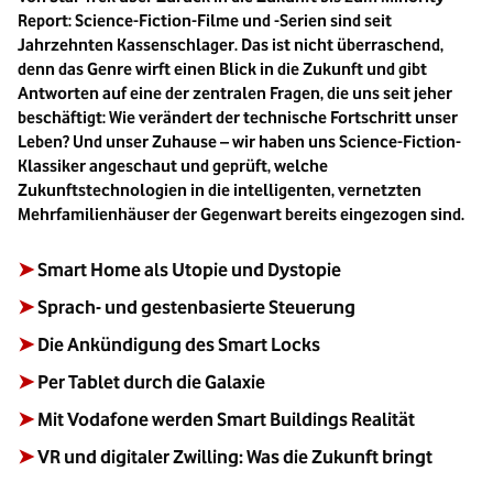
Report: Science-Fiction-Filme und -Serien sind seit
Jahrzehnten Kassenschlager. Das ist nicht überraschend,
denn das Genre wirft einen Blick in die Zukunft und gibt
Antworten auf eine der zentralen Fragen, die uns seit jeher
beschäftigt: Wie verändert der technische Fortschritt unser
Leben? Und unser Zuhause – wir haben uns Science-Fiction-
Klassiker angeschaut und geprüft, welche
Zukunftstechnologien in die intelligenten, vernetzten
Mehrfamilienhäuser der Gegenwart bereits eingezogen sind.
➤
Smart Home als Utopie und Dystopie
➤
Sprach- und gestenbasierte Steuerung
➤
Die Ankündigung des Smart Locks
➤
Per Tablet durch die Galaxie
➤
Mit Vodafone werden Smart Buildings Realität
➤
VR und digitaler Zwilling: Was die Zukunft bringt