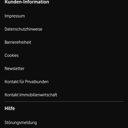
Kunden-Information
Impressum
Datenschutzhinweise
Barrierefreiheit
Cookies
Newsletter
Kontakt für Privatkunden
Kontakt Immobilienwirtschaft
Hilfe
Störungsmeldung