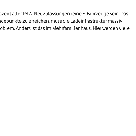
rozent aller PKW-Neuzulassungen reine E-Fahrzeuge sein. Das
depunkte zu erreichen, muss die Ladeinfrastruktur massiv
roblem. Anders ist das im Mehrfamilienhaus. Hier werden viele