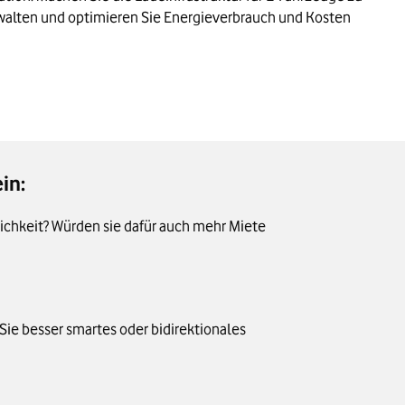
rwalten und optimieren Sie Energieverbrauch und Kosten
in:
ichkeit? Würden sie dafür auch mehr Miete
Sie besser smartes oder bidirektionales