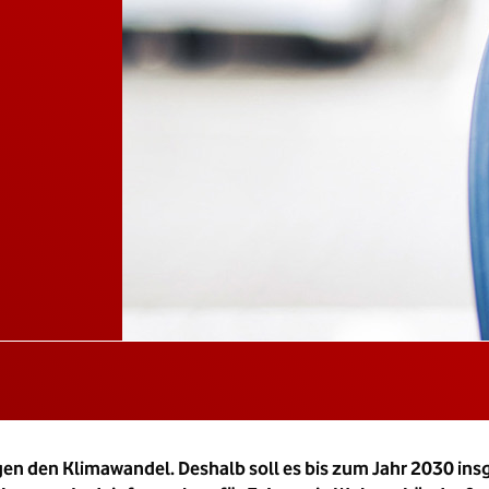
gen den Klimawandel. Deshalb soll es bis zum Jahr 2030 in