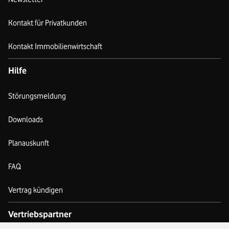
Kontakt für Privatkunden
Kontakt Immobilienwirtschaft
Hilfe
Störungsmeldung
Downloads
Planauskunft
FAQ
Vertrag kündigen
Vertriebspartner