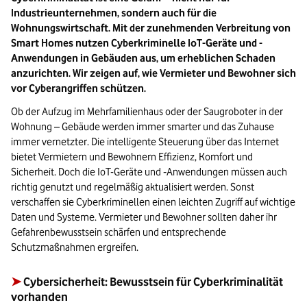
Industrieunternehmen, sondern auch für die
Wohnungswirtschaft. Mit der zunehmenden Verbreitung von
Smart Homes nutzen Cyberkriminelle IoT-Geräte und -
Anwendungen in Gebäuden aus, um erheblichen Schaden
anzurichten. Wir zeigen auf, wie Vermieter und Bewohner sich
vor Cyberangriffen schützen.
Ob der Aufzug im Mehrfamilienhaus oder der Saugroboter in der
Wohnung – Gebäude werden immer smarter und das Zuhause
immer vernetzter. Die intelligente Steuerung über das Internet
bietet Vermietern und Bewohnern Effizienz, Komfort und
Sicherheit. Doch die IoT-Geräte und ‑Anwendungen müssen auch
richtig genutzt und regelmäßig aktualisiert werden. Sonst
verschaffen sie Cyberkriminellen einen leichten Zugriff auf wichtige
Daten und Systeme. Vermieter und Bewohner sollten daher ihr
Gefahrenbewusstsein schärfen und entsprechende
Schutzmaßnahmen ergreifen.
➤
Cybersicherheit: Bewusstsein für Cyberkriminalität
vorhanden