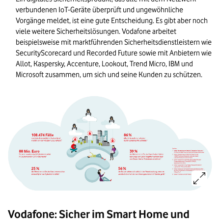
verbundenen IoT-Geräte überprüft und ungewöhnliche
Vorgänge meldet, ist eine gute Entscheidung. Es gibt aber noch
viele weitere Sicherheitslösungen. Vodafone arbeitet
beispielsweise mit marktführenden Sicherheitsdienstleistern wie
SecurityScorecard und Recorded Future sowie mit Anbietern wie
Allot, Kaspersky, Accenture, Lookout, Trend Micro, IBM und
Microsoft zusammen, um sich und seine Kunden zu schützen.
Bild vergrößern:
Bildinformationen:
Vodafone: Sicher im Smart Home und