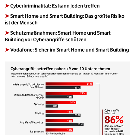
➤
Cyberkriminalität: Es kann jeden treffen
➤
Smart Home und Smart Building: Das größte Risiko
ist der Mensch
➤
Schutzmaßnahmen: Smart Home und Smart
Building vor Cyberangriffe schützen
➤
Vodafone: Sicher im Smart Home und Smart Building
Bild vergrößern: