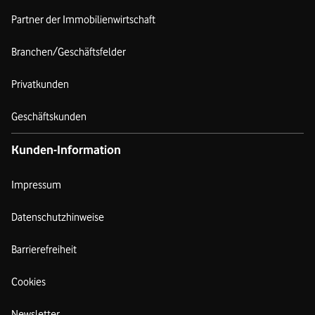
Partner der Immobilienwirtschaft
Branchen/Geschäftsfelder
Privatkunden
Geschäftskunden
Kunden-Information
Impressum
Datenschutzhinweise
Barrierefreiheit
Cookies
Newsletter