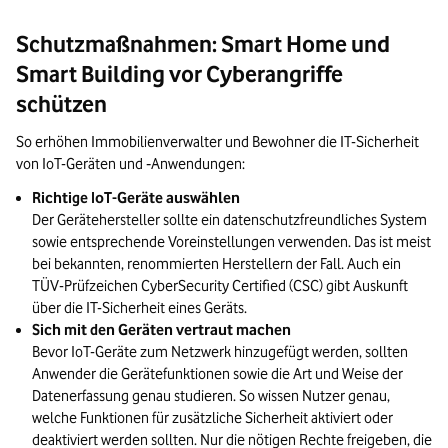
Schutzmaßnahmen: Smart Home und
Smart Building vor Cyberangriffe
schützen
So erhöhen Immobilienverwalter und Bewohner die IT-Sicherheit
von IoT-Geräten und ‑Anwendungen:
Richtige IoT-Geräte auswählen
Der Gerätehersteller sollte ein datenschutzfreundliches System
sowie entsprechende Voreinstellungen verwenden. Das ist meist
bei bekannten, renommierten Herstellern der Fall. Auch ein
TÜV-Prüfzeichen CyberSecurity Certified (CSC) gibt Auskunft
über die IT-Sicherheit eines Geräts.
Sich mit den Geräten vertraut machen
Bevor IoT-Geräte zum Netzwerk hinzugefügt werden, sollten
Anwender die Gerätefunktionen sowie die Art und Weise der
Datenerfassung genau studieren. So wissen Nutzer genau,
welche Funktionen für zusätzliche Sicherheit aktiviert oder
deaktiviert werden sollten. Nur die nötigen Rechte freigeben, die